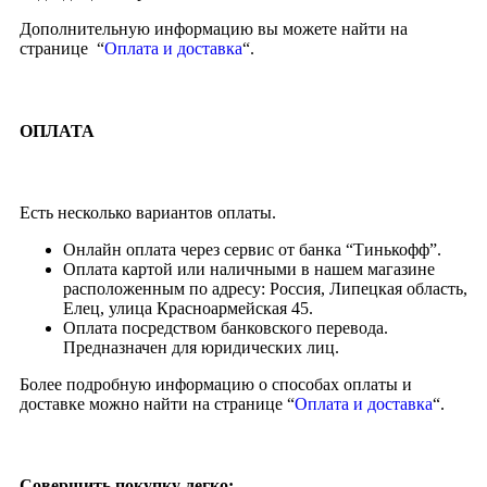
Дополнительную информацию вы можете найти на
странице “
Оплата и доставка
“.
ОПЛАТА
Есть несколько вариантов оплаты.
Онлайн оплата через сервис от банка “Тинькофф”.
Оплата картой или наличными в нашем магазине
расположенным по адресу: Россия, Липецкая область,
Елец, улица Красноармейская 45.
Оплата посредством банковского перевода.
Предназначен для юридических лиц.
Более подробную информацию о способах оплаты и
доставке можно найти на странице “
Оплата и доставка
“.
Совершить покупку легко: