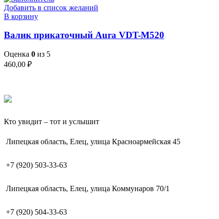
Добавить в список желаний
В корзину
Валик прикаточный Aura VDT-M520
Оценка
0
из 5
460,00
₽
Кто увидит – тот и услышит
Липецкая область, Елец, улица Красноармейская 45
+7 (920) 503-33-63
Липецкая область, Елец, улица Коммунаров 70/1
+7 (920) 504-33-63