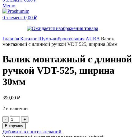
Меню
0
элемент
0,00
₽
Главная
Каталог
Шумо-виброизоляция
AURA
Валик
монтажный с длинной ручкой VDT-525, ширина 30мм
Валик монтажный с длинной
ручкой VDT-525, ширина
30мм
390,00
₽
2 в наличии
В корзину
Добавить в список желаний