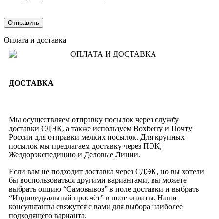
Оплата и доставка
ДОСТАВКА
Мы осуществляем отправку посылок через службу
доставки СДЭК, а также используем Boxberry и Почту
России для отправки мелких посылок. Для крупных
посылок мы предлагаем доставку через ПЭК,
Желдорэкспедицию и Деловые Линии.
Если вам не подходит доставка через СДЭК, но вы хотели
бы воспользоваться другими вариантами, вы можете
выбрать опцию “Самовывоз” в поле доставки и выбрать
“Индивидуальный просчёт” в поле оплаты. Наши
консультанты свяжутся с вами для выбора наиболее
подходящего варианта.