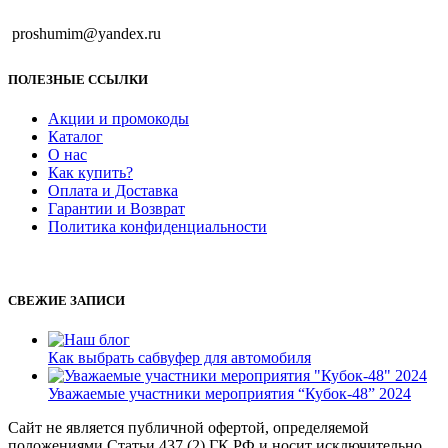
proshumim@yandex.ru
ПОЛЕЗНЫЕ ССЫЛКИ
Акции и промокоды
Каталог
О нас
Как купить?
Оплата и Доставка
Гарантии и Возврат
Политика конфиденциальности
СВЕЖИЕ ЗАПИСИ
Как выбрать сабвуфер для автомобиля
Уважаемые участники мероприятия “Кубок-48” 2024
Сайт не является публичной офертой, определяемой
положениями Статьи 437 (2) ГК РФ и носит исключительно