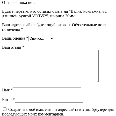
Отзывов пока нет.
Будьте первым, кто оставил отзыв на “Валик монтажный с
длинной ручкой VDT-525, ширина 30мм”
Ваш адрес email не будет опубликован.
Обязательные поля
помечены
*
Ваша оценка
*
Ваш отзыв
*
Имя
*
Email
*
Сохранить моё имя, email и адрес сайта в этом браузере для
последующих моих комментариев.