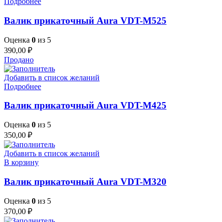
Подробнее
Валик прикаточный Aura VDT-M525
Оценка
0
из 5
390,00
₽
Продано
Добавить в список желаний
Подробнее
Валик прикаточный Aura VDT-M425
Оценка
0
из 5
350,00
₽
Добавить в список желаний
В корзину
Валик прикаточный Aura VDT-M320
Оценка
0
из 5
370,00
₽