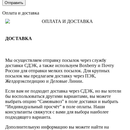
Оплата и доставка
ДОСТАВКА
Мы осуществляем отправку посылок через службу
доставки СДЭК, а также используем Boxberry и Почту
России для отправки мелких посылок. Для крупных
посылок мы предлагаем доставку через ПЭК,
Желдорэкспедицию и Деловые Линии.
Если вам не подходит доставка через СДЭК, но вы хотели
бы воспользоваться другими вариантами, вы можете
выбрать опцию “Самовывоз” в поле доставки и выбрать
“Индивидуальный просчёт” в поле оплаты. Наши
консультанты свяжутся с вами для выбора наиболее
подходящего варианта.
Дополнительную информацию вы можете найти на