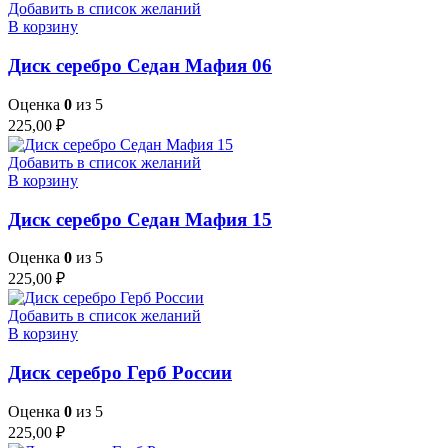
Добавить в список желаний
В корзину
Диск серебро Седан Мафия 06
Оценка
0
из 5
225,00
₽
Добавить в список желаний
В корзину
Диск серебро Седан Мафия 15
Оценка
0
из 5
225,00
₽
Добавить в список желаний
В корзину
Диск серебро Герб России
Оценка
0
из 5
225,00
₽