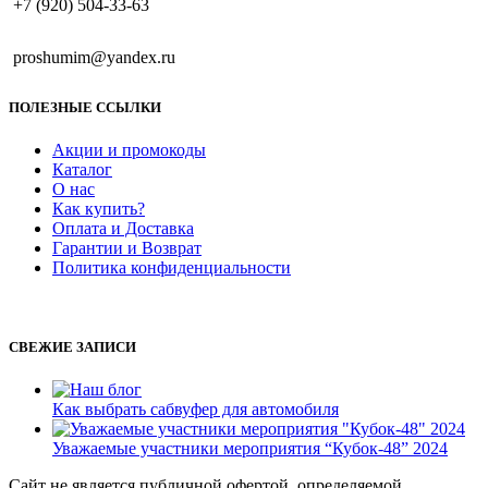
+7 (920) 504-33-63
proshumim@yandex.ru
ПОЛЕЗНЫЕ ССЫЛКИ
Акции и промокоды
Каталог
О нас
Как купить?
Оплата и Доставка
Гарантии и Возврат
Политика конфиденциальности
СВЕЖИЕ ЗАПИСИ
Как выбрать сабвуфер для автомобиля
Уважаемые участники мероприятия “Кубок-48” 2024
Сайт не является публичной офертой, определяемой