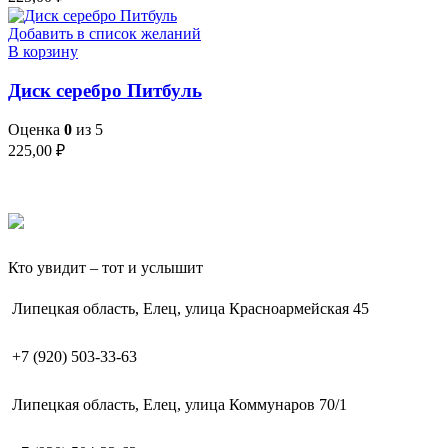
Добавить в список желаний
В корзину
Диск серебро Питбуль
Оценка
0
из 5
225,00
₽
Кто увидит – тот и услышит
Липецкая область, Елец, улица Красноармейская 45
+7 (920) 503-33-63
Липецкая область, Елец, улица Коммунаров 70/1