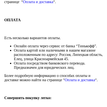
странице “
Оплата и доставка
“.
ОПЛАТА
Есть несколько вариантов оплаты.
Онлайн оплата через сервис от банка “Тинькофф”.
Оплата картой или наличными в нашем магазине
расположенным по адресу: Россия, Липецкая область,
Елец, улица Красноармейская 45.
Оплата посредством банковского перевода.
Предназначен для юридических лиц.
Более подробную информацию о способах оплаты и
доставке можно найти на странице “
Оплата и доставка
“.
Совершить покупку легко: