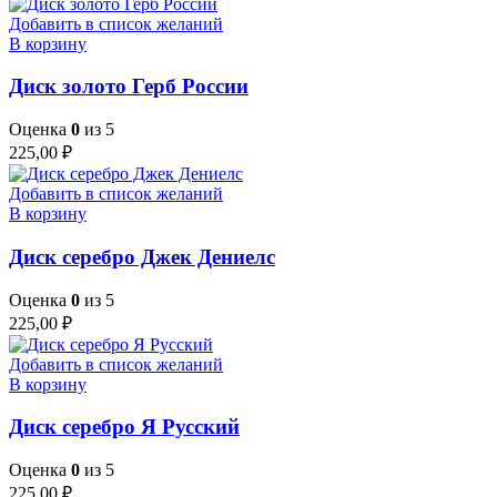
Добавить в список желаний
В корзину
Диск золото Герб России
Оценка
0
из 5
225,00
₽
Добавить в список желаний
В корзину
Диск серебро Джек Дениелс
Оценка
0
из 5
225,00
₽
Добавить в список желаний
В корзину
Диск серебро Я Русский
Оценка
0
из 5
225,00
₽