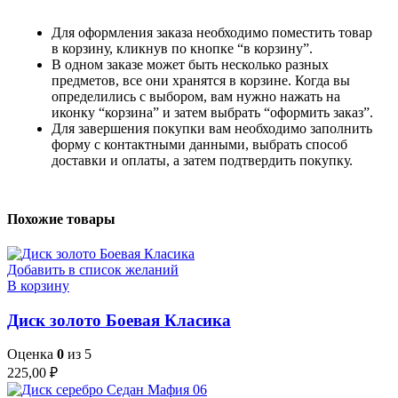
Для оформления заказа необходимо поместить товар
в корзину, кликнув по кнопке “в корзину”.
В одном заказе может быть несколько разных
предметов, все они хранятся в корзине. Когда вы
определились с выбором, вам нужно нажать на
иконку “корзина” и затем выбрать “оформить заказ”.
Для завершения покупки вам необходимо заполнить
форму с контактными данными, выбрать способ
доставки и оплаты, а затем подтвердить покупку.
Похожие товары
Добавить в список желаний
В корзину
Диск золото Боевая Класика
Оценка
0
из 5
225,00
₽