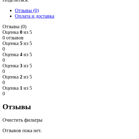
Отзывы (0)
Оплата и доставка
Отзывы (0)
Оценка
0
из 5
0 отзывов
Оценка
5
из 5
0
Оценка
4
из 5
0
Оценка
3
из 5
0
Оценка
2
из 5
0
Оценка
1
из 5
0
Отзывы
Очистить фильтры
Отзывов пока нет.