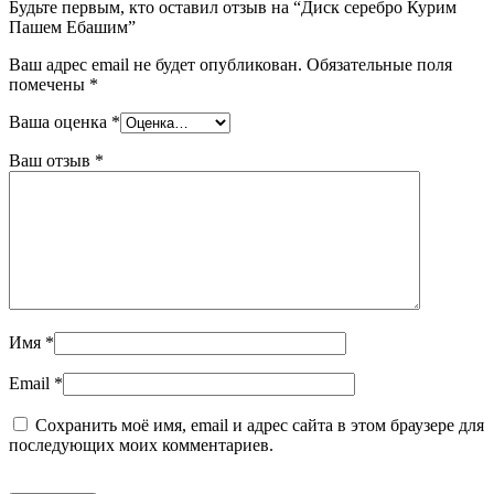
Будьте первым, кто оставил отзыв на “Диск серебро Курим
Пашем Ебашим”
Ваш адрес email не будет опубликован.
Обязательные поля
помечены
*
Ваша оценка
*
Ваш отзыв
*
Имя
*
Email
*
Сохранить моё имя, email и адрес сайта в этом браузере для
последующих моих комментариев.