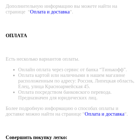
Дополнительную информацию вы можете найти на
странице “
Оплата и доставка
“.
ОПЛАТА
Есть несколько вариантов оплаты.
Онлайн оплата через сервис от банка “Тинькофф”.
Оплата картой или наличными в нашем магазине
расположенным по адресу: Россия, Липецкая область,
Елец, улица Красноармейская 45.
Оплата посредством банковского перевода.
Предназначен для юридических лиц.
Более подробную информацию о способах оплаты и
доставке можно найти на странице “
Оплата и доставка
“.
Совершить покупку легко: