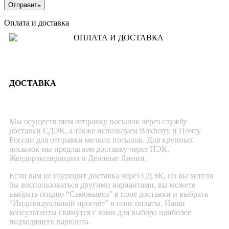
Оплата и доставка
ДОСТАВКА
Мы осуществляем отправку посылок через службу
доставки СДЭК, а также используем Boxberry и Почту
России для отправки мелких посылок. Для крупных
посылок мы предлагаем доставку через ПЭК,
Желдорэкспедицию и Деловые Линии.
Если вам не подходит доставка через СДЭК, но вы хотели
бы воспользоваться другими вариантами, вы можете
выбрать опцию “Самовывоз” в поле доставки и выбрать
“Индивидуальный просчёт” в поле оплаты. Наши
консультанты свяжутся с вами для выбора наиболее
подходящего варианта.