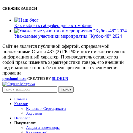
СВЕЖИЕ ЗАПИСИ
Как выбрать сабвуфер для автомобиля
Уважаемые участники мероприятия “Кубок-48” 2024
Сайт не является публичной офертой, определяемой
положениями Статьи 437 (2) ГК РФ и носит исключительно
информационный характер. Производитель оставляет за
собой право изменять характеристики товара, его внешний
вид и комплектность без предварительного уведомления
продавца.
proshumim.ru
CREATED BY
SLOKUN
Поиск
Главная
Каталог
Купоны и Сертификаты
Акустика
Наш блог
Покупателям
Акции и промокоды
Как купить?