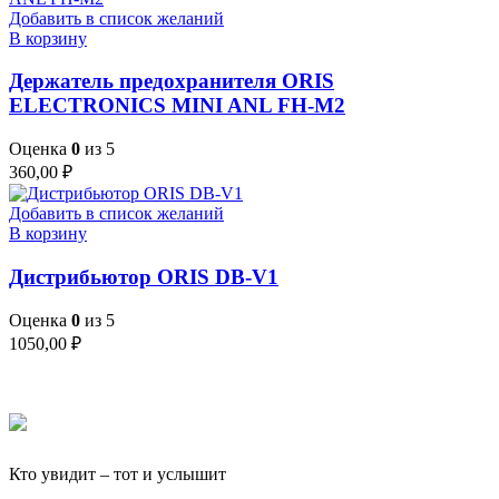
Добавить в список желаний
В корзину
Держатель предохранителя ORIS
ELECTRONICS MINI ANL FH-M2
Оценка
0
из 5
360,00
₽
Добавить в список желаний
В корзину
Дистрибьютор ORIS DB-V1
Оценка
0
из 5
1050,00
₽
Кто увидит – тот и услышит