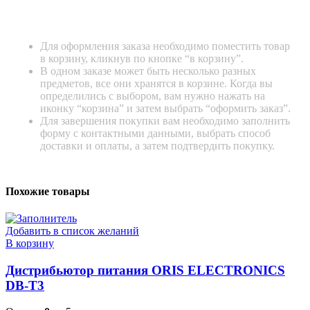
Для оформления заказа необходимо поместить товар
в корзину, кликнув по кнопке “в корзину”.
В одном заказе может быть несколько разных
предметов, все они хранятся в корзине. Когда вы
определились с выбором, вам нужно нажать на
иконку “корзина” и затем выбрать “оформить заказ”.
Для завершения покупки вам необходимо заполнить
форму с контактными данными, выбрать способ
доставки и оплаты, а затем подтвердить покупку.
Похожие товары
Добавить в список желаний
В корзину
Дистрибьютор питания ORIS ELECTRONICS
DB-T3