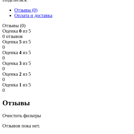
Отзывы (0)
Оплата и доставка
Отзывы (0)
Оценка
0
из 5
0 отзывов
Оценка
5
из 5
0
Оценка
4
из 5
0
Оценка
3
из 5
0
Оценка
2
из 5
0
Оценка
1
из 5
0
Отзывы
Очистить фильтры
Отзывов пока нет.