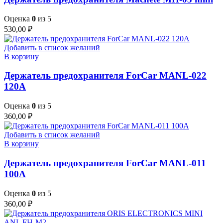
Оценка
0
из 5
530,00
₽
Добавить в список желаний
В корзину
Держатель предохранителя ForCar MANL-022
120A
Оценка
0
из 5
360,00
₽
Добавить в список желаний
В корзину
Держатель предохранителя ForCar MANL-011
100A
Оценка
0
из 5
360,00
₽