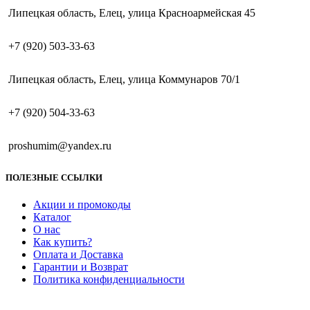
Липецкая область, Елец, улица Красноармейская 45
+7 (920) 503-33-63
Липецкая область, Елец, улица Коммунаров 70/1
+7 (920) 504-33-63
proshumim@yandex.ru
ПОЛЕЗНЫЕ ССЫЛКИ
Акции и промокоды
Каталог
О нас
Как купить?
Оплата и Доставка
Гарантии и Возврат
Политика конфиденциальности