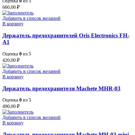
Оценка
0
из 5
660,00
₽
Добавить в список желаний
В корзину
Держатель предохранителей Oris Electronics FH-
A1
Оценка
0
из 5
420,00
₽
Добавить в список желаний
В корзину
Держатель предохранителя Machete MHR-03
Оценка
0
из 5
490,00
₽
Добавить в список желаний
В корзину
Держатель предохранителя Machete MH-03 mini