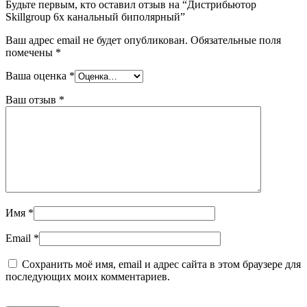
Будьте первым, кто оставил отзыв на “Дистрибьютор
Skillgroup 6x канальный биполярный”
Ваш адрес email не будет опубликован.
Обязательные поля
помечены
*
Ваша оценка
*
Ваш отзыв
*
Имя
*
Email
*
Сохранить моё имя, email и адрес сайта в этом браузере для
последующих моих комментариев.