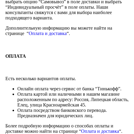
выбрать опцию “Самовывоз” в поле доставки и выбрать
“Индивидуальный просчёт” в поле оплаты. Наши
консультанты свяжутся с вами для выбора наиболее
подходящего варианта.
Дополнительную информацию вы можете найти на
странице “
Оплата и доставка
“.
ОПЛАТА
Есть несколько вариантов оплаты.
Онлайн оплата через сервис от банка “Тинькофф”.
Оплата картой или наличными в нашем магазине
расположенным по адресу: Россия, Липецкая область,
Елец, улица Красноармейская 45.
Оплата посредством банковского перевода.
Предназначен для юридических лиц.
Более подробную информацию о способах оплаты и
доставке можно найти на странице “
Оплата и доставка
“.