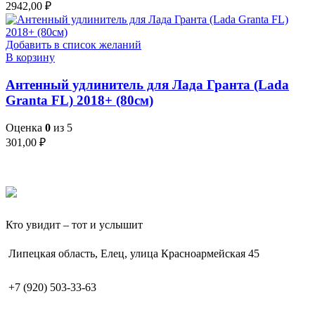
2942,00
₽
Добавить в список желаний
В корзину
Антенный удлинитель для Лада Гранта (Lada
Granta FL) 2018+ (80см)
Оценка
0
из 5
301,00
₽
Кто увидит – тот и услышит
Липецкая область, Елец, улица Красноармейская 45
+7 (920) 503-33-63