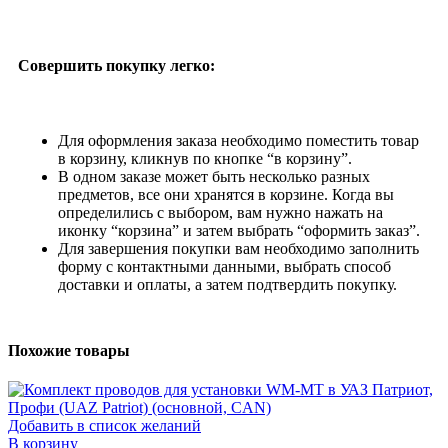
Совершить покупку легко:
Для оформления заказа необходимо поместить товар
в корзину, кликнув по кнопке “в корзину”.
В одном заказе может быть несколько разных
предметов, все они хранятся в корзине. Когда вы
определились с выбором, вам нужно нажать на
иконку “корзина” и затем выбрать “оформить заказ”.
Для завершения покупки вам необходимо заполнить
форму с контактными данными, выбрать способ
доставки и оплаты, а затем подтвердить покупку.
Похожие товары
Добавить в список желаний
В корзину