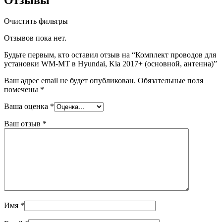
Очистить фильтры
Отзывов пока нет.
Будьте первым, кто оставил отзыв на “Комплект проводов для
установки WM-MT в Hyundai, Kia 2017+ (основной, антенна)”
Ваш адрес email не будет опубликован.
Обязательные поля
помечены
*
Ваша оценка
*
Ваш отзыв
*
Имя
*