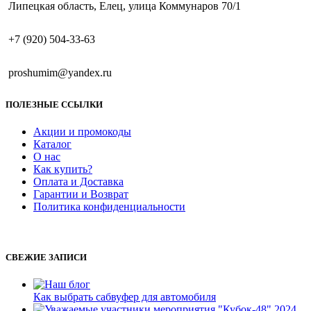
Липецкая область, Елец, улица Коммунаров 70/1
+7 (920) 504-33-63
proshumim@yandex.ru
ПОЛЕЗНЫЕ ССЫЛКИ
Акции и промокоды
Каталог
О нас
Как купить?
Оплата и Доставка
Гарантии и Возврат
Политика конфиденциальности
СВЕЖИЕ ЗАПИСИ
Как выбрать сабвуфер для автомобиля