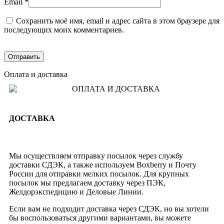
Email
*
Сохранить моё имя, email и адрес сайта в этом браузере для
последующих моих комментариев.
Оплата и доставка
ДОСТАВКА
Мы осуществляем отправку посылок через службу
доставки СДЭК, а также используем Boxberry и Почту
России для отправки мелких посылок. Для крупных
посылок мы предлагаем доставку через ПЭК,
Желдорэкспедицию и Деловые Линии.
Если вам не подходит доставка через СДЭК, но вы хотели
бы воспользоваться другими вариантами, вы можете