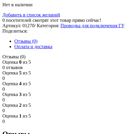
Нет в наличии
Добавить в список желаний
0
посетителей смотрят этот товар прямо сейчас!
Артикул:
01270/
Категория:
Проводка для подключения ГУ
Поделиться:
Отзывы (0)
Оплата и доставка
Отзывы (0)
Оценка
0
из 5
0 отзывов
Оценка
5
из 5
0
Оценка
4
из 5
0
Оценка
3
из 5
0
Оценка
2
из 5
0
Оценка
1
из 5
0
Отзывы