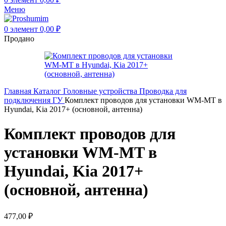
Меню
0
элемент
0,00
₽
Продано
Главная
Каталог
Головные устройства
Проводка для
подключения ГУ
Комплект проводов для установки WM-MT в
Hyundai, Kia 2017+ (основной, антенна)
Комплект проводов для
установки WM-MT в
Hyundai, Kia 2017+
(основной, антенна)
477,00
₽