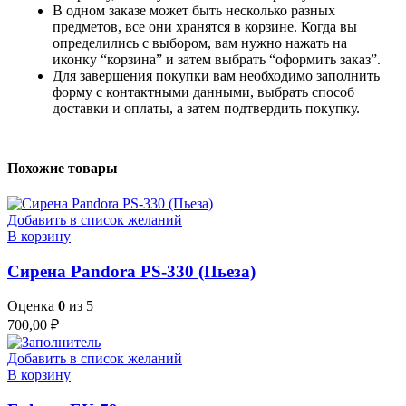
В одном заказе может быть несколько разных
предметов, все они хранятся в корзине. Когда вы
определились с выбором, вам нужно нажать на
иконку “корзина” и затем выбрать “оформить заказ”.
Для завершения покупки вам необходимо заполнить
форму с контактными данными, выбрать способ
доставки и оплаты, а затем подтвердить покупку.
Похожие товары
Добавить в список желаний
В корзину
Сирена Pandora PS-330 (Пьеза)
Оценка
0
из 5
700,00
₽
Добавить в список желаний
В корзину