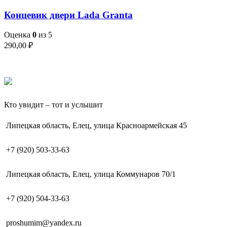
Концевик двери Lada Granta
Оценка
0
из 5
290,00
₽
Кто увидит – тот и услышит
Липецкая область, Елец, улица Красноармейская 45
+7 (920) 503-33-63
Липецкая область, Елец, улица Коммунаров 70/1
+7 (920) 504-33-63
proshumim@yandex.ru