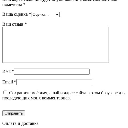
помечены
*
Ваша оценка
*
Ваш отзыв
*
Имя
*
Email
*
Сохранить моё имя, email и адрес сайта в этом браузере для
последующих моих комментариев.
Оплата и доставка