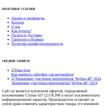
ПОЛЕЗНЫЕ ССЫЛКИ
Акции и промокоды
Каталог
О нас
Как купить?
Оплата и Доставка
Гарантии и Возврат
Политика конфиденциальности
СВЕЖИЕ ЗАПИСИ
Как выбрать сабвуфер для автомобиля
Уважаемые участники мероприятия “Кубок-48” 2024
Сайт не является публичной офертой, определяемой
положениями Статьи 437 (2) ГК РФ и носит исключительно
информационный характер. Производитель оставляет за
собой право изменять характеристики товара, его внешний