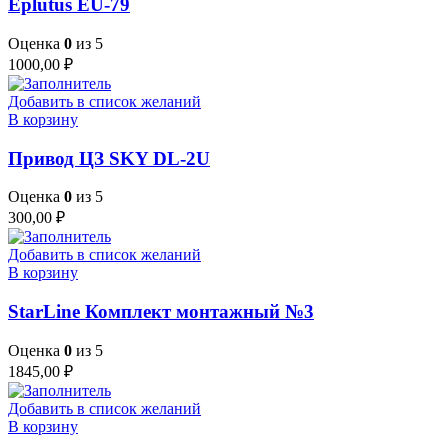
Eplutus EU-79
Оценка
0
из 5
1000,00
₽
Добавить в список желаний
В корзину
Привод ЦЗ SKY DL-2U
Оценка
0
из 5
300,00
₽
Добавить в список желаний
В корзину
StarLine Комплект монтажный №3
Оценка
0
из 5
1845,00
₽
Добавить в список желаний
В корзину