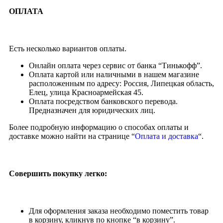
ОПЛАТА
Есть несколько вариантов оплаты.
Онлайн оплата через сервис от банка “Тинькофф”.
Оплата картой или наличными в нашем магазине
расположенным по адресу: Россия, Липецкая область,
Елец, улица Красноармейская 45.
Оплата посредством банковского перевода.
Предназначен для юридических лиц.
Более подробную информацию о способах оплаты и
доставке можно найти на странице “
Оплата и доставка
“.
Совершить покупку легко:
Для оформления заказа необходимо поместить товар
в корзину, кликнув по кнопке “в корзину”.