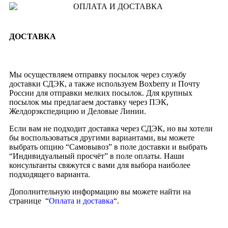
ДОСТАВКА
Мы осуществляем отправку посылок через службу
доставки СДЭК, а также используем Boxberry и Почту
России для отправки мелких посылок. Для крупных
посылок мы предлагаем доставку через ПЭК,
Желдорэкспедицию и Деловые Линии.
Если вам не подходит доставка через СДЭК, но вы хотели
бы воспользоваться другими вариантами, вы можете
выбрать опцию “Самовывоз” в поле доставки и выбрать
“Индивидуальный просчёт” в поле оплаты. Наши
консультанты свяжутся с вами для выбора наиболее
подходящего варианта.
Дополнительную информацию вы можете найти на
странице “
Оплата и доставка
“.