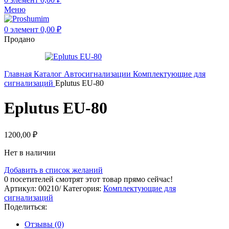
Меню
0
элемент
0,00
₽
Продано
Главная
Каталог
Автосигнализации
Комплектующие для
сигнализаций
Eplutus EU-80
Eplutus EU-80
1200,00
₽
Нет в наличии
Добавить в список желаний
0
посетителей смотрят этот товар прямо сейчас!
Артикул:
00210/
Категория:
Комплектующие для
сигнализаций
Поделиться:
Отзывы (0)