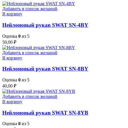
Добавить в список желаний
В корзину
Нейлоновый рукав SWAT SN-4BY
Оценка
0
из 5
50,00
₽
Добавить в список желаний
В корзину
Нейлоновый рукав SWAT SN-8BY
Оценка
0
из 5
40,00
₽
Добавить в список желаний
В корзину
Нейлоновый рукав SWAT SN-8YB
Оценка
0
из 5