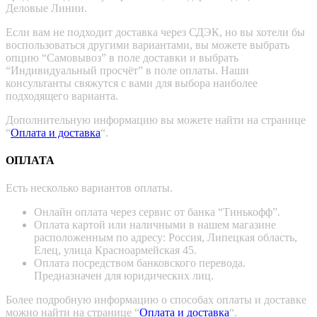
Деловые Линии.
Если вам не подходит доставка через СДЭК, но вы хотели бы
воспользоваться другими вариантами, вы можете выбрать
опцию “Самовывоз” в поле доставки и выбрать
“Индивидуальный просчёт” в поле оплаты. Наши
консультанты свяжутся с вами для выбора наиболее
подходящего варианта.
Дополнительную информацию вы можете найти на странице
“
Оплата и доставка
“.
ОПЛАТА
Есть несколько вариантов оплаты.
Онлайн оплата через сервис от банка “Тинькофф”.
Оплата картой или наличными в нашем магазине
расположенным по адресу: Россия, Липецкая область,
Елец, улица Красноармейская 45.
Оплата посредством банковского перевода.
Предназначен для юридических лиц.
Более подробную информацию о способах оплаты и доставке
можно найти на странице “
Оплата и доставка
“.