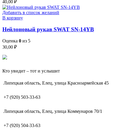
40,00
₽
Добавить в список желаний
В корзину
Нейлоновый рукав SWAT SN-14YB
Оценка
0
из 5
30,00
₽
Кто увидит – тот и услышит
Липецкая область, Елец, улица Красноармейская 45
+7 (920) 503-33-63
Липецкая область, Елец, улица Коммунаров 70/1
+7 (920) 504-33-63