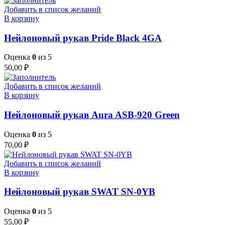
Добавить в список желаний
В корзину
Нейлоновый рукав Pride Black 4GA
Оценка
0
из 5
50,00
₽
Добавить в список желаний
В корзину
Нейлоновый рукав Aura ASB-920 Green
Оценка
0
из 5
70,00
₽
Добавить в список желаний
В корзину
Нейлоновый рукав SWAT SN-0YB
Оценка
0
из 5
55,00
₽