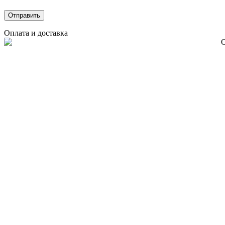
Оплата и доставка