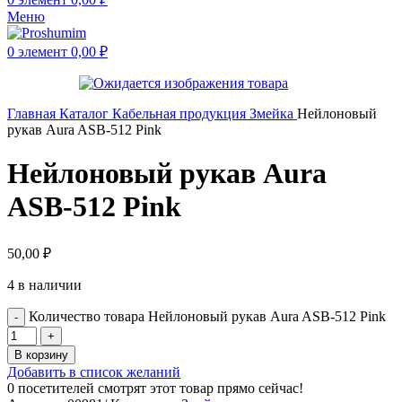
Меню
0
элемент
0,00
₽
Главная
Каталог
Кабельная продукция
Змейка
Нейлоновый
рукав Aura ASB-512 Pink
Нейлоновый рукав Aura
ASB-512 Pink
50,00
₽
4 в наличии
Количество товара Нейлоновый рукав Aura ASB-512 Pink
В корзину
Добавить в список желаний
0
посетителей смотрят этот товар прямо сейчас!