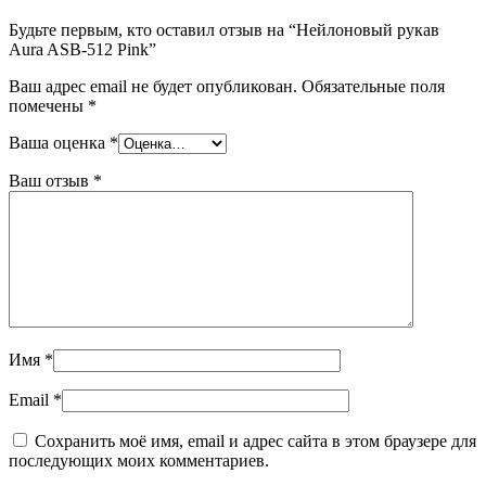
Будьте первым, кто оставил отзыв на “Нейлоновый рукав
Aura ASB-512 Pink”
Ваш адрес email не будет опубликован.
Обязательные поля
помечены
*
Ваша оценка
*
Ваш отзыв
*
Имя
*
Email
*
Сохранить моё имя, email и адрес сайта в этом браузере для
последующих моих комментариев.