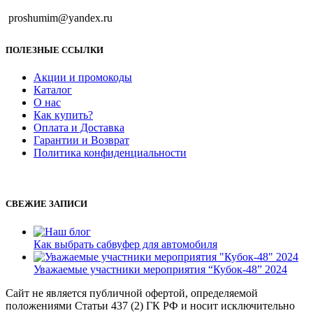
proshumim@yandex.ru
ПОЛЕЗНЫЕ ССЫЛКИ
Акции и промокоды
Каталог
О нас
Как купить?
Оплата и Доставка
Гарантии и Возврат
Политика конфиденциальности
СВЕЖИЕ ЗАПИСИ
Как выбрать сабвуфер для автомобиля
Уважаемые участники мероприятия “Кубок-48” 2024
Сайт не является публичной офертой, определяемой
положениями Статьи 437 (2) ГК РФ и носит исключительно