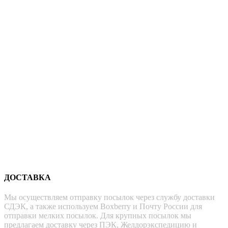
ДОСТАВКА
Мы осуществляем отправку посылок через службу доставки
СДЭК, а также используем Boxberry и Почту России для
отправки мелких посылок. Для крупных посылок мы
предлагаем доставку через ПЭК, Желдорэкспедицию и