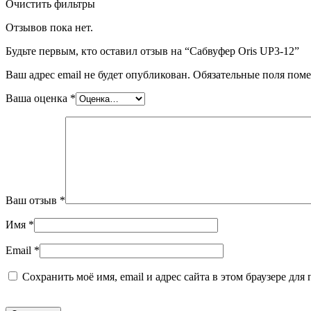
Очистить фильтры
Отзывов пока нет.
Будьте первым, кто оставил отзыв на “Сабвуфер Oris UP3-12”
Ваш адрес email не будет опубликован.
Обязательные поля пом
Ваша оценка
*
Ваш отзыв
*
Имя
*
Email
*
Сохранить моё имя, email и адрес сайта в этом браузере д