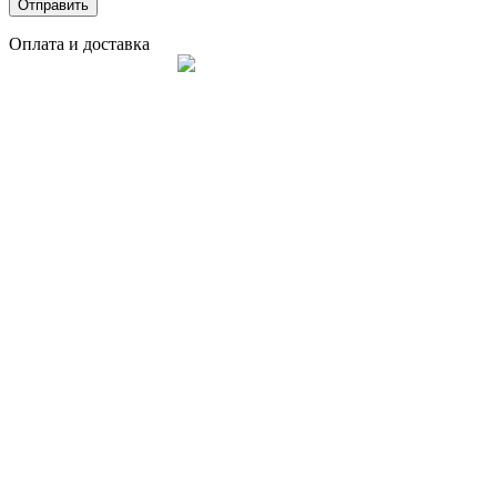
Оплата и доставка