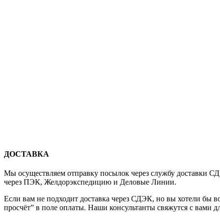
ДОСТАВКА
Мы осуществляем отправку посылок через службу доставки СДЭ
через ПЭК, Желдорэкспедицию и Деловые Линии.
Если вам не подходит доставка через СДЭК, но вы хотели бы 
просчёт” в поле оплаты. Наши консультанты свяжутся с вами д