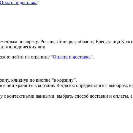
Оплата и доставка
“.
енным по адресу: Россия, Липецкая область, Елец, улица Красн
 для юридических лиц.
ожно найти на странице “
Оплата и доставка
“.
зину, кликнув по кнопке “в корзину”.
все они хранятся в корзине. Когда вы определились с выбором, в
 с контактными данными, выбрать способ доставки и оплаты, а 