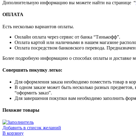
Дополнительную информацию вы можете найти на странице “
ОПЛАТА
Есть несколько вариантов оплаты.
Онлайн оплата через сервис от банка “Тинькофф”.
Оплата картой или наличными в нашем магазине располож
Оплата посредством банковского перевода. Предназначен
Более подробную информацию о способах оплаты и доставке м
Совершить покупку легко:
Для оформления заказа необходимо поместить товар в кор
В одном заказе может быть несколько разных предметов, 
“оформить заказ”.
Для завершения покупки вам необходимо заполнить форму
Похожие товары
Добавить в список желаний
В корзину