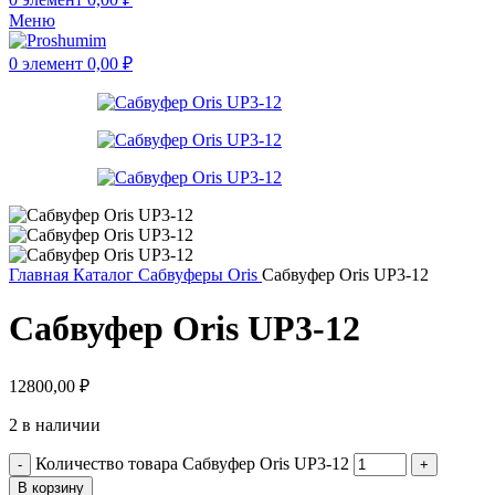
Меню
0
элемент
0,00
₽
Главная
Каталог
Сабвуферы
Oris
Сабвуфер Oris UP3-12
Сабвуфер Oris UP3-12
12800,00
₽
2 в наличии
Количество товара Сабвуфер Oris UP3-12
В корзину