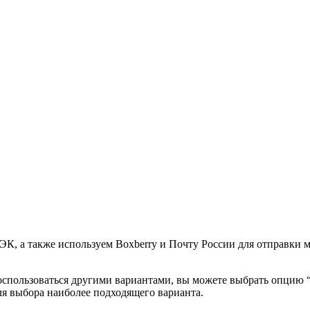
К, а также используем Boxberry и Почту России для отправки 
воспользоваться другими вариантами, вы можете выбрать опцию
ля выбора наиболее подходящего варианта.