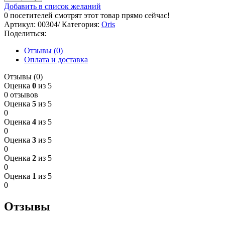
Добавить в список желаний
0
посетителей смотрят этот товар прямо сейчас!
Артикул:
00304/
Категория:
Oris
Поделиться:
Отзывы (0)
Оплата и доставка
Отзывы (0)
Оценка
0
из 5
0 отзывов
Оценка
5
из 5
0
Оценка
4
из 5
0
Оценка
3
из 5
0
Оценка
2
из 5
0
Оценка
1
из 5
0
Отзывы