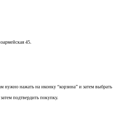
оармейская 45.
ам нужно нажать на иконку “корзина” и затем выбрать
затем подтвердить покупку.