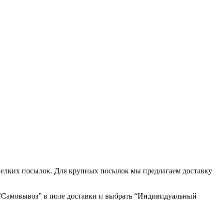
мелких посылок. Для крупных посылок мы предлагаем доставку
 “Самовывоз” в поле доставки и выбрать “Индивидуальный