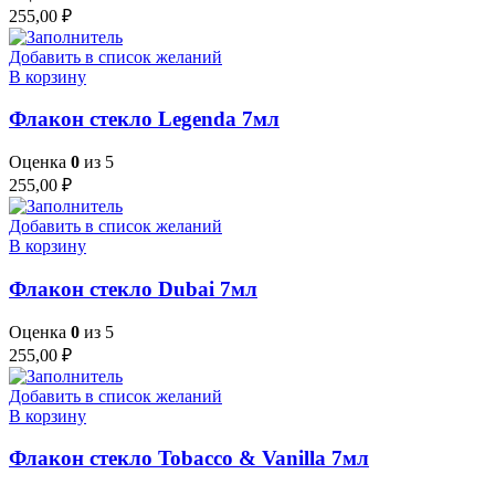
255,00
₽
Добавить в список желаний
В корзину
Флакон стекло Legenda 7мл
Оценка
0
из 5
255,00
₽
Добавить в список желаний
В корзину
Флакон стекло Dubai 7мл
Оценка
0
из 5
255,00
₽
Добавить в список желаний
В корзину
Флакон стекло Tobacco & Vanilla 7мл