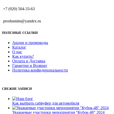
+7 (920) 504-33-63
proshumim@yandex.ru
ПОЛЕЗНЫЕ ССЫЛКИ
Акции и промокоды
Каталог
О нас
Как купить?
Оплата и Доставка
Гарантии и Возврат
Политика конфиденциальности
СВЕЖИЕ ЗАПИСИ
Как выбрать сабвуфер для автомобиля
Уважаемые участники мероприятия “Кубок-48” 2024