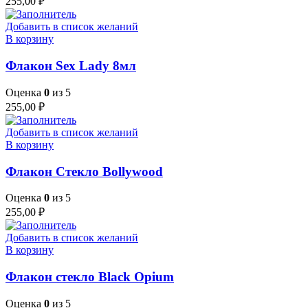
255,00
₽
Добавить в список желаний
В корзину
Флакон Sex Lady 8мл
Оценка
0
из 5
255,00
₽
Добавить в список желаний
В корзину
Флакон Стекло Bollywood
Оценка
0
из 5
255,00
₽
Добавить в список желаний
В корзину
Флакон стекло Black Opium
Оценка
0
из 5