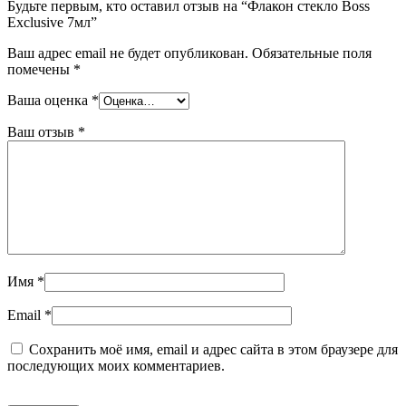
Будьте первым, кто оставил отзыв на “Флакон стекло Boss
Exclusive 7мл”
Ваш адрес email не будет опубликован.
Обязательные поля
помечены
*
Ваша оценка
*
Ваш отзыв
*
Имя
*
Email
*
Сохранить моё имя, email и адрес сайта в этом браузере для
последующих моих комментариев.