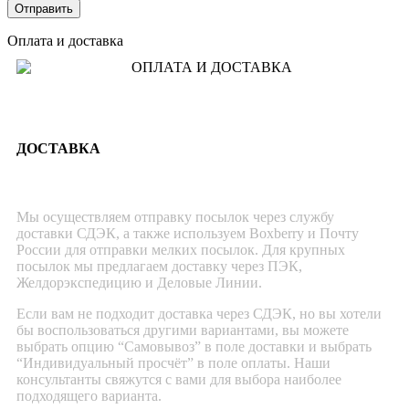
Оплата и доставка
ДОСТАВКА
Мы осуществляем отправку посылок через службу
доставки СДЭК, а также используем Boxberry и Почту
России для отправки мелких посылок. Для крупных
посылок мы предлагаем доставку через ПЭК,
Желдорэкспедицию и Деловые Линии.
Если вам не подходит доставка через СДЭК, но вы хотели
бы воспользоваться другими вариантами, вы можете
выбрать опцию “Самовывоз” в поле доставки и выбрать
“Индивидуальный просчёт” в поле оплаты. Наши
консультанты свяжутся с вами для выбора наиболее
подходящего варианта.