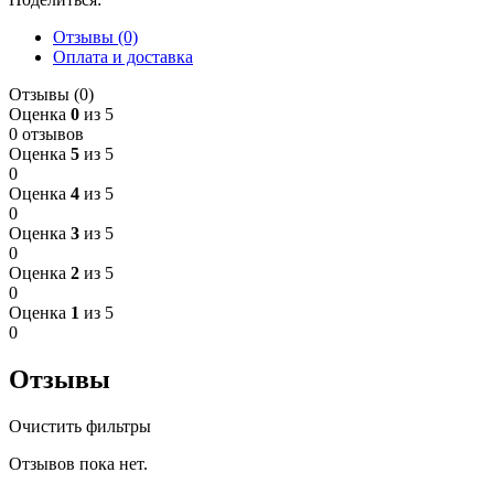
Отзывы (0)
Оплата и доставка
Отзывы (0)
Оценка
0
из 5
0 отзывов
Оценка
5
из 5
0
Оценка
4
из 5
0
Оценка
3
из 5
0
Оценка
2
из 5
0
Оценка
1
из 5
0
Отзывы
Очистить фильтры
Отзывов пока нет.