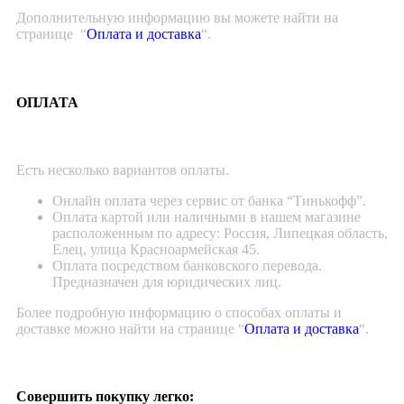
Дополнительную информацию вы можете найти на
странице “
Оплата и доставка
“.
ОПЛАТА
Есть несколько вариантов оплаты.
Онлайн оплата через сервис от банка “Тинькофф”.
Оплата картой или наличными в нашем магазине
расположенным по адресу: Россия, Липецкая область,
Елец, улица Красноармейская 45.
Оплата посредством банковского перевода.
Предназначен для юридических лиц.
Более подробную информацию о способах оплаты и
доставке можно найти на странице “
Оплата и доставка
“.
Совершить покупку легко: