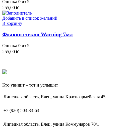
Оценка
0
из 5
255,00
₽
Добавить в список желаний
В корзину
Флакон стекло Warning 7мл
Оценка
0
из 5
255,00
₽
Кто увидит – тот и услышит
Липецкая область, Елец, улица Красноармейская 45
+7 (920) 503-33-63
Липецкая область, Елец, улица Коммунаров 70/1