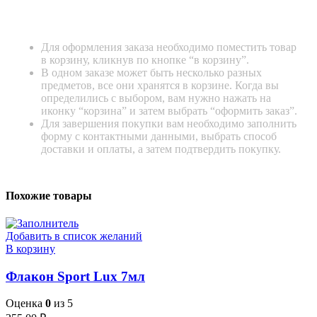
Для оформления заказа необходимо поместить товар
в корзину, кликнув по кнопке “в корзину”.
В одном заказе может быть несколько разных
предметов, все они хранятся в корзине. Когда вы
определились с выбором, вам нужно нажать на
иконку “корзина” и затем выбрать “оформить заказ”.
Для завершения покупки вам необходимо заполнить
форму с контактными данными, выбрать способ
доставки и оплаты, а затем подтвердить покупку.
Похожие товары
Добавить в список желаний
В корзину
Флакон Sport Lux 7мл
Оценка
0
из 5