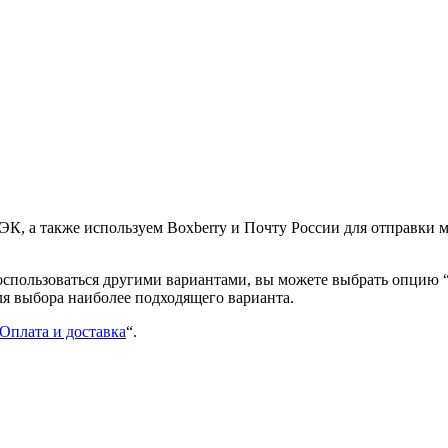
К, а также используем Boxberry и Почту России для отправки 
воспользоваться другими вариантами, вы можете выбрать опцию
ля выбора наиболее подходящего варианта.
Оплата и доставка
“.