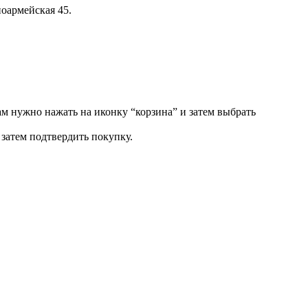
оармейская 45.
ам нужно нажать на иконку “корзина” и затем выбрать
затем подтвердить покупку.