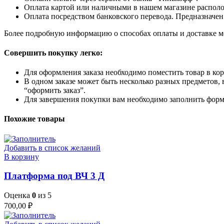
Оплата картой или наличными в нашем магазине располож
Оплата посредством банковского перевода. Предназначен
Более подробную информацию о способах оплаты и доставке м
Совершить покупку легко:
Для оформления заказа необходимо поместить товар в кор
В одном заказе может быть несколько разных предметов, 
“оформить заказ”.
Для завершения покупки вам необходимо заполнить форму
Похожие товары
Добавить в список желаний
В корзину
Платформа под ВЧ 3 Д
Оценка
0
из 5
700,00
₽