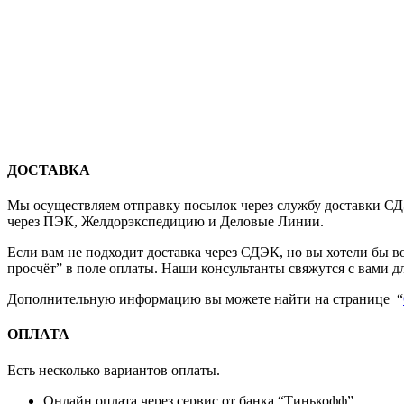
ДОСТАВКА
Мы осуществляем отправку посылок через службу доставки СДЭ
через ПЭК, Желдорэкспедицию и Деловые Линии.
Если вам не подходит доставка через СДЭК, но вы хотели бы 
просчёт” в поле оплаты. Наши консультанты свяжутся с вами д
Дополнительную информацию вы можете найти на странице “
ОПЛАТА
Есть несколько вариантов оплаты.
Онлайн оплата через сервис от банка “Тинькофф”.