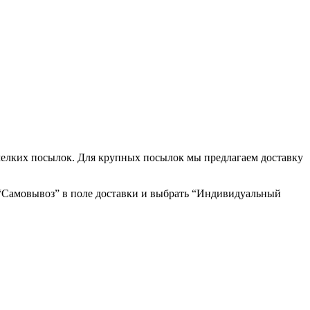
мелких посылок. Для крупных посылок мы предлагаем доставку
 “Самовывоз” в поле доставки и выбрать “Индивидуальный