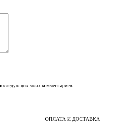
ля последующих моих комментариев.