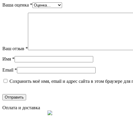
Ваша оценка
*
Ваш отзыв
*
Имя
*
Email
*
Сохранить моё имя, email и адрес сайта в этом браузере д
Оплата и доставка