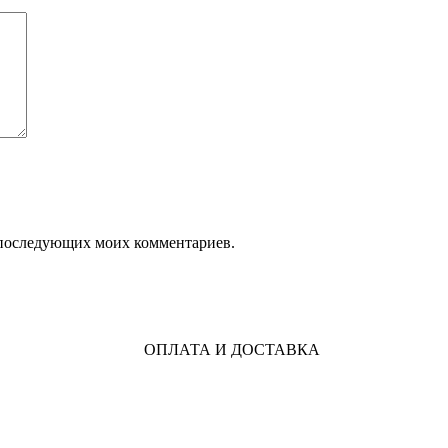
ля последующих моих комментариев.