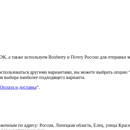
К, а также используем Boxberry и Почту России для отправки 
воспользоваться другими вариантами, вы можете выбрать опцию
ля выбора наиболее подходящего варианта.
Оплата и доставка
“.
енным по адресу: Россия, Липецкая область, Елец, улица Красн