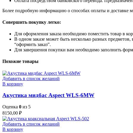
Оплата посредством банковского перевода. Предназначен
Более подробную информацию о способах оплаты и доставке м
Совершить покупку легко:
Для оформления заказа необходимо поместить товар в кор
В одном заказе может быть несколько разных предметов, 
“оформить заказ”.
Для завершения покупки вам необходимо заполнить форму
Похожие товары
Добавить в список желаний
В корзину
Акустика мидбас Aspect WLS-6MW
Оценка
0
из 5
8150,00
₽
Добавить в список желаний
В корзину