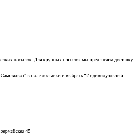
мелких посылок. Для крупных посылок мы предлагаем доставку
 “Самовывоз” в поле доставки и выбрать “Индивидуальный
оармейская 45.