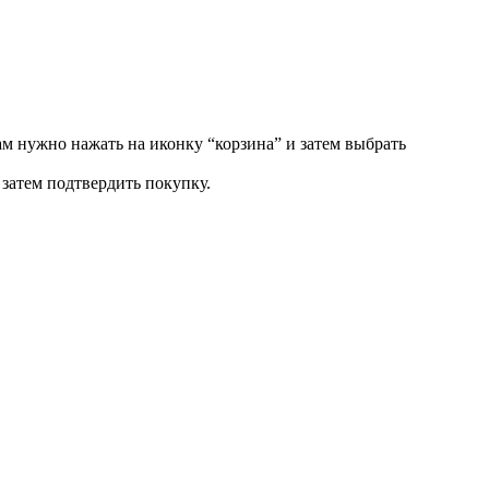
ам нужно нажать на иконку “корзина” и затем выбрать
затем подтвердить покупку.