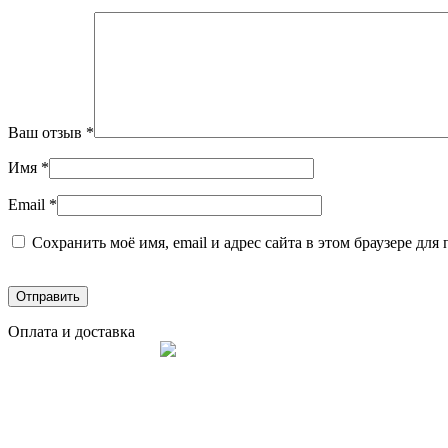
Ваш отзыв
*
Имя
*
Email
*
Сохранить моё имя, email и адрес сайта в этом браузере д
Оплата и доставка