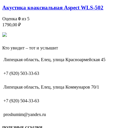
Акустика коаксиальная Aspect WLS-502
Оценка
0
из 5
1790,00
₽
Кто увидит – тот и услышит
Липецкая область, Елец, улица Красноармейская 45
+7 (920) 503-33-63
Липецкая область, Елец, улица Коммунаров 70/1
+7 (920) 504-33-63
proshumim@yandex.ru
ПОЛЕЗНЫЕ ССЫЛКИ