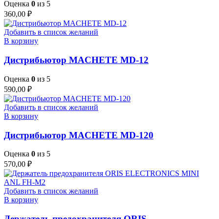
Оценка
0
из 5
360,00
₽
Добавить в список желаний
В корзину
Дистрибьютор MACHETE MD-12
Оценка
0
из 5
590,00
₽
Добавить в список желаний
В корзину
Дистрибьютор MACHETE MD-120
Оценка
0
из 5
570,00
₽
Добавить в список желаний
В корзину
Держатель предохранителя ORIS