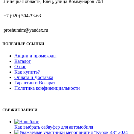
Липецкая область, Елец, улица Коммунаров 70/1
+7 (920) 504-33-63
proshumim@yandex.ru
ПОЛЕЗНЫЕ ССЫЛКИ
Акции и промокоды
Каталог
О нас
Как купить?
Оплата и Доставка
Гарантии и Возврат
Политика конфиденциальности
СВЕЖИЕ ЗАПИСИ
Как выбрать сабвуфер для автомобиля