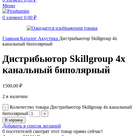
Меню
0
элемент
0,00
₽
Главная
Каталог
Акустика
Дистрибьютор Skillgroup 4x
канальный биполярный
Дистрибьютор Skillgroup 4x
канальный биполярный
1500,00
₽
2 в наличии
Количество товара Дистрибьютор Skillgroup 4x канальный
биполярный
В корзину
Добавить в список желаний
0
посетителей смотрят этот товар прямо сейчас!