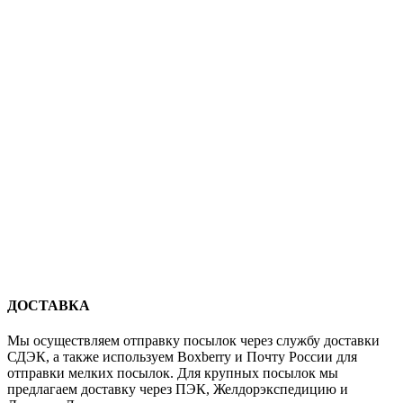
ДОСТАВКА
Мы осуществляем отправку посылок через службу доставки
СДЭК, а также используем Boxberry и Почту России для
отправки мелких посылок. Для крупных посылок мы
предлагаем доставку через ПЭК, Желдорэкспедицию и