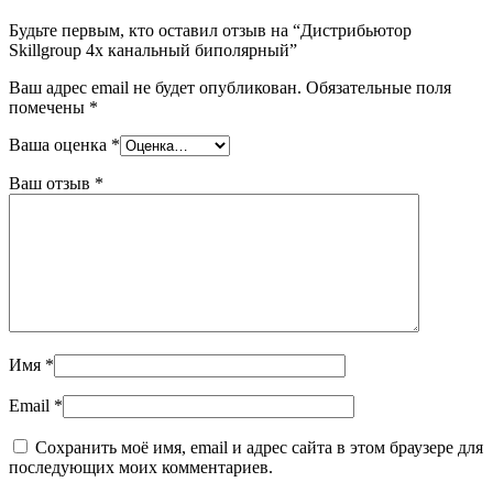
Будьте первым, кто оставил отзыв на “Дистрибьютор
Skillgroup 4x канальный биполярный”
Ваш адрес email не будет опубликован.
Обязательные поля
помечены
*
Ваша оценка
*
Ваш отзыв
*
Имя
*
Email
*
Сохранить моё имя, email и адрес сайта в этом браузере для
последующих моих комментариев.