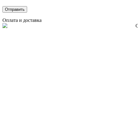
Оплата и доставка