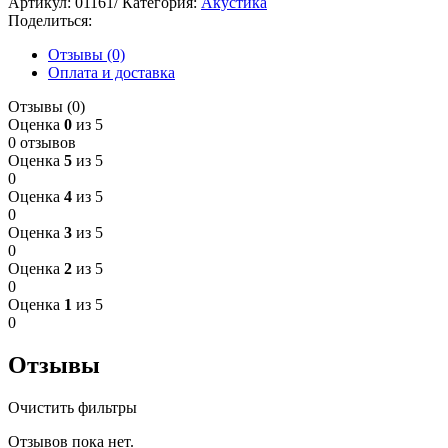
Артикул:
01161/
Категория:
Акустика
Поделиться:
Отзывы (0)
Оплата и доставка
Отзывы (0)
Оценка
0
из 5
0 отзывов
Оценка
5
из 5
0
Оценка
4
из 5
0
Оценка
3
из 5
0
Оценка
2
из 5
0
Оценка
1
из 5
0
Отзывы
Очистить фильтры
Отзывов пока нет.