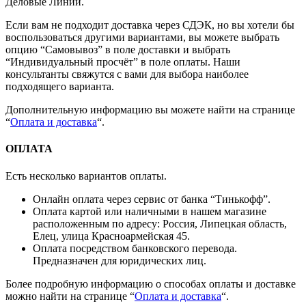
Деловые Линии.
Если вам не подходит доставка через СДЭК, но вы хотели бы
воспользоваться другими вариантами, вы можете выбрать
опцию “Самовывоз” в поле доставки и выбрать
“Индивидуальный просчёт” в поле оплаты. Наши
консультанты свяжутся с вами для выбора наиболее
подходящего варианта.
Дополнительную информацию вы можете найти на странице
“
Оплата и доставка
“.
ОПЛАТА
Есть несколько вариантов оплаты.
Онлайн оплата через сервис от банка “Тинькофф”.
Оплата картой или наличными в нашем магазине
расположенным по адресу: Россия, Липецкая область,
Елец, улица Красноармейская 45.
Оплата посредством банковского перевода.
Предназначен для юридических лиц.
Более подробную информацию о способах оплаты и доставке
можно найти на странице “
Оплата и доставка
“.