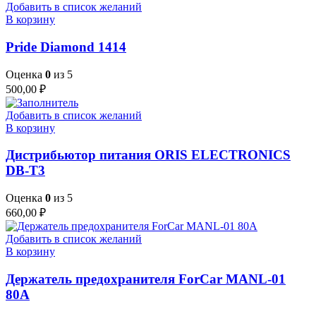
Добавить в список желаний
В корзину
Pride Diamond 1414
Оценка
0
из 5
500,00
₽
Добавить в список желаний
В корзину
Дистрибьютор питания ORIS ELECTRONICS
DB-T3
Оценка
0
из 5
660,00
₽
Добавить в список желаний
В корзину
Держатель предохранителя ForCar MANL-01
80A