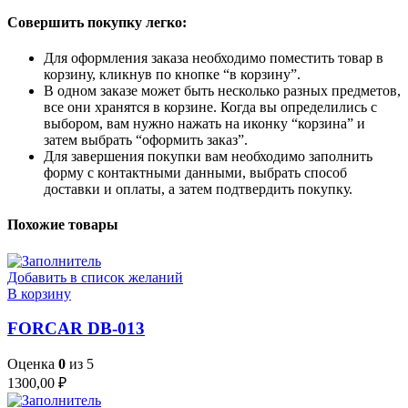
Совершить покупку легко:
Для оформления заказа необходимо поместить товар в
корзину, кликнув по кнопке “в корзину”.
В одном заказе может быть несколько разных предметов,
все они хранятся в корзине. Когда вы определились с
выбором, вам нужно нажать на иконку “корзина” и
затем выбрать “оформить заказ”.
Для завершения покупки вам необходимо заполнить
форму с контактными данными, выбрать способ
доставки и оплаты, а затем подтвердить покупку.
Похожие товары
Добавить в список желаний
В корзину
FORCAR DB-013
Оценка
0
из 5
1300,00
₽