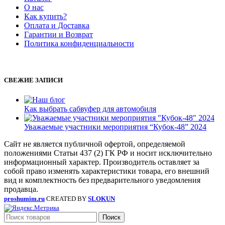
О нас
Как купить?
Оплата и Доставка
Гарантии и Возврат
Политика конфиденциальности
СВЕЖИЕ ЗАПИСИ
Как выбрать сабвуфер для автомобиля
Уважаемые участники мероприятия “Кубок-48” 2024
Сайт не является публичной офертой, определяемой
положениями Статьи 437 (2) ГК РФ и носит исключительно
информационный характер. Производитель оставляет за
собой право изменять характеристики товара, его внешний
вид и комплектность без предварительного уведомления
продавца.
proshumim.ru
CREATED BY
SLOKUN
Поиск