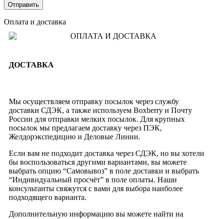
Оплата и доставка
ДОСТАВКА
Мы осуществляем отправку посылок через службу
доставки СДЭК, а также используем Boxberry и Почту
России для отправки мелких посылок. Для крупных
посылок мы предлагаем доставку через ПЭК,
Желдорэкспедицию и Деловые Линии.
Если вам не подходит доставка через СДЭК, но вы хотели
бы воспользоваться другими вариантами, вы можете
выбрать опцию “Самовывоз” в поле доставки и выбрать
“Индивидуальный просчёт” в поле оплаты. Наши
консультанты свяжутся с вами для выбора наиболее
подходящего варианта.
Дополнительную информацию вы можете найти на