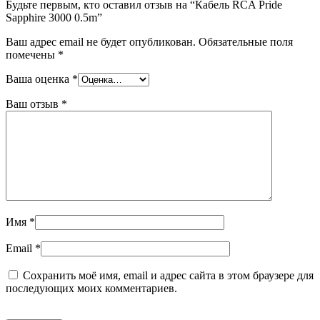
Будьте первым, кто оставил отзыв на “Кабель RCA Pride
Sapphire 3000 0.5m”
Ваш адрес email не будет опубликован.
Обязательные поля
помечены
*
Ваша оценка
*
Ваш отзыв
*
Имя
*
Email
*
Сохранить моё имя, email и адрес сайта в этом браузере для
последующих моих комментариев.