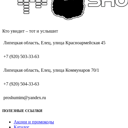
Кто увидит – тот и услышит
Липецкая область, Елец, улица Красноармейская 45
+7 (920) 503-33-63
Липецкая область, Елец, улица Коммунаров 70/1
+7 (920) 504-33-63
proshumim@yandex.ru
ПОЛЕЗНЫЕ ССЫЛКИ
Акции и промокоды
Каталог