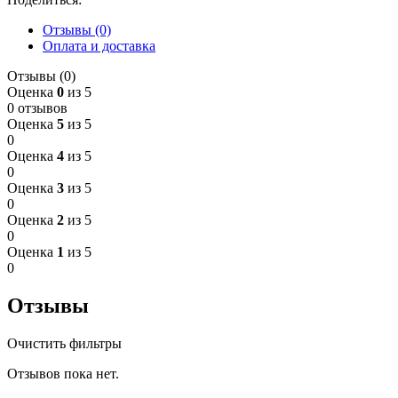
Отзывы (0)
Оплата и доставка
Отзывы (0)
Оценка
0
из 5
0 отзывов
Оценка
5
из 5
0
Оценка
4
из 5
0
Оценка
3
из 5
0
Оценка
2
из 5
0
Оценка
1
из 5
0
Отзывы
Очистить фильтры
Отзывов пока нет.