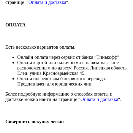
странице “
Оплата и доставка
“.
ОПЛАТА
Есть несколько вариантов оплаты.
Онлайн оплата через сервис от банка “Тинькофф”.
Оплата картой или наличными в нашем магазине
расположенным по адресу: Россия, Липецкая область,
Елец, улица Красноармейская 45.
Оплата посредством банковского перевода.
Предназначен для юридических лиц.
Более подробную информацию о способах оплаты и
доставке можно найти на странице “
Оплата и доставка
“.
Совершить покупку легко: