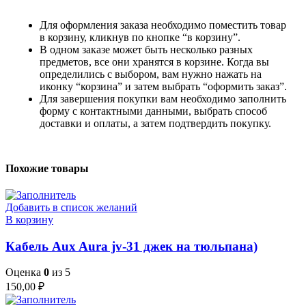
Для оформления заказа необходимо поместить товар
в корзину, кликнув по кнопке “в корзину”.
В одном заказе может быть несколько разных
предметов, все они хранятся в корзине. Когда вы
определились с выбором, вам нужно нажать на
иконку “корзина” и затем выбрать “оформить заказ”.
Для завершения покупки вам необходимо заполнить
форму с контактными данными, выбрать способ
доставки и оплаты, а затем подтвердить покупку.
Похожие товары
Добавить в список желаний
В корзину
Кабель Aux Aura jv-31 джек на тюльпана)
Оценка
0
из 5
150,00
₽