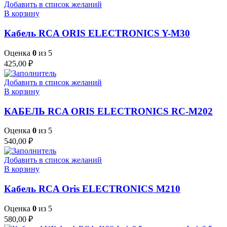
Добавить в список желаний
В корзину
Кабель RCA ORIS ELECTRONICS Y-M30
Оценка
0
из 5
425,00
₽
Добавить в список желаний
В корзину
КАБЕЛЬ RCA ORIS ELECTRONICS RC-M202
Оценка
0
из 5
540,00
₽
Добавить в список желаний
В корзину
Кабель RCA Oris ELECTRONICS M210
Оценка
0
из 5
580,00
₽