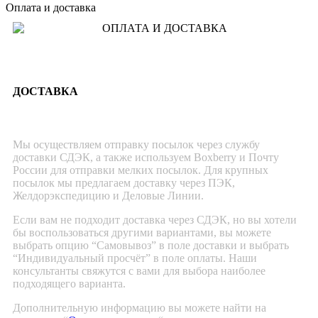
Оплата и доставка
ДОСТАВКА
Мы осуществляем отправку посылок через службу
доставки СДЭК, а также используем Boxberry и Почту
России для отправки мелких посылок. Для крупных
посылок мы предлагаем доставку через ПЭК,
Желдорэкспедицию и Деловые Линии.
Если вам не подходит доставка через СДЭК, но вы хотели
бы воспользоваться другими вариантами, вы можете
выбрать опцию “Самовывоз” в поле доставки и выбрать
“Индивидуальный просчёт” в поле оплаты. Наши
консультанты свяжутся с вами для выбора наиболее
подходящего варианта.
Дополнительную информацию вы можете найти на