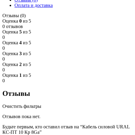
Оплата и доставка
Отзывы (0)
Оценка
0
из 5
0 отзывов
Оценка
5
из 5
0
Оценка
4
из 5
0
Оценка
3
из 5
0
Оценка
2
из 5
0
Оценка
1
из 5
0
Отзывы
Очистить фильтры
Отзывов пока нет.
Будьте первым, кто оставил отзыв на “Кабель силовой URAL
КС-ПТ 10 Кр 8Ga”