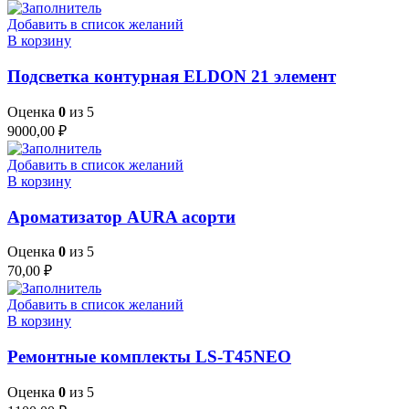
Добавить в список желаний
В корзину
Подсветка контурная ELDON 21 элемент
Оценка
0
из 5
9000,00
₽
Добавить в список желаний
В корзину
Ароматизатор AURA асорти
Оценка
0
из 5
70,00
₽
Добавить в список желаний
В корзину
Ремонтные комплекты LS-T45NEO
Оценка
0
из 5