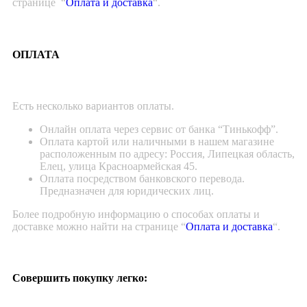
странице “
Оплата и доставка
“.
ОПЛАТА
Есть несколько вариантов оплаты.
Онлайн оплата через сервис от банка “Тинькофф”.
Оплата картой или наличными в нашем магазине
расположенным по адресу: Россия, Липецкая область,
Елец, улица Красноармейская 45.
Оплата посредством банковского перевода.
Предназначен для юридических лиц.
Более подробную информацию о способах оплаты и
доставке можно найти на странице “
Оплата и доставка
“.
Совершить покупку легко: