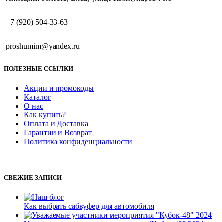
+7 (920) 504-33-63
proshumim@yandex.ru
ПОЛЕЗНЫЕ ССЫЛКИ
Акции и промокоды
Каталог
О нас
Как купить?
Оплата и Доставка
Гарантии и Возврат
Политика конфиденциальности
СВЕЖИЕ ЗАПИСИ
Как выбрать сабвуфер для автомобиля