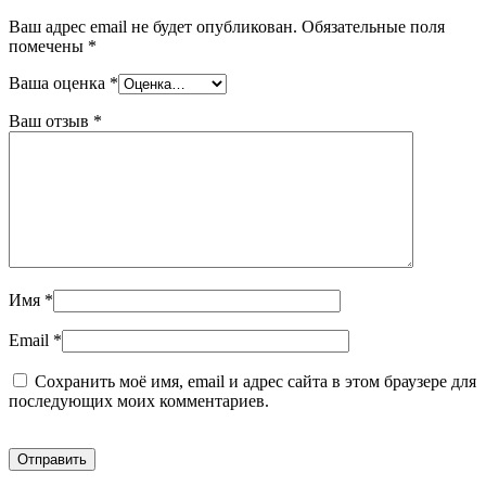
Ваш адрес email не будет опубликован.
Обязательные поля
помечены
*
Ваша оценка
*
Ваш отзыв
*
Имя
*
Email
*
Сохранить моё имя, email и адрес сайта в этом браузере для
последующих моих комментариев.