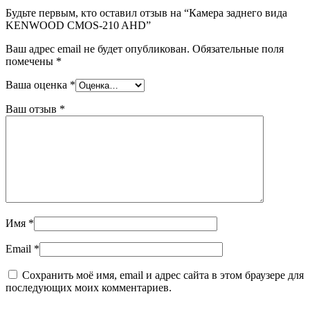
Будьте первым, кто оставил отзыв на “Камера заднего вида
KENWOOD CMOS-210 AHD”
Ваш адрес email не будет опубликован.
Обязательные поля
помечены
*
Ваша оценка
*
Ваш отзыв
*
Имя
*
Email
*
Сохранить моё имя, email и адрес сайта в этом браузере для
последующих моих комментариев.