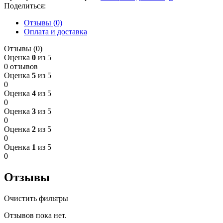
Поделиться:
Отзывы (0)
Оплата и доставка
Отзывы (0)
Оценка
0
из 5
0 отзывов
Оценка
5
из 5
0
Оценка
4
из 5
0
Оценка
3
из 5
0
Оценка
2
из 5
0
Оценка
1
из 5
0
Отзывы
Очистить фильтры
Отзывов пока нет.