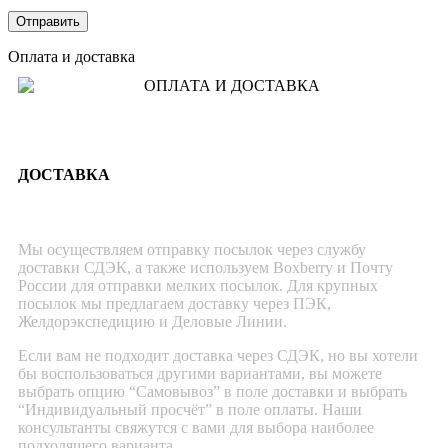
Оплата и доставка
ДОСТАВКА
Мы осуществляем отправку посылок через службу
доставки СДЭК, а также используем Boxberry и Почту
России для отправки мелких посылок. Для крупных
посылок мы предлагаем доставку через ПЭК,
Желдорэкспедицию и Деловые Линии.
Если вам не подходит доставка через СДЭК, но вы хотели
бы воспользоваться другими вариантами, вы можете
выбрать опцию “Самовывоз” в поле доставки и выбрать
“Индивидуальный просчёт” в поле оплаты. Наши
консультанты свяжутся с вами для выбора наиболее
подходящего варианта.