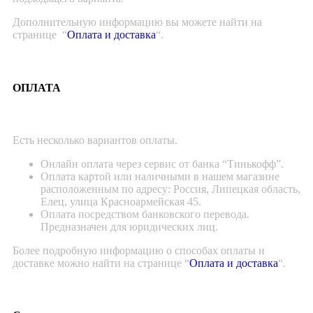
Дополнительную информацию вы можете найти на
странице “
Оплата и доставка
“.
ОПЛАТА
Есть несколько вариантов оплаты.
Онлайн оплата через сервис от банка “Тинькофф”.
Оплата картой или наличными в нашем магазине
расположенным по адресу: Россия, Липецкая область,
Елец, улица Красноармейская 45.
Оплата посредством банковского перевода.
Предназначен для юридических лиц.
Более подробную информацию о способах оплаты и
доставке можно найти на странице “
Оплата и доставка
“.