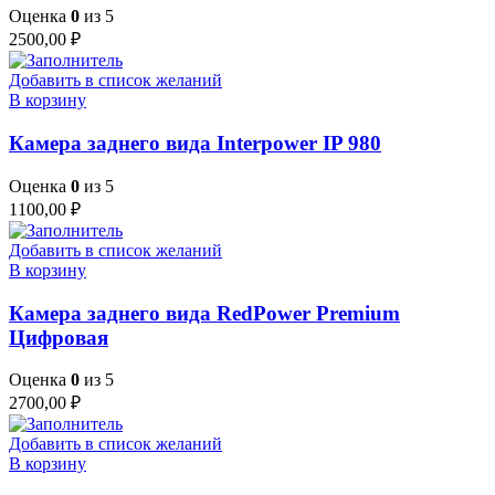
Оценка
0
из 5
2500,00
₽
Добавить в список желаний
В корзину
Камера заднего вида Interpower IP 980
Оценка
0
из 5
1100,00
₽
Добавить в список желаний
В корзину
Камера заднего вида RedPower Premium
Цифровая
Оценка
0
из 5
2700,00
₽
Добавить в список желаний
В корзину