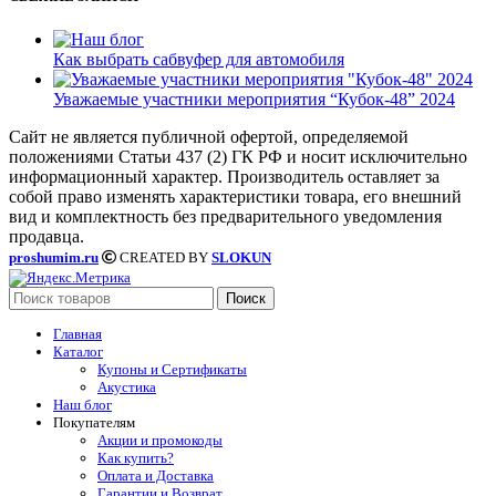
Как выбрать сабвуфер для автомобиля
Уважаемые участники мероприятия “Кубок-48” 2024
Сайт не является публичной офертой, определяемой
положениями Статьи 437 (2) ГК РФ и носит исключительно
информационный характер. Производитель оставляет за
собой право изменять характеристики товара, его внешний
вид и комплектность без предварительного уведомления
продавца.
proshumim.ru
CREATED BY
SLOKUN
Поиск
Главная
Каталог
Купоны и Сертификаты
Акустика
Наш блог
Покупателям
Акции и промокоды
Как купить?
Оплата и Доставка
Гарантии и Возврат