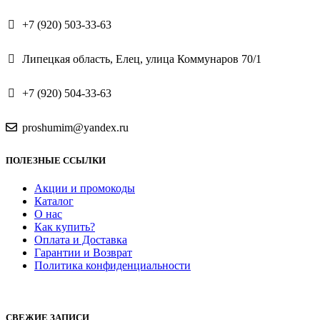
+7 (920) 503-33-63
Липецкая область, Елец, улица Коммунаров 70/1
+7 (920) 504-33-63
proshumim@yandex.ru
ПОЛЕЗНЫЕ ССЫЛКИ
Акции и промокоды
Каталог
О нас
Как купить?
Оплата и Доставка
Гарантии и Возврат
Политика конфиденциальности
СВЕЖИЕ ЗАПИСИ