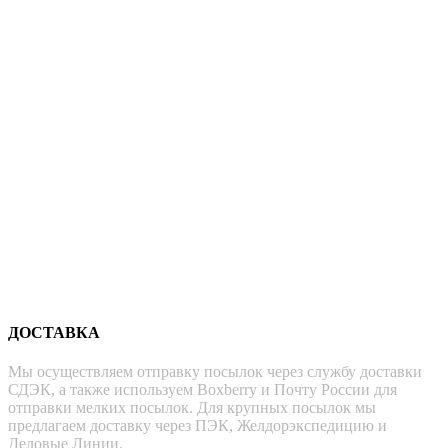
ДОСТАВКА
Мы осуществляем отправку посылок через службу доставки
СДЭК, а также используем Boxberry и Почту России для
отправки мелких посылок. Для крупных посылок мы
предлагаем доставку через ПЭК, Желдорэкспедицию и
Деловые Линии.