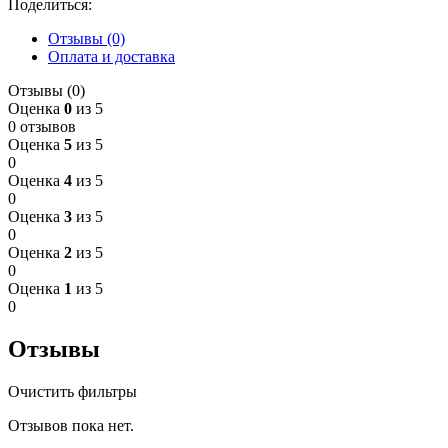
Поделиться:
Отзывы (0)
Оплата и доставка
Отзывы (0)
Оценка
0
из 5
0 отзывов
Оценка
5
из 5
0
Оценка
4
из 5
0
Оценка
3
из 5
0
Оценка
2
из 5
0
Оценка
1
из 5
0
Отзывы
Очистить фильтры
Отзывов пока нет.