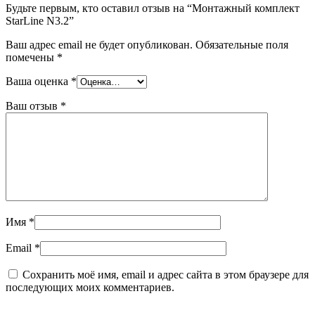
Будьте первым, кто оставил отзыв на “Монтажный комплект
StarLine N3.2”
Ваш адрес email не будет опубликован.
Обязательные поля
помечены
*
Ваша оценка
*
Ваш отзыв
*
Имя
*
Email
*
Сохранить моё имя, email и адрес сайта в этом браузере для
последующих моих комментариев.