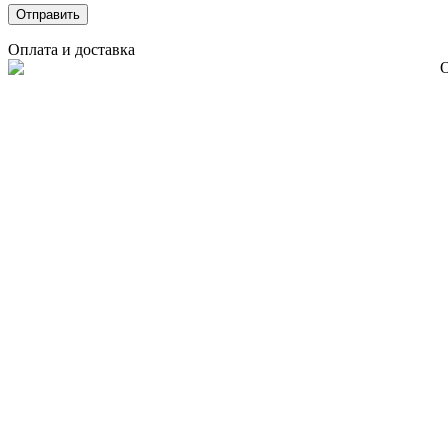
Оплата и доставка