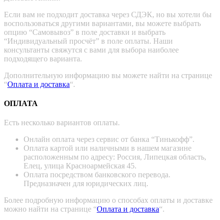
Если вам не подходит доставка через СДЭК, но вы хотели бы
воспользоваться другими вариантами, вы можете выбрать
опцию “Самовывоз” в поле доставки и выбрать
“Индивидуальный просчёт” в поле оплаты. Наши
консультанты свяжутся с вами для выбора наиболее
подходящего варианта.
Дополнительную информацию вы можете найти на странице
“
Оплата и доставка
“.
ОПЛАТА
Есть несколько вариантов оплаты.
Онлайн оплата через сервис от банка “Тинькофф”.
Оплата картой или наличными в нашем магазине
расположенным по адресу: Россия, Липецкая область,
Елец, улица Красноармейская 45.
Оплата посредством банковского перевода.
Предназначен для юридических лиц.
Более подробную информацию о способах оплаты и доставке
можно найти на странице “
Оплата и доставка
“.