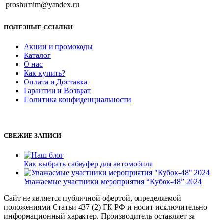
proshumim@yandex.ru
ПОЛЕЗНЫЕ ССЫЛКИ
Акции и промокоды
Каталог
О нас
Как купить?
Оплата и Доставка
Гарантии и Возврат
Политика конфиденциальности
СВЕЖИЕ ЗАПИСИ
Как выбрать сабвуфер для автомобиля
Уважаемые участники мероприятия “Кубок-48” 2024
Сайт не является публичной офертой, определяемой
положениями Статьи 437 (2) ГК РФ и носит исключительно
информационный характер. Производитель оставляет за