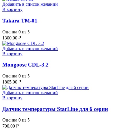
Добавить в список желаний
В корзину
Takara TM-01
Оценка
0
из 5
1300,00
₽
Добавить в список желаний
В корзину
Mongoose CDL-3.2
Оценка
0
из 5
1805,00
₽
Добавить в список желаний
В корзину
Датчик температуры StarLine для 6 серии
Оценка
0
из 5
700,00
₽