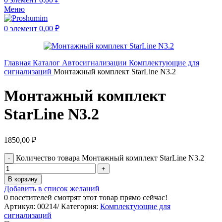
Меню
0
элемент
0,00
₽
Главная
Каталог
Автосигнализации
Комплектующие для
сигнализаций
Монтажный комплект StarLine N3.2
Монтажный комплект
StarLine N3.2
1850,00
₽
Количество товара Монтажный комплект StarLine N3.2
В корзину
Добавить в список желаний
0
посетителей смотрят этот товар прямо сейчас!
Артикул:
00214/
Категория:
Комплектующие для
сигнализаций