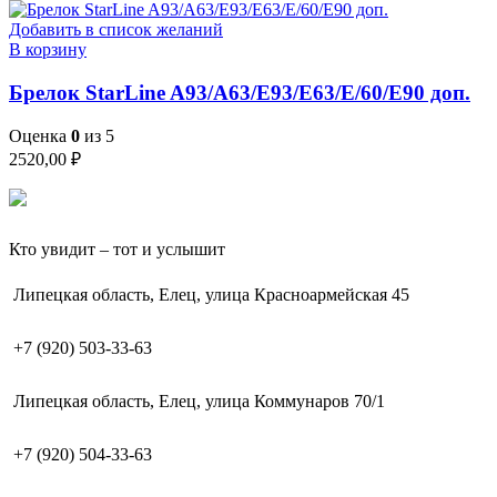
Добавить в список желаний
В корзину
Брелок StarLine A93/A63/E93/E63/E/60/E90 доп.
Оценка
0
из 5
2520,00
₽
Кто увидит – тот и услышит
Липецкая область, Елец, улица Красноармейская 45
+7 (920) 503-33-63
Липецкая область, Елец, улица Коммунаров 70/1
+7 (920) 504-33-63