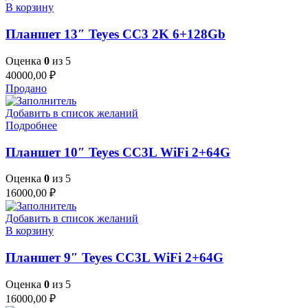
В корзину
Планшет 13″ Teyes CC3 2K 6+128Gb
Оценка
0
из 5
40000,00
₽
Продано
Добавить в список желаний
Подробнее
Планшет 10″ Teyes CC3L WiFi 2+64G
Оценка
0
из 5
16000,00
₽
Добавить в список желаний
В корзину
Планшет 9″ Teyes CC3L WiFi 2+64G
Оценка
0
из 5
16000,00
₽