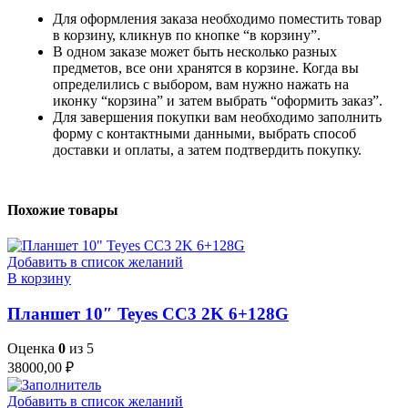
Для оформления заказа необходимо поместить товар
в корзину, кликнув по кнопке “в корзину”.
В одном заказе может быть несколько разных
предметов, все они хранятся в корзине. Когда вы
определились с выбором, вам нужно нажать на
иконку “корзина” и затем выбрать “оформить заказ”.
Для завершения покупки вам необходимо заполнить
форму с контактными данными, выбрать способ
доставки и оплаты, а затем подтвердить покупку.
Похожие товары
Добавить в список желаний
В корзину
Планшет 10″ Teyes CC3 2K 6+128G
Оценка
0
из 5
38000,00
₽
Добавить в список желаний