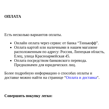
ОПЛАТА
Есть несколько вариантов оплаты.
Онлайн оплата через сервис от банка “Тинькофф”.
Оплата картой или наличными в нашем магазине
расположенным по адресу: Россия, Липецкая область,
Елец, улица Красноармейская 45.
Оплата посредством банковского перевода.
Предназначен для юридических лиц.
Более подробную информацию о способах оплаты и
доставке можно найти на странице “
Оплата и доставка
“.
Совершить покупку легко: