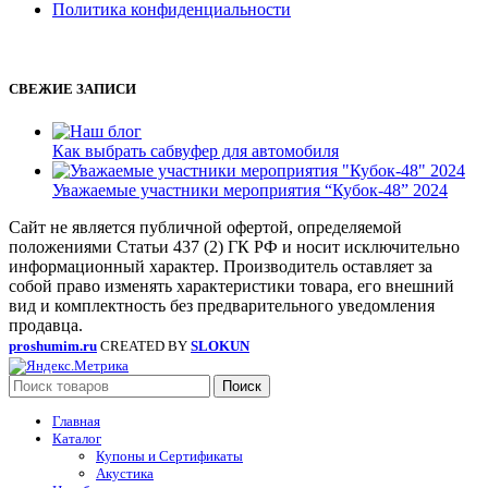
Политика конфиденциальности
СВЕЖИЕ ЗАПИСИ
Как выбрать сабвуфер для автомобиля
Уважаемые участники мероприятия “Кубок-48” 2024
Сайт не является публичной офертой, определяемой
положениями Статьи 437 (2) ГК РФ и носит исключительно
информационный характер. Производитель оставляет за
собой право изменять характеристики товара, его внешний
вид и комплектность без предварительного уведомления
продавца.
proshumim.ru
CREATED BY
SLOKUN
Поиск
Главная
Каталог
Купоны и Сертификаты
Акустика