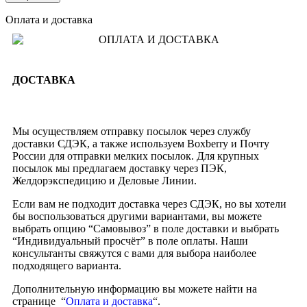
Оплата и доставка
ДОСТАВКА
Мы осуществляем отправку посылок через службу
доставки СДЭК, а также используем Boxberry и Почту
России для отправки мелких посылок. Для крупных
посылок мы предлагаем доставку через ПЭК,
Желдорэкспедицию и Деловые Линии.
Если вам не подходит доставка через СДЭК, но вы хотели
бы воспользоваться другими вариантами, вы можете
выбрать опцию “Самовывоз” в поле доставки и выбрать
“Индивидуальный просчёт” в поле оплаты. Наши
консультанты свяжутся с вами для выбора наиболее
подходящего варианта.
Дополнительную информацию вы можете найти на
странице “
Оплата и доставка
“.