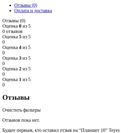
Отзывы (0)
Оплата и доставка
Отзывы (0)
Оценка
0
из 5
0 отзывов
Оценка
5
из 5
0
Оценка
4
из 5
0
Оценка
3
из 5
0
Оценка
2
из 5
0
Оценка
1
из 5
0
Отзывы
Очистить фильтры
Отзывов пока нет.
Будьте первым, кто оставил отзыв на “Планшет 10″ Teyes