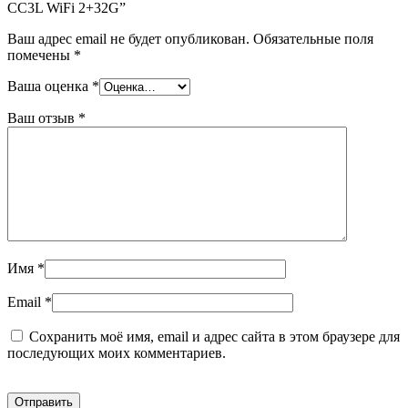
CC3L WiFi 2+32G”
Ваш адрес email не будет опубликован.
Обязательные поля
помечены
*
Ваша оценка
*
Ваш отзыв
*
Имя
*
Email
*
Сохранить моё имя, email и адрес сайта в этом браузере для
последующих моих комментариев.