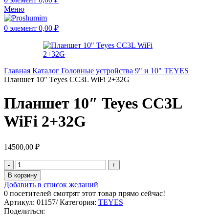
Меню
0
элемент
0,00
₽
Главная
Каталог
Головные устройства
9" и 10"
TEYES
Планшет 10″ Teyes CC3L WiFi 2+32G
Планшет 10″ Teyes CC3L
WiFi 2+32G
14500,00
₽
В корзину
Добавить в список желаний
0
посетителей смотрят этот товар прямо сейчас!
Артикул:
01157/
Категория:
TEYES
Поделиться: