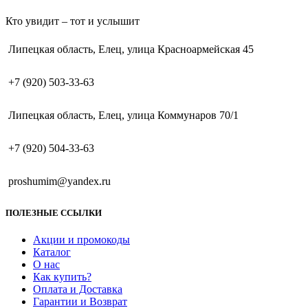
Кто увидит – тот и услышит
Липецкая область, Елец, улица Красноармейская 45
+7 (920) 503-33-63
Липецкая область, Елец, улица Коммунаров 70/1
+7 (920) 504-33-63
proshumim@yandex.ru
ПОЛЕЗНЫЕ ССЫЛКИ
Акции и промокоды
Каталог
О нас
Как купить?
Оплата и Доставка
Гарантии и Возврат