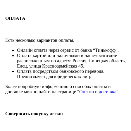
ОПЛАТА
Есть несколько вариантов оплаты.
Онлайн оплата через сервис от банка “Тинькофф”.
Оплата картой или наличными в нашем магазине
расположенным по адресу: Россия, Липецкая область,
Елец, улица Красноармейская 45.
Оплата посредством банковского перевода.
Предназначен для юридических лиц.
Более подробную информацию о способах оплаты и
доставке можно найти на странице “
Оплата и доставка
“.
Совершить покупку легко: