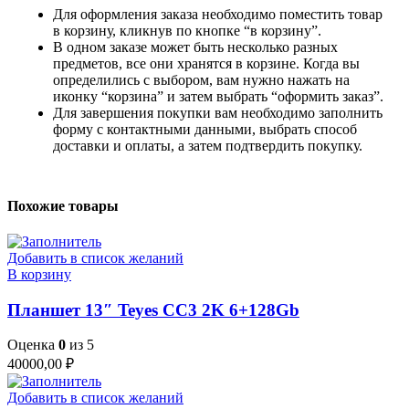
Для оформления заказа необходимо поместить товар
в корзину, кликнув по кнопке “в корзину”.
В одном заказе может быть несколько разных
предметов, все они хранятся в корзине. Когда вы
определились с выбором, вам нужно нажать на
иконку “корзина” и затем выбрать “оформить заказ”.
Для завершения покупки вам необходимо заполнить
форму с контактными данными, выбрать способ
доставки и оплаты, а затем подтвердить покупку.
Похожие товары
Добавить в список желаний
В корзину
Планшет 13″ Teyes CC3 2K 6+128Gb
Оценка
0
из 5
40000,00
₽
Добавить в список желаний