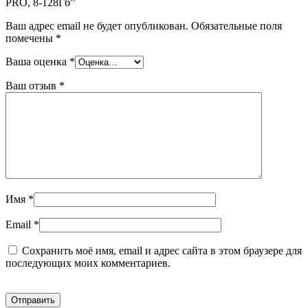
PRO, 8-128Гб”
Ваш адрес email не будет опубликован.
Обязательные поля
помечены
*
Ваша оценка
*
Ваш отзыв
*
Имя
*
Email
*
Сохранить моё имя, email и адрес сайта в этом браузере для
последующих моих комментариев.