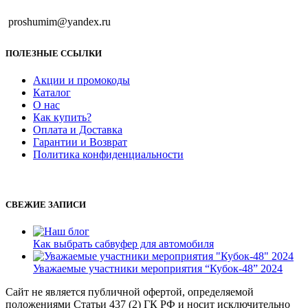
proshumim@yandex.ru
ПОЛЕЗНЫЕ ССЫЛКИ
Акции и промокоды
Каталог
О нас
Как купить?
Оплата и Доставка
Гарантии и Возврат
Политика конфиденциальности
СВЕЖИЕ ЗАПИСИ
Как выбрать сабвуфер для автомобиля
Уважаемые участники мероприятия “Кубок-48” 2024
Сайт не является публичной офертой, определяемой
положениями Статьи 437 (2) ГК РФ и носит исключительно