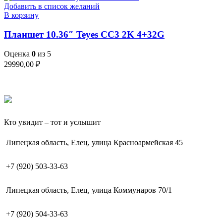
Добавить в список желаний
В корзину
Планшет 10.36″ Teyes CC3 2K 4+32G
Оценка
0
из 5
29990,00
₽
Кто увидит – тот и услышит
Липецкая область, Елец, улица Красноармейская 45
+7 (920) 503-33-63
Липецкая область, Елец, улица Коммунаров 70/1
+7 (920) 504-33-63