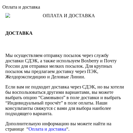
Оплата и доставка
ДОСТАВКА
Мы осуществляем отправку посылок через службу
доставки СДЭК, а также используем Boxberry и Почту
России для отправки мелких посылок. Для крупных
посылок мы предлагаем доставку через ПЭК,
Желдорэкспедицию и Деловые Линии.
Если вам не подходит доставка через СДЭК, но вы хотели
бы воспользоваться другими вариантами, вы можете
выбрать опцию “Самовывоз” в поле доставки и выбрать
“Индивидуальный просчёт” в поле оплаты. Наши
консультанты свяжутся с вами для выбора наиболее
подходящего варианта.
Дополнительную информацию вы можете найти на
странице “
Оплата и доставка
“.