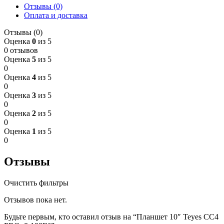
Отзывы (0)
Оплата и доставка
Отзывы (0)
Оценка
0
из 5
0 отзывов
Оценка
5
из 5
0
Оценка
4
из 5
0
Оценка
3
из 5
0
Оценка
2
из 5
0
Оценка
1
из 5
0
Отзывы
Очистить фильтры
Отзывов пока нет.
Будьте первым, кто оставил отзыв на “Планшет 10″ Teyes CC4