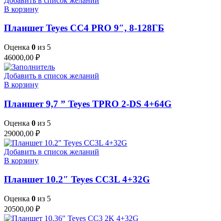
Добавить в список желаний
В корзину
Планшет Teyes СС4 PRO 9″, 8-128ГБ
Оценка
0
из 5
46000,00
₽
Добавить в список желаний
В корзину
Планшет 9,7 ” Teyes TPRO 2-DS 4+64G
Оценка
0
из 5
29000,00
₽
Добавить в список желаний
В корзину
Планшет 10.2″ Teyes CC3L 4+32G
Оценка
0
из 5
20500,00
₽