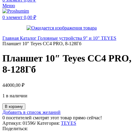
Меню
0
элемент
0,00
₽
Главная
Каталог
Головные устройства
9" и 10"
TEYES
Планшет 10″ Teyes CC4 PRO, 8-128Гб
Планшет 10″ Teyes CC4 PRO,
8-128Гб
44000,00
₽
1 в наличии
В корзину
Добавить в список желаний
0
посетителей смотрят этот товар прямо сейчас!
Артикул:
01596/
Категория:
TEYES
Поделиться: