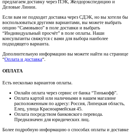
предлагаем доставку через ПЭК, Желдорэкспедицию и
Деловые Линии.
Если вам не подходит доставка через СДЭК, но вы хотели бы
воспользоваться другими вариантами, вы можете выбрать
опцию “Самовывоз” в поле доставки и выбрать
“Индивидуальный просчёт” в поле оплаты. Наши
консультанты свяжутся с вами для выбора наиболее
подходящего варианта.
Дополнительную информацию вы можете найти на странице
“
Оплата и доставка
“.
ОПЛАТА
Есть несколько вариантов оплаты.
Онлайн оплата через сервис от банка “Тинькофф”.
Оплата картой или наличными в нашем магазине
расположенным по адресу: Россия, Липецкая область,
Елец, улица Красноармейская 45.
Оплата посредством банковского перевода.
Предназначен для юридических лиц.
Более подробную информацию о способах оплаты и доставке