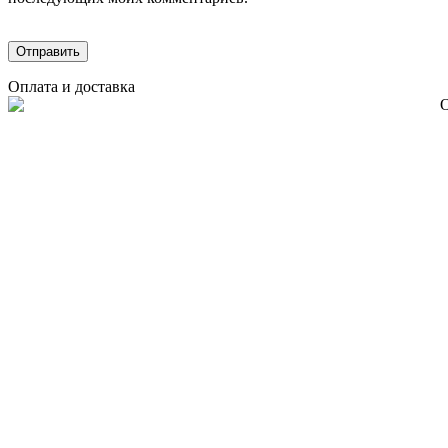
Оплата и доставка