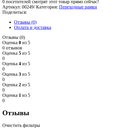
0
посетителей смотрят этот товар прямо сейчас!
Артикул:
00249/
Категория:
Переходные рамки
Поделиться:
Отзывы (0)
Оплата и доставка
Отзывы (0)
Оценка
0
из 5
0 отзывов
Оценка
5
из 5
0
Оценка
4
из 5
0
Оценка
3
из 5
0
Оценка
2
из 5
0
Оценка
1
из 5
0
Отзывы
Очистить фильтры