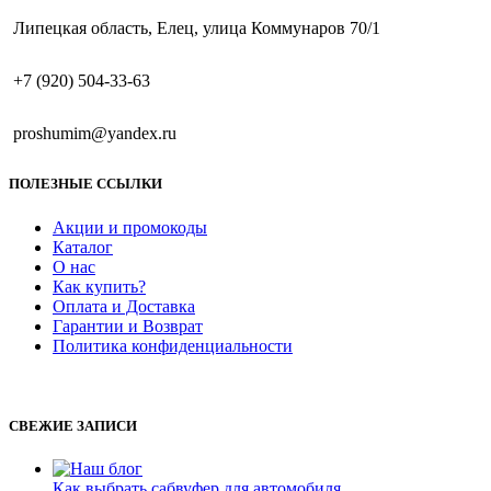
Липецкая область, Елец, улица Коммунаров 70/1
+7 (920) 504-33-63
proshumim@yandex.ru
ПОЛЕЗНЫЕ ССЫЛКИ
Акции и промокоды
Каталог
О нас
Как купить?
Оплата и Доставка
Гарантии и Возврат
Политика конфиденциальности
СВЕЖИЕ ЗАПИСИ
Как выбрать сабвуфер для автомобиля