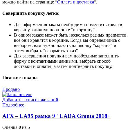
можно найти на странице “
Оплата и доставка
“.
Совершить покупку легко:
Для оформления заказа необходимо поместить товар в
корзину, кликнув по кнопке “в корзину”.
В одном заказе может быть несколько разных предметов,
все они хранятся в корзине. Когда вы определились с
выбором, вам нужно нажать на иконку “корзина” и
затем выбрать “оформить заказ”.
Для завершения покупки вам необходимо заполнить
форму с контактными данными, выбрать способ
доставки и оплаты, а затем подтвердить покупку.
Похожие товары
Продано
Добавить в список желаний
Подробнее
AFX – LA95 рамка 9″ LADA Granta 2018+
Оценка
0
из 5