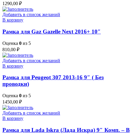
1290,00
₽
Добавить в список желаний
В корзину
Рамка для Gaz Gazelle Next 2016+ 10″
Оценка
0
из 5
810,00
₽
Добавить в список желаний
В корзину
Рамка для Peugeot 307 2013-16 9″ ( Без
проводки)
Оценка
0
из 5
1450,00
₽
Добавить в список желаний
В корзину
Рамка для Lada Iskra (Лада Искра) 9″ Комп. – B