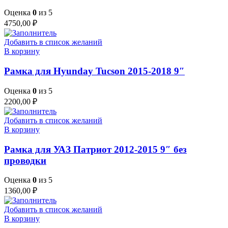
Оценка
0
из 5
4750,00
₽
Добавить в список желаний
В корзину
Рамка для Hyunday Tucson 2015-2018 9″
Оценка
0
из 5
2200,00
₽
Добавить в список желаний
В корзину
Рамка для УАЗ Патриот 2012-2015 9″ без
проводки
Оценка
0
из 5
1360,00
₽
Добавить в список желаний
В корзину