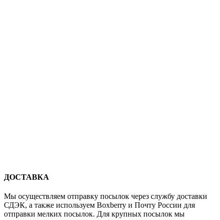
ДОСТАВКА
Мы осуществляем отправку посылок через службу доставки
СДЭК, а также используем Boxberry и Почту России для
отправки мелких посылок. Для крупных посылок мы