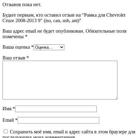
Отзывов пока нет.
Будьте первым, кто оставил отзыв на “Рамка для Chevrolet
Cruze 2008-2013 9″ (iso, can, usb, ant)”
Ваш адрес email не будет опубликован.
Обязательные поля
помечены
*
Ваша оценка
*
Ваш отзыв
*
Имя
*
Email
*
Сохранить моё имя, email и адрес сайта в этом браузере для
последующих моих комментариев.