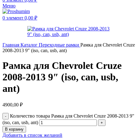
Меню
0
элемент
0,00
₽
Главная
Каталог
Переходные рамки
Рамка для Chevrolet Cruze
2008-2013 9″ (iso, can, usb, ant)
Рамка для Chevrolet Cruze
2008-2013 9″ (iso, can, usb,
ant)
4900,00
₽
Количество товара Рамка для Chevrolet Cruze 2008-2013 9"
(iso, can, usb, ant)
В корзину
Добавить в список желаний