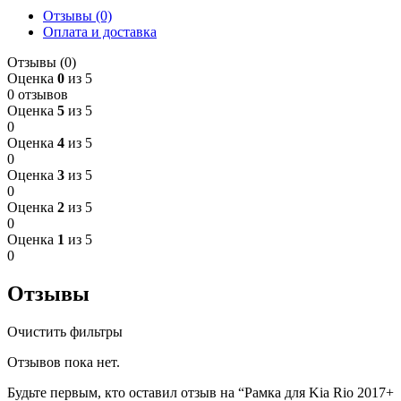
Отзывы (0)
Оплата и доставка
Отзывы (0)
Оценка
0
из 5
0 отзывов
Оценка
5
из 5
0
Оценка
4
из 5
0
Оценка
3
из 5
0
Оценка
2
из 5
0
Оценка
1
из 5
0
Отзывы
Очистить фильтры
Отзывов пока нет.
Будьте первым, кто оставил отзыв на “Рамка для Kia Rio 2017+