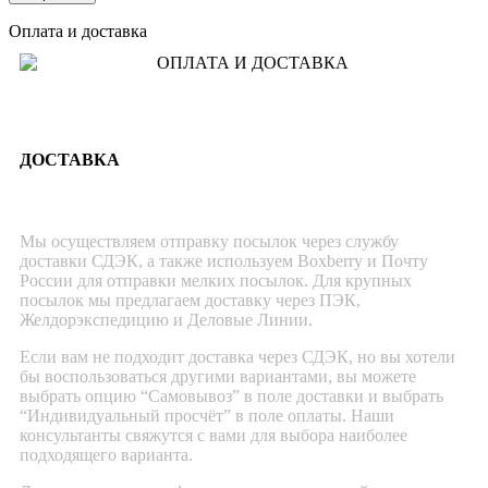
Оплата и доставка
ДОСТАВКА
Мы осуществляем отправку посылок через службу
доставки СДЭК, а также используем Boxberry и Почту
России для отправки мелких посылок. Для крупных
посылок мы предлагаем доставку через ПЭК,
Желдорэкспедицию и Деловые Линии.
Если вам не подходит доставка через СДЭК, но вы хотели
бы воспользоваться другими вариантами, вы можете
выбрать опцию “Самовывоз” в поле доставки и выбрать
“Индивидуальный просчёт” в поле оплаты. Наши
консультанты свяжутся с вами для выбора наиболее
подходящего варианта.