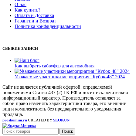
О нас
Как купить?
Оплата и Доставка
Гарантии и Возврат
Политика конфиденциальности
СВЕЖИЕ ЗАПИСИ
Как выбрать сабвуфер для автомобиля
Уважаемые участники мероприятия “Кубок-48” 2024
Сайт не является публичной офертой, определяемой
положениями Статьи 437 (2) ГК РФ и носит исключительно
информационный характер. Производитель оставляет за
собой право изменять характеристики товара, его внешний
вид и комплектность без предварительного уведомления
продавца.
proshumim.ru
CREATED BY
SLOKUN
Поиск