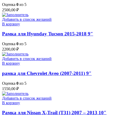
Оценка
0
из 5
2500,00
₽
Добавить в список желаний
В корзину
Рамка для Hyunday Tucson 2015-2018 9″
Оценка
0
из 5
2200,00
₽
Добавить в список желаний
В корзину
рамка для Chevrolet Aveo (2007-2011) 9″
Оценка
0
из 5
1550,00
₽
Добавить в список желаний
В корзину
Рамка для Nissan X-Trail (T31) 2007 – 2013 10″