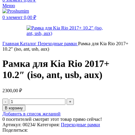
Меню
0
элемент
0,00
₽
Главная
Каталог
Переходные рамки
Рамка для Kia Rio 2017+
10.2″ (iso, ant, usb, aux)
Рамка для Kia Rio 2017+
10.2″ (iso, ant, usb, aux)
2300,00
₽
В корзину
Добавить в список желаний
0
посетителей смотрят этот товар прямо сейчас!
Артикул:
00234/
Категория:
Переходные рамки
Поделиться: