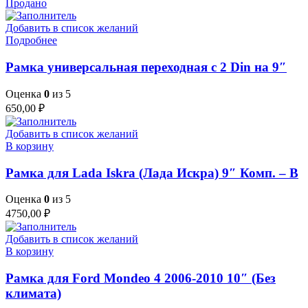
Продано
Добавить в список желаний
Подробнее
Рамка универсальная переходная с 2 Din на 9″
Оценка
0
из 5
650,00
₽
Добавить в список желаний
В корзину
Рамка для Lada Iskra (Лада Искра) 9″ Комп. – B
Оценка
0
из 5
4750,00
₽
Добавить в список желаний
В корзину
Рамка для Ford Mondeo 4 2006-2010 10″ (Без
климата)