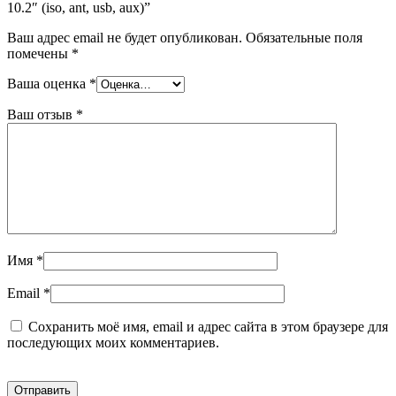
10.2″ (iso, ant, usb, aux)”
Ваш адрес email не будет опубликован.
Обязательные поля
помечены
*
Ваша оценка
*
Ваш отзыв
*
Имя
*
Email
*
Сохранить моё имя, email и адрес сайта в этом браузере для
последующих моих комментариев.