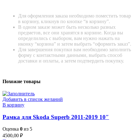
Для оформления заказа необходимо поместить товар
в корзину, кликнув по кнопке “в корзину”.
В одном заказе может быть несколько разных
предметов, все они хранятся в корзине. Когда вы
определились с выбором, вам нужно нажать на
иконку “корзина” и затем выбрать “оформить заказ”.
Для завершения покупки вам необходимо заполнить
форму с контактными данными, выбрать способ
доставки и оплаты, а затем подтвердить покупку.
Похожие товары
Добавить в список желаний
В корзину
Рамка для Skoda Superb 2011-2019 10″
Оценка
0
из 5
4500,00
₽