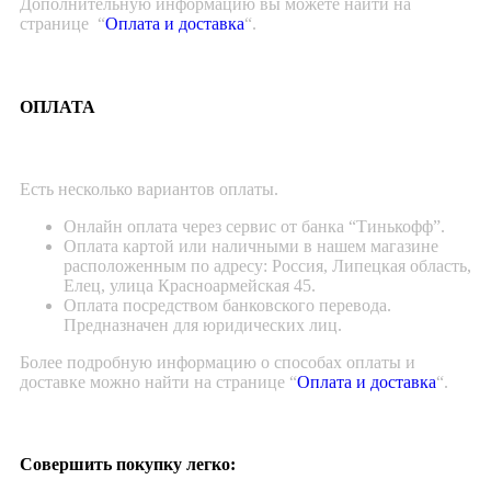
Дополнительную информацию вы можете найти на
странице “
Оплата и доставка
“.
ОПЛАТА
Есть несколько вариантов оплаты.
Онлайн оплата через сервис от банка “Тинькофф”.
Оплата картой или наличными в нашем магазине
расположенным по адресу: Россия, Липецкая область,
Елец, улица Красноармейская 45.
Оплата посредством банковского перевода.
Предназначен для юридических лиц.
Более подробную информацию о способах оплаты и
доставке можно найти на странице “
Оплата и доставка
“.
Совершить покупку легко: