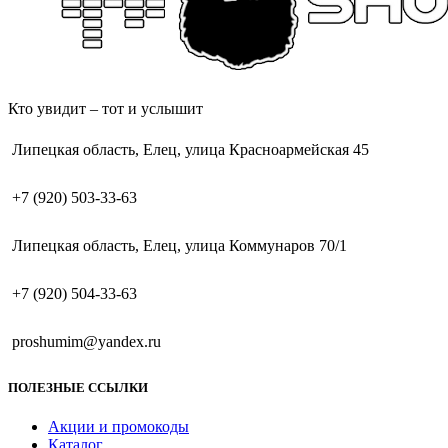
Кто увидит – тот и услышит
Липецкая область, Елец, улица Красноармейская 45
+7 (920) 503-33-63
Липецкая область, Елец, улица Коммунаров 70/1
+7 (920) 504-33-63
proshumim@yandex.ru
ПОЛЕЗНЫЕ ССЫЛКИ
Акции и промокоды
Каталог