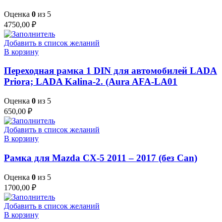
Оценка
0
из 5
4750,00
₽
Добавить в список желаний
В корзину
Переходная рамка 1 DIN для автомобилей LADA
Priora; LADA Kalina-2. (Aura AFA-LA01
Оценка
0
из 5
650,00
₽
Добавить в список желаний
В корзину
Рамка для Mazda CX-5 2011 – 2017 (без Can)
Оценка
0
из 5
1700,00
₽
Добавить в список желаний
В корзину