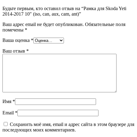
Будьте первым, кто оставил отзыв на “Рамка для Skoda Yeti
2014-2017 10″ (iso, can, aux, cam, ant)”
Ваш адрес email не будет опубликован.
Обязательные поля
помечены
*
Ваша оценка
*
Ваш отзыв
*
Имя
*
Email
*
Сохранить моё имя, email и адрес сайта в этом браузере для
последующих моих комментариев.