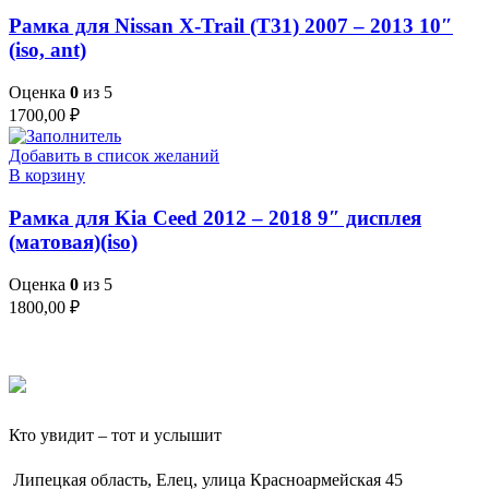
Рамка для Nissan X-Trail (T31) 2007 – 2013 10″
(iso, ant)
Оценка
0
из 5
1700,00
₽
Добавить в список желаний
В корзину
Рамка для Kia Ceed 2012 – 2018 9″ дисплея
(матовая)(iso)
Оценка
0
из 5
1800,00
₽
Кто увидит – тот и услышит
Липецкая область, Елец, улица Красноармейская 45