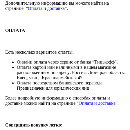
Дополнительную информацию вы можете найти на
странице “
Оплата и доставка
“.
ОПЛАТА
Есть несколько вариантов оплаты.
Онлайн оплата через сервис от банка “Тинькофф”.
Оплата картой или наличными в нашем магазине
расположенным по адресу: Россия, Липецкая область,
Елец, улица Красноармейская 45.
Оплата посредством банковского перевода.
Предназначен для юридических лиц.
Более подробную информацию о способах оплаты и
доставке можно найти на странице “
Оплата и доставка
“.
Совершить покупку легко: