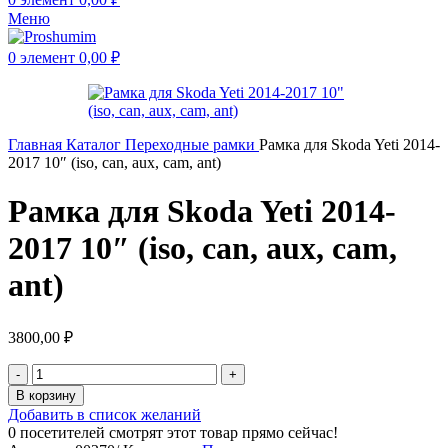
Меню
0
элемент
0,00
₽
Главная
Каталог
Переходные рамки
Рамка для Skoda Yeti 2014-
2017 10″ (iso, can, aux, cam, ant)
Рамка для Skoda Yeti 2014-
2017 10″ (iso, can, aux, cam,
ant)
3800,00
₽
В корзину
Добавить в список желаний
0
посетителей смотрят этот товар прямо сейчас!