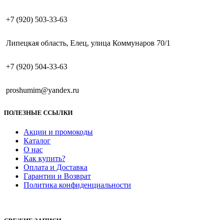
+7 (920) 503-33-63
Липецкая область, Елец, улица Коммунаров 70/1
+7 (920) 504-33-63
proshumim@yandex.ru
ПОЛЕЗНЫЕ ССЫЛКИ
Акции и промокоды
Каталог
О нас
Как купить?
Оплата и Доставка
Гарантии и Возврат
Политика конфиденциальности