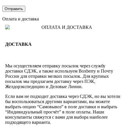
Оплата и доставка
ДОСТАВКА
Мы осуществляем отправку посылок через службу
доставки СДЭК, а также используем Boxberry и Почту
России для отправки мелких посылок. Для крупных
посылок мы предлагаем доставку через ПЭК,
Желдорэкспедицию и Деловые Линии.
Если вам не подходит доставка через СДЭК, но вы хотели
бы воспользоваться другими вариантами, вы можете
выбрать опцию “Самовывоз” в поле доставки и выбрать
“Индивидуальный просчёт” в поле оплаты. Наши
консультанты свяжутся с вами для выбора наиболее
подходящего варианта.