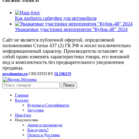
СВЕЖИЕ ЗАПИСИ
Как выбрать сабвуфер для автомобиля
Уважаемые участники мероприятия “Кубок-48” 2024
Сайт не является публичной офертой, определяемой
положениями Статьи 437 (2) ГК РФ и носит исключительно
информационный характер. Производитель оставляет за
собой право изменять характеристики товара, его внешний
вид и комплектность без предварительного уведомления
продавца.
proshumim.ru
CREATED BY
SLOKUN
Поиск
Главная
Каталог
Купоны и Сертификаты
Акустика
Наш блог
Покупателям
Акции и промокоды
Как купить?
Оплата и Доставка