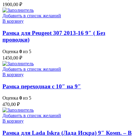
1900,00
₽
Добавить в список желаний
В корзину
Рамка для Peugeot 307 2013-16 9″ ( Без
проводки)
Оценка
0
из 5
1450,00
₽
Добавить в список желаний
В корзину
Рамка переходная с 10″ на 9″
Оценка
0
из 5
470,00
₽
Добавить в список желаний
В корзину
Рамка для Lada Iskra (Лада Искра) 9″ Комп. – B