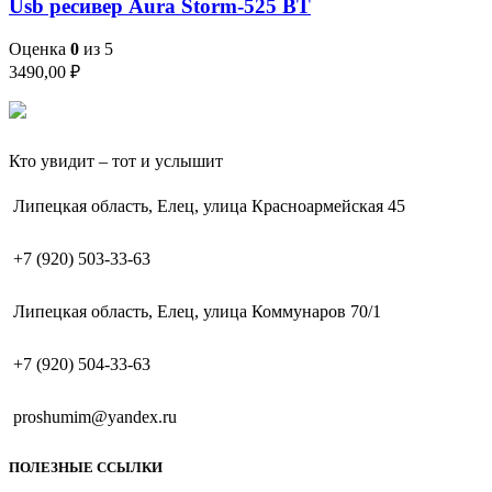
Usb ресивер Aura Storm-525 BT
Оценка
0
из 5
3490,00
₽
Кто увидит – тот и услышит
Липецкая область, Елец, улица Красноармейская 45
+7 (920) 503-33-63
Липецкая область, Елец, улица Коммунаров 70/1
+7 (920) 504-33-63
proshumim@yandex.ru
ПОЛЕЗНЫЕ ССЫЛКИ