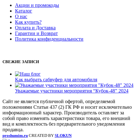
Акции и промокоды
Каталог
О нас
Как купить?
Оплата и Доставка
Гарантии и Возврат
Политика конфиденциальности
СВЕЖИЕ ЗАПИСИ
Как выбрать сабвуфер для автомобиля
Уважаемые участники мероприятия “Кубок-48” 2024
Сайт не является публичной офертой, определяемой
положениями Статьи 437 (2) ГК РФ и носит исключительно
информационный характер. Производитель оставляет за
собой право изменять характеристики товара, его внешний
вид и комплектность без предварительного уведомления
продавца.
proshumim.ru
CREATED BY
SLOKUN