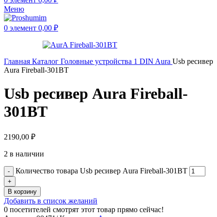
Меню
0
элемент
0,00
₽
Главная
Каталог
Головные устройства
1 DIN
Aura
Usb ресивер
Aura Fireball-301BT
Usb ресивер Aura Fireball-
301BT
2190,00
₽
2 в наличии
Количество товара Usb ресивер Aura Fireball-301BT
В корзину
Добавить в список желаний
0
посетителей смотрят этот товар прямо сейчас!