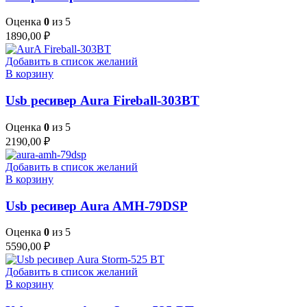
Оценка
0
из 5
1890,00
₽
Добавить в список желаний
В корзину
Usb ресивер Aura Fireball-303BT
Оценка
0
из 5
2190,00
₽
Добавить в список желаний
В корзину
Usb ресивер Aura AMH-79DSP
Оценка
0
из 5
5590,00
₽
Добавить в список желаний
В корзину