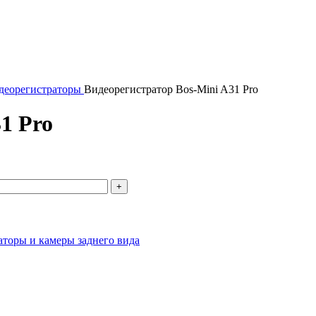
деорегистраторы
Видеорегистратор Bos-Mini A31 Pro
1 Pro
торы и камеры заднего вида