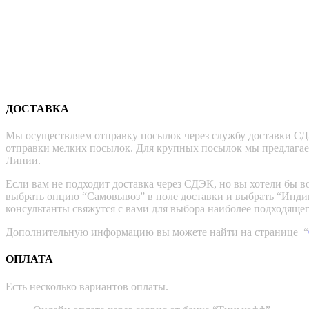
ДОСТАВКА
Мы осуществляем отправку посылок через службу доставки СДЭ
отправки мелких посылок. Для крупных посылок мы предлага
Линии.
Если вам не подходит доставка через СДЭК, но вы хотели бы в
выбрать опцию “Самовывоз” в поле доставки и выбрать “Инди
консультанты свяжутся с вами для выбора наиболее подходящег
Дополнительную информацию вы можете найти на странице “
ОПЛАТА
Есть несколько вариантов оплаты.