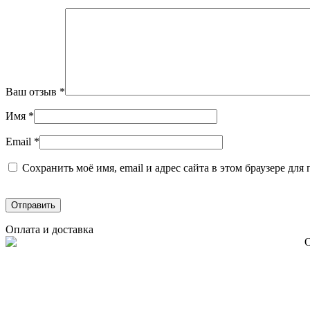
Ваш отзыв
*
Имя
*
Email
*
Сохранить моё имя, email и адрес сайта в этом браузере д
Оплата и доставка