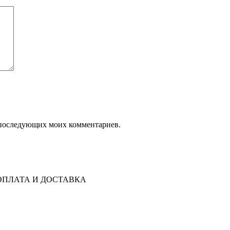
ля последующих моих комментариев.