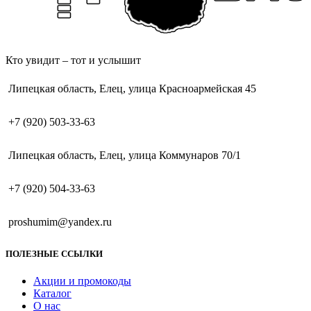
Кто увидит – тот и услышит
Липецкая область, Елец, улица Красноармейская 45
+7 (920) 503-33-63
Липецкая область, Елец, улица Коммунаров 70/1
+7 (920) 504-33-63
proshumim@yandex.ru
ПОЛЕЗНЫЕ ССЫЛКИ
Акции и промокоды
Каталог
О нас