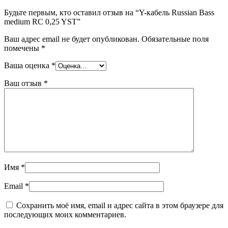
Будьте первым, кто оставил отзыв на “Y-кабель Russian Bass
medium RC 0,25 YST”
Ваш адрес email не будет опубликован.
Обязательные поля
помечены
*
Ваша оценка
*
Ваш отзыв
*
Имя
*
Email
*
Сохранить моё имя, email и адрес сайта в этом браузере для
последующих моих комментариев.