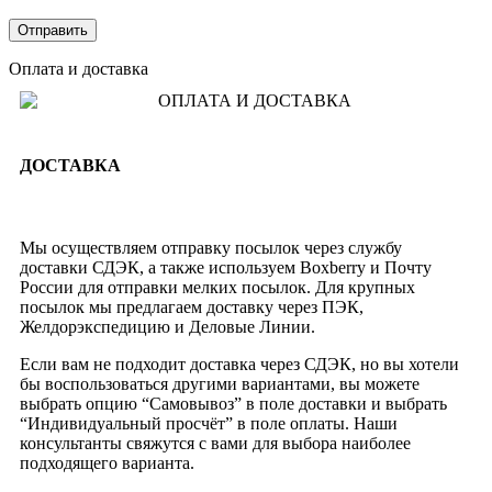
Оплата и доставка
ДОСТАВКА
Мы осуществляем отправку посылок через службу
доставки СДЭК, а также используем Boxberry и Почту
России для отправки мелких посылок. Для крупных
посылок мы предлагаем доставку через ПЭК,
Желдорэкспедицию и Деловые Линии.
Если вам не подходит доставка через СДЭК, но вы хотели
бы воспользоваться другими вариантами, вы можете
выбрать опцию “Самовывоз” в поле доставки и выбрать
“Индивидуальный просчёт” в поле оплаты. Наши
консультанты свяжутся с вами для выбора наиболее
подходящего варианта.