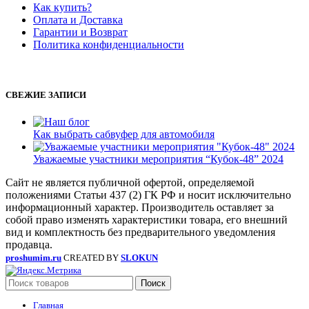
Как купить?
Оплата и Доставка
Гарантии и Возврат
Политика конфиденциальности
СВЕЖИЕ ЗАПИСИ
Как выбрать сабвуфер для автомобиля
Уважаемые участники мероприятия “Кубок-48” 2024
Сайт не является публичной офертой, определяемой
положениями Статьи 437 (2) ГК РФ и носит исключительно
информационный характер. Производитель оставляет за
собой право изменять характеристики товара, его внешний
вид и комплектность без предварительного уведомления
продавца.
proshumim.ru
CREATED BY
SLOKUN
Поиск
Главная