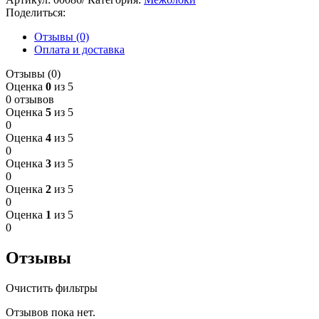
Поделиться:
Отзывы (0)
Оплата и доставка
Отзывы (0)
Оценка
0
из 5
0 отзывов
Оценка
5
из 5
0
Оценка
4
из 5
0
Оценка
3
из 5
0
Оценка
2
из 5
0
Оценка
1
из 5
0
Отзывы
Очистить фильтры
Отзывов пока нет.