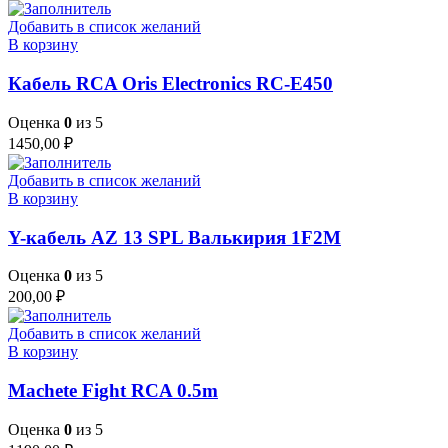
Добавить в список желаний
В корзину
Кабель RCA Oris Electronics RC-E450
Оценка
0
из 5
1450,00
₽
Добавить в список желаний
В корзину
Y-кабель AZ 13 SPL Валькирия 1F2M
Оценка
0
из 5
200,00
₽
Добавить в список желаний
В корзину
Machete Fight RCA 0.5m
Оценка
0
из 5