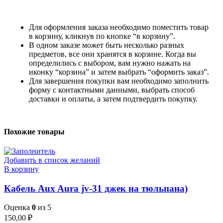
Для оформления заказа необходимо поместить товар
в корзину, кликнув по кнопке “в корзину”.
В одном заказе может быть несколько разных
предметов, все они хранятся в корзине. Когда вы
определились с выбором, вам нужно нажать на
иконку “корзина” и затем выбрать “оформить заказ”.
Для завершения покупки вам необходимо заполнить
форму с контактными данными, выбрать способ
доставки и оплаты, а затем подтвердить покупку.
Похожие товары
Добавить в список желаний
В корзину
Кабель Aux Aura jv-31 джек на тюльпана)
Оценка
0
из 5
150,00
₽