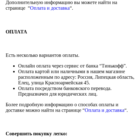
Дополнительную информацию вы можете найти на
странице “
Оплата и доставка
“.
ОПЛАТА
Есть несколько вариантов оплаты.
Онлайн оплата через сервис от банка “Тинькофф”.
Оплата картой или наличными в нашем магазине
расположенным по адресу: Россия, Липецкая область,
Елец, улица Красноармейская 45.
Оплата посредством банковского перевода.
Предназначен для юридических лиц.
Более подробную информацию о способах оплаты и
доставке можно найти на странице “
Оплата и доставка
“.
Совершить покупку легко: