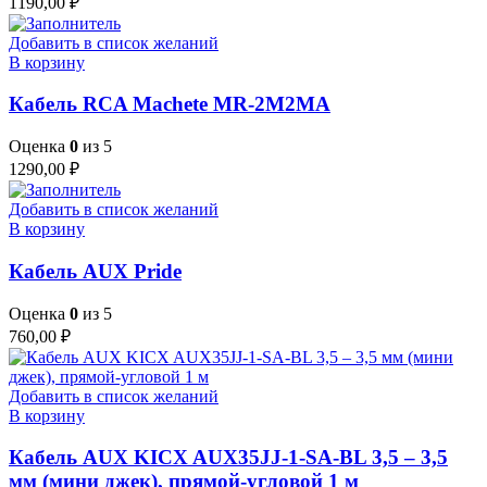
1190,00
₽
Добавить в список желаний
В корзину
Кабель RCA Machete MR-2M2MA
Оценка
0
из 5
1290,00
₽
Добавить в список желаний
В корзину
Кабель AUX Pride
Оценка
0
из 5
760,00
₽
Добавить в список желаний
В корзину
Кабель AUX KICX AUX35JJ-1-SA-BL 3,5 – 3,5
мм (мини джек), прямой-угловой 1 м