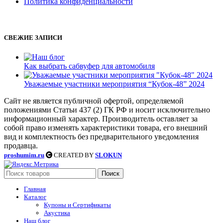
Политика конфиденциальности
СВЕЖИЕ ЗАПИСИ
Как выбрать сабвуфер для автомобиля
Уважаемые участники мероприятия “Кубок-48” 2024
Сайт не является публичной офертой, определяемой
положениями Статьи 437 (2) ГК РФ и носит исключительно
информационный характер. Производитель оставляет за
собой право изменять характеристики товара, его внешний
вид и комплектность без предварительного уведомления
продавца.
proshumim.ru
CREATED BY
SLOKUN
Поиск
Главная
Каталог
Купоны и Сертификаты
Акустика
Наш блог