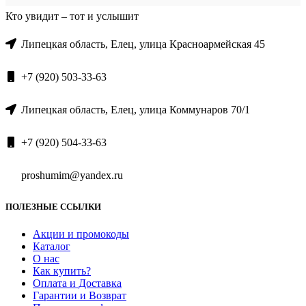
Кто увидит – тот и услышит
Липецкая область, Елец, улица Красноармейская 45
+7 (920) 503-33-63
Липецкая область, Елец, улица Коммунаров 70/1
+7 (920) 504-33-63
proshumim@yandex.ru
ПОЛЕЗНЫЕ ССЫЛКИ
Акции и промокоды
Каталог
О нас
Как купить?
Оплата и Доставка
Гарантии и Возврат