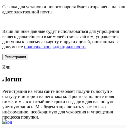
Ссылка для установки нового пароля будет отправлена ​​на ваш
адрес электронной почты.
Ваши личные данные будут использоваться для упрощения
вашего дальнейшего взаимодействия с сайтом, управления
доступом к вашему аккаунту и других целей, описанных в
документе
политика конфиденциальности
.
Регистрация
Или
Логин
Регистрация на этом сайте позволяет получить доступ к
статусу и истории вашего заказа. Просто заполните поля
ниже, и мы в кратчайшие сроки создадим для вас новую
учетную запись. Мы будем запрашивать у вас только
информацию, необходимую для ускорения и упрощения
процесса покупки.
Вход