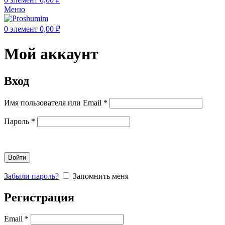
Меню
0
элемент
0,00
₽
Мой аккаунт
Вход
Имя пользователя или Email
*
Пароль
*
Войти
Забыли пароль?
Запомнить меня
Регистрация
Email
*