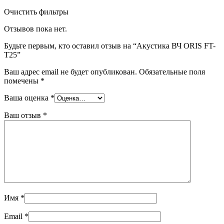
Очистить фильтры
Отзывов пока нет.
Будьте первым, кто оставил отзыв на “Акустика ВЧ ORIS FT-
T25”
Ваш адрес email не будет опубликован.
Обязательные поля
помечены
*
Ваша оценка
*
Ваш отзыв
*
Имя
*
Email
*