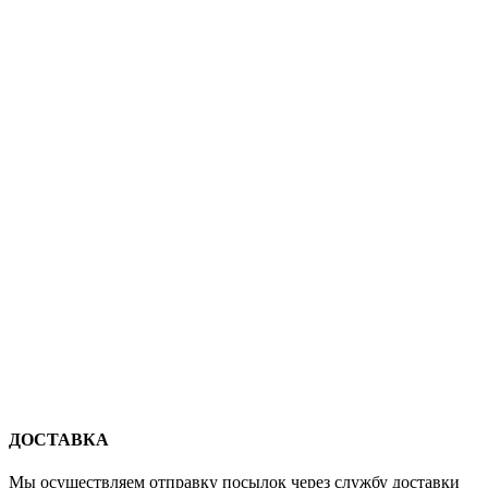
ДОСТАВКА
Мы осуществляем отправку посылок через службу доставки