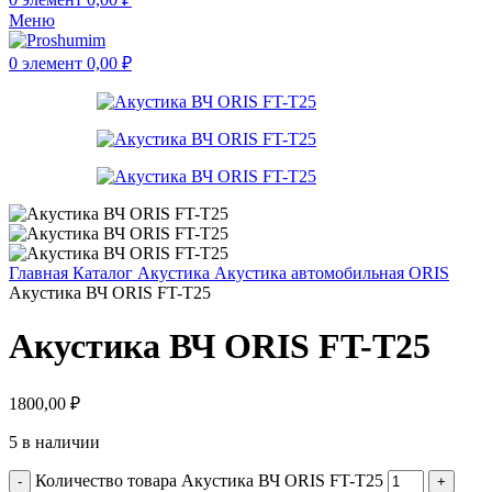
Меню
0
элемент
0,00
₽
Главная
Каталог
Акустика
Акустика автомобильная
ORIS
Акустика ВЧ ORIS FT-T25
Акустика ВЧ ORIS FT-T25
1800,00
₽
5 в наличии
Количество товара Акустика ВЧ ORIS FT-T25