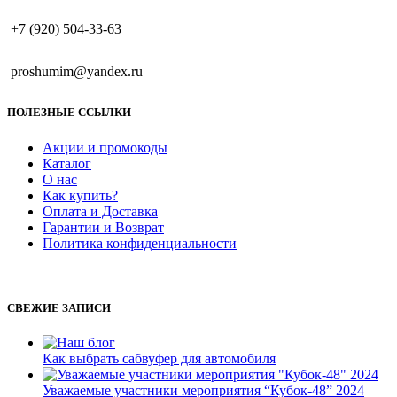
+7 (920) 504-33-63
proshumim@yandex.ru
ПОЛЕЗНЫЕ ССЫЛКИ
Акции и промокоды
Каталог
О нас
Как купить?
Оплата и Доставка
Гарантии и Возврат
Политика конфиденциальности
СВЕЖИЕ ЗАПИСИ
Как выбрать сабвуфер для автомобиля
Уважаемые участники мероприятия “Кубок-48” 2024