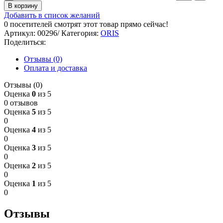
В корзину
Добавить в список желаний
0
посетителей смотрят этот товар прямо сейчас!
Артикул:
00296/
Категория:
ORIS
Поделиться:
Отзывы (0)
Оплата и доставка
Отзывы (0)
Оценка
0
из 5
0 отзывов
Оценка
5
из 5
0
Оценка
4
из 5
0
Оценка
3
из 5
0
Оценка
2
из 5
0
Оценка
1
из 5
0
Отзывы