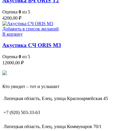
Акустика ВЧ ORIS T2
Оценка
0
из 5
4200,00
₽
Добавить в список желаний
В корзину
Акустика СЧ ORIS M3
Оценка
0
из 5
12000,00
₽
Кто увидит – тот и услышит
Липецкая область, Елец, улица Красноармейская 45
+7 (920) 503-33-63
Липецкая область, Елец, улица Коммунаров 70/1