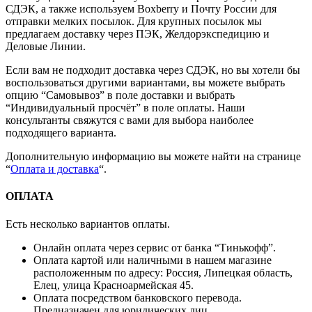
СДЭК, а также используем Boxberry и Почту России для
отправки мелких посылок. Для крупных посылок мы
предлагаем доставку через ПЭК, Желдорэкспедицию и
Деловые Линии.
Если вам не подходит доставка через СДЭК, но вы хотели бы
воспользоваться другими вариантами, вы можете выбрать
опцию “Самовывоз” в поле доставки и выбрать
“Индивидуальный просчёт” в поле оплаты. Наши
консультанты свяжутся с вами для выбора наиболее
подходящего варианта.
Дополнительную информацию вы можете найти на странице
“
Оплата и доставка
“.
ОПЛАТА
Есть несколько вариантов оплаты.
Онлайн оплата через сервис от банка “Тинькофф”.
Оплата картой или наличными в нашем магазине
расположенным по адресу: Россия, Липецкая область,
Елец, улица Красноармейская 45.
Оплата посредством банковского перевода.
Предназначен для юридических лиц.