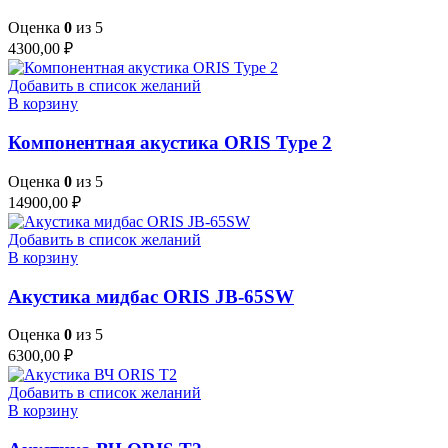
Оценка
0
из 5
4300,00
₽
Добавить в список желаний
В корзину
Компонентная акустика ORIS Type 2
Оценка
0
из 5
14900,00
₽
Добавить в список желаний
В корзину
Акустика мидбас ORIS JB-65SW
Оценка
0
из 5
6300,00
₽
Добавить в список желаний
В корзину