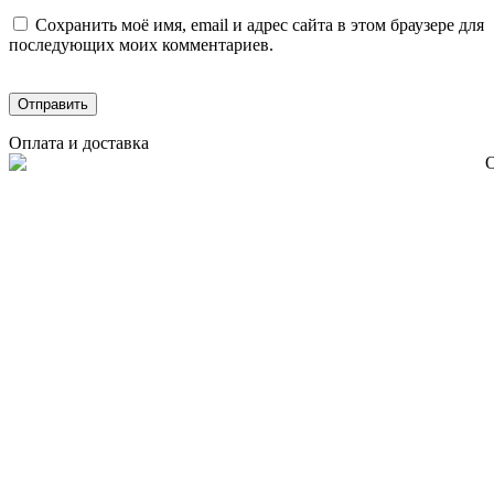
Сохранить моё имя, email и адрес сайта в этом браузере для
последующих моих комментариев.
Оплата и доставка