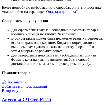
Более подробную информацию о способах оплаты и доставке
можно найти на странице “
Оплата и доставка
“.
Совершить покупку легко:
Для оформления заказа необходимо поместить товар в
корзину, кликнув по кнопке “в корзину”.
В одном заказе может быть несколько разных предметов,
все они хранятся в корзине. Когда вы определились с
выбором, вам нужно нажать на иконку “корзина” и
затем выбрать “оформить заказ”.
Для завершения покупки вам необходимо заполнить
форму с контактными данными, выбрать способ
доставки и оплаты, а затем подтвердить покупку.
Похожие товары
Добавить в список желаний
В корзину
Акустика СЧ Oris FT-55