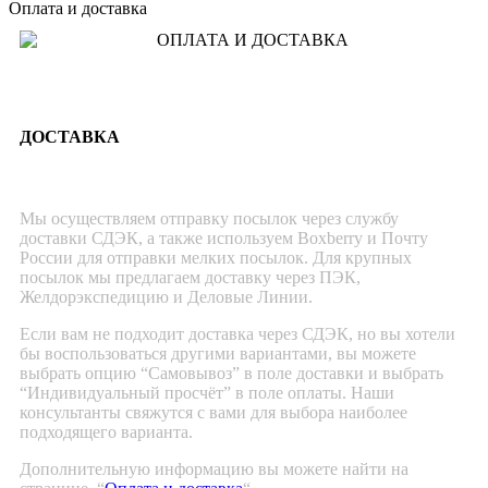
Оплата и доставка
ДОСТАВКА
Мы осуществляем отправку посылок через службу
доставки СДЭК, а также используем Boxberry и Почту
России для отправки мелких посылок. Для крупных
посылок мы предлагаем доставку через ПЭК,
Желдорэкспедицию и Деловые Линии.
Если вам не подходит доставка через СДЭК, но вы хотели
бы воспользоваться другими вариантами, вы можете
выбрать опцию “Самовывоз” в поле доставки и выбрать
“Индивидуальный просчёт” в поле оплаты. Наши
консультанты свяжутся с вами для выбора наиболее
подходящего варианта.
Дополнительную информацию вы можете найти на