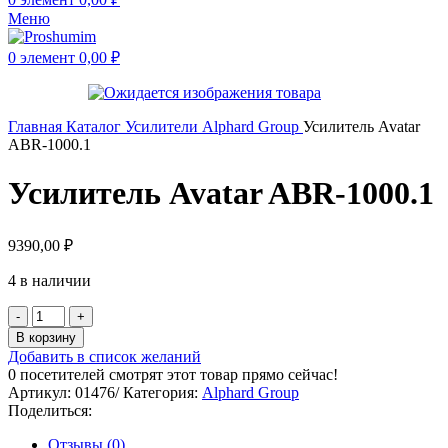
Меню
0
элемент
0,00
₽
Главная
Каталог
Усилители
Alphard Group
Усилитель Avatar
ABR-1000.1
Усилитель Avatar ABR-1000.1
9390,00
₽
4 в наличии
В корзину
Добавить в список желаний
0
посетителей смотрят этот товар прямо сейчас!
Артикул:
01476/
Категория:
Alphard Group
Поделиться:
Отзывы (0)