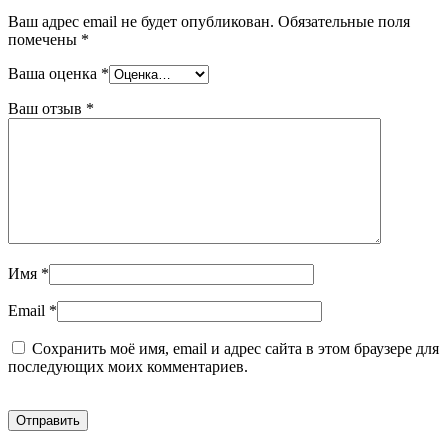
Ваш адрес email не будет опубликован.
Обязательные поля
помечены
*
Ваша оценка
*
Ваш отзыв
*
Имя
*
Email
*
Сохранить моё имя, email и адрес сайта в этом браузере для
последующих моих комментариев.