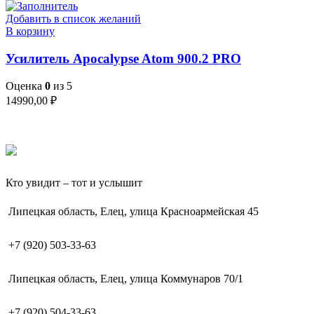
Добавить в список желаний
В корзину
Усилитель Apocalypse Atom 900.2 PRO
Оценка
0
из 5
14990,00
₽
Кто увидит – тот и услышит
Липецкая область, Елец, улица Красноармейская 45
+7 (920) 503-33-63
Липецкая область, Елец, улица Коммунаров 70/1
+7 (920) 504-33-63