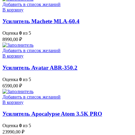
Добавить в список желаний
В корзину
Усилитель Machete MLA-60.4
Оценка
0
из 5
8990,00
₽
Добавить в список желаний
В корзину
Усилитель Avatar ABR-350.2
Оценка
0
из 5
6590,00
₽
Добавить в список желаний
В корзину
Усилитель Apocalypse Atom 3.5K PRO
Оценка
0
из 5
23990,00
₽