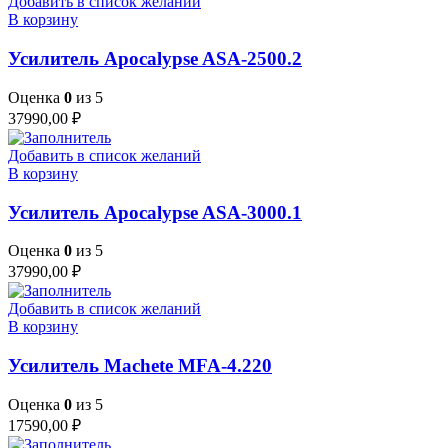
Добавить в список желаний
В корзину
Усилитель Apocalypse ASA-2500.2
Оценка
0
из 5
37990,00
₽
Добавить в список желаний
В корзину
Усилитель Apocalypse ASA-3000.1
Оценка
0
из 5
37990,00
₽
Добавить в список желаний
В корзину
Усилитель Machete MFA-4.220
Оценка
0
из 5
17590,00
₽