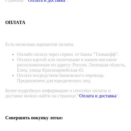
странице “
Оплата и доставка
“.
ОПЛАТА
Есть несколько вариантов оплаты.
Онлайн оплата через сервис от банка “Тинькофф”.
Оплата картой или наличными в нашем магазине
расположенным по адресу: Россия, Липецкая область,
Елец, улица Красноармейская 45.
Оплата посредством банковского перевода.
Предназначен для юридических лиц.
Более подробную информацию о способах оплаты и
доставке можно найти на странице “
Оплата и доставка
“.
Совершить покупку легко: