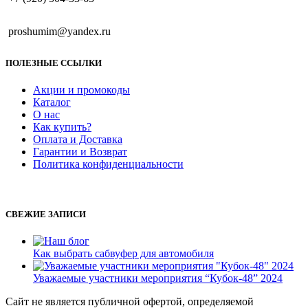
proshumim@yandex.ru
ПОЛЕЗНЫЕ ССЫЛКИ
Акции и промокоды
Каталог
О нас
Как купить?
Оплата и Доставка
Гарантии и Возврат
Политика конфиденциальности
СВЕЖИЕ ЗАПИСИ
Как выбрать сабвуфер для автомобиля
Уважаемые участники мероприятия “Кубок-48” 2024
Сайт не является публичной офертой, определяемой