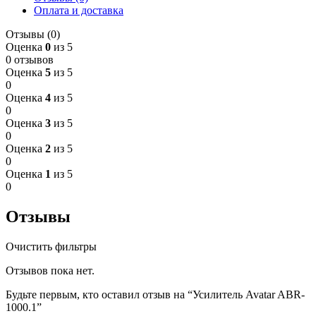
Оплата и доставка
Отзывы (0)
Оценка
0
из 5
0 отзывов
Оценка
5
из 5
0
Оценка
4
из 5
0
Оценка
3
из 5
0
Оценка
2
из 5
0
Оценка
1
из 5
0
Отзывы
Очистить фильтры
Отзывов пока нет.
Будьте первым, кто оставил отзыв на “Усилитель Avatar ABR-
1000.1”