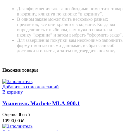
Для оформления заказа необходимо поместить товар
в корзину, кликнув по кнопке “в корзину”.
В одном заказе может быть несколько разных
предметов, все они хранятся в корзине. Когда вы
определились с выбором, вам нужно нажать на
иконку “корзина” и затем выбрать “оформить заказ”.
Для завершения покупки вам необходимо заполнить
форму с контактными данными, выбрать способ
доставки и оплаты, а затем подтвердить покупку.
Похожие товары
Добавить в список желаний
В корзину
Усилитель Machete MLA-900.1
Оценка
0
из 5
10990,00
₽