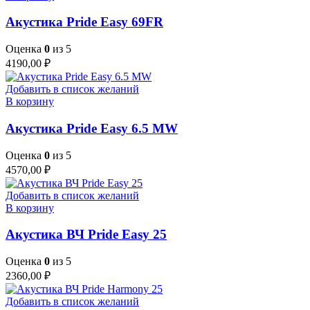
Акустика Pride Easy 69FR
Оценка
0
из 5
4190,00
₽
Добавить в список желаний
В корзину
Акустика Pride Easy 6.5 MW
Оценка
0
из 5
4570,00
₽
Добавить в список желаний
В корзину
Акустика ВЧ Pride Easy 25
Оценка
0
из 5
2360,00
₽
Добавить в список желаний