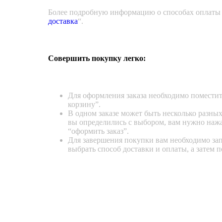
Более подробную информацию о способах оплаты и
доставка
“.
Совершить покупку легко:
Для оформления заказа необходимо поместить
корзину”.
В одном заказе может быть несколько разных 
вы определились с выбором, вам нужно нажа
“оформить заказ”.
Для завершения покупки вам необходимо за
выбрать способ доставки и оплаты, а затем 