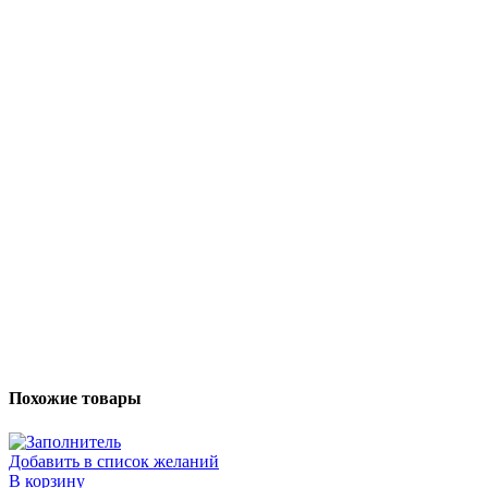
Похожие товары
Добавить в список желаний
В корзину