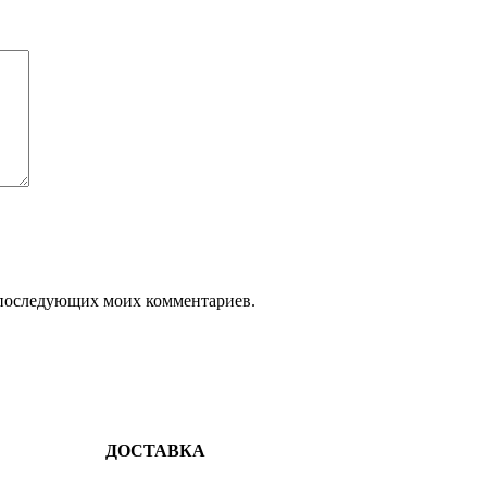
ля последующих моих комментариев.
ДОСТАВКА