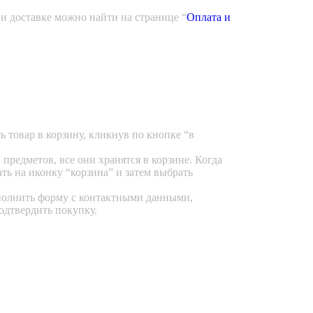
 доставке можно найти на странице “
Оплата и
 товар в корзину, кликнув по кнопке “в
предметов, все они хранятся в корзине. Когда
ть на иконку “корзина” и затем выбрать
полнить форму с контактными данными,
подтвердить покупку.