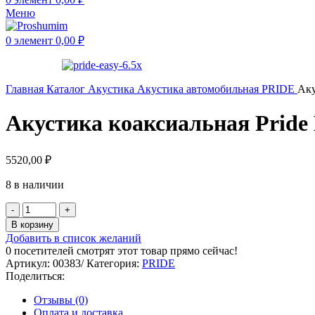
Меню
0
элемент
0,00
₽
Главная
Каталог
Акустика
Акустика автомобильная
PRIDE
Аку
Акустика коаксиальная Pride 
5520,00
₽
8 в наличии
В корзину
Добавить в список желаний
0
посетителей смотрят этот товар прямо сейчас!
Артикул:
00383/
Категория:
PRIDE
Поделиться:
Отзывы (0)
Оплата и доставка