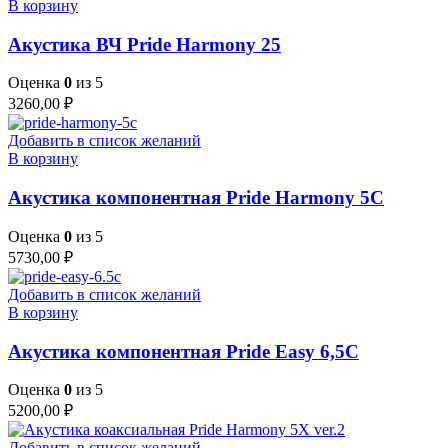
В корзину
Акустика ВЧ Pride Harmony 25
Оценка
0
из 5
3260,00
₽
Добавить в список желаний
В корзину
Акустика компонентная Pride Harmony 5C
Оценка
0
из 5
5730,00
₽
Добавить в список желаний
В корзину
Акустика компонентная Pride Easy 6,5C
Оценка
0
из 5
5200,00
₽
Добавить в список желаний