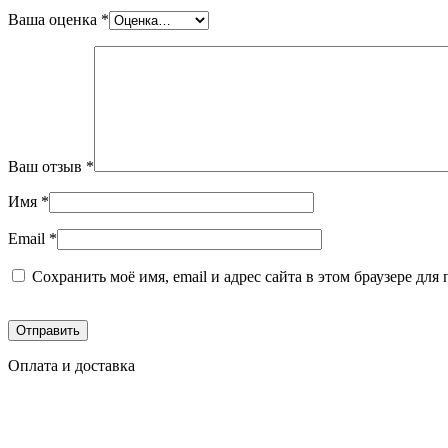
Ваша оценка
*
Ваш отзыв
*
Имя
*
Email
*
Сохранить моё имя, email и адрес сайта в этом браузере д
Оплата и доставка