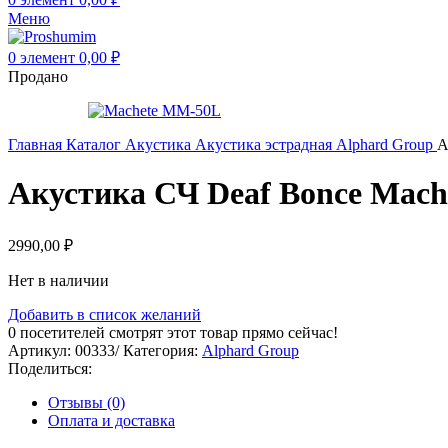
Меню
0
элемент
0,00
₽
Продано
Главная
Каталог
Акустика
Акустика эстрадная
Alphard Group
А
Акустика СЧ Deaf Bonce Mac
2990,00
₽
Нет в наличии
Добавить в список желаний
0
посетителей смотрят этот товар прямо сейчас!
Артикул:
00333/
Категория:
Alphard Group
Поделиться:
Отзывы (0)
Оплата и доставка