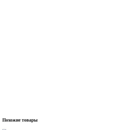
Похожие товары