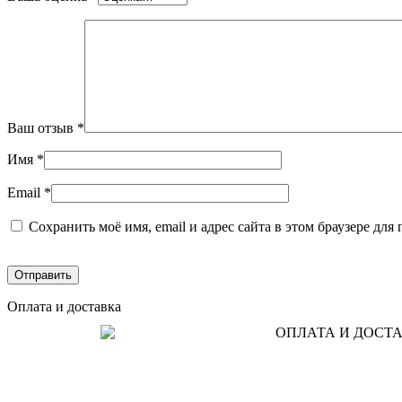
Ваш отзыв
*
Имя
*
Email
*
Сохранить моё имя, email и адрес сайта в этом браузере д
Оплата и доставка