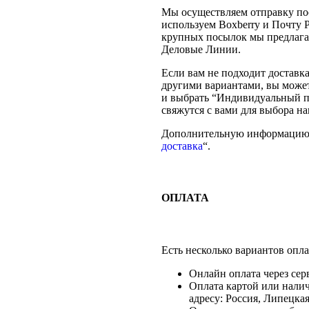
Мы осуществляем отправку по
используем Boxberry и Почту 
крупных посылок мы предлага
Деловые Линии.
Если вам не подходит доставк
другими вариантами, вы може
и выбрать “Индивидуальный п
свяжутся с вами для выбора н
Дополнительную информацию 
доставка
“.
ОПЛАТА
Есть несколько вариантов опла
Онлайн оплата через сер
Оплата картой или нали
адресу: Россия, Липецкая