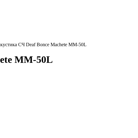
кустика СЧ Deaf Bonce Machete MM-50L
hete MM-50L