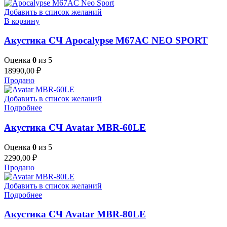
Добавить в список желаний
В корзину
Акустика СЧ Apocalypse M67AC NEO SPORT
Оценка
0
из 5
18990,00
₽
Продано
Добавить в список желаний
Подробнее
Акустика СЧ Avatar MBR-60LE
Оценка
0
из 5
2290,00
₽
Продано
Добавить в список желаний
Подробнее
Акустика СЧ Avatar MBR-80LE