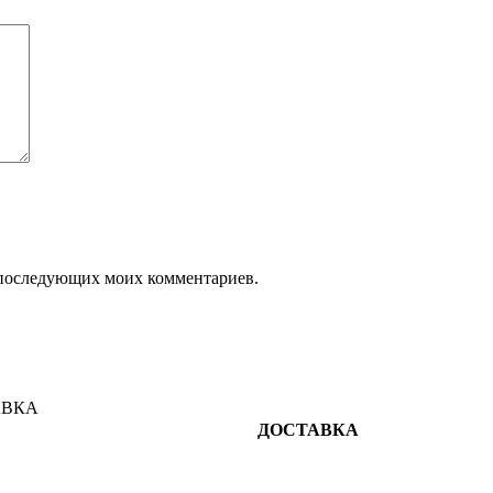
ля последующих моих комментариев.
ДОСТАВКА