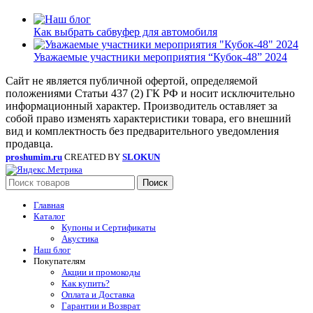
Как выбрать сабвуфер для автомобиля
Уважаемые участники мероприятия “Кубок-48” 2024
Сайт не является публичной офертой, определяемой
положениями Статьи 437 (2) ГК РФ и носит исключительно
информационный характер. Производитель оставляет за
собой право изменять характеристики товара, его внешний
вид и комплектность без предварительного уведомления
продавца.
proshumim.ru
CREATED BY
SLOKUN
Поиск
Главная
Каталог
Купоны и Сертификаты
Акустика
Наш блог
Покупателям
Акции и промокоды
Как купить?
Оплата и Доставка
Гарантии и Возврат