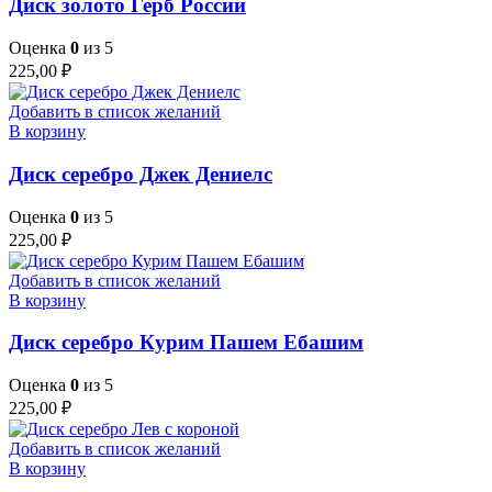
Диск золото Герб России
Оценка
0
из 5
225,00
₽
Добавить в список желаний
В корзину
Диск серебро Джек Дениелс
Оценка
0
из 5
225,00
₽
Добавить в список желаний
В корзину
Диск серебро Курим Пашем Ебашим
Оценка
0
из 5
225,00
₽
Добавить в список желаний
В корзину