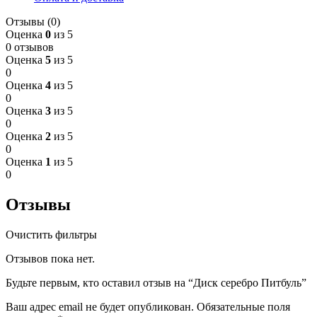
Отзывы (0)
Оценка
0
из 5
0 отзывов
Оценка
5
из 5
0
Оценка
4
из 5
0
Оценка
3
из 5
0
Оценка
2
из 5
0
Оценка
1
из 5
0
Отзывы
Очистить фильтры
Отзывов пока нет.
Будьте первым, кто оставил отзыв на “Диск серебро Питбуль”
Ваш адрес email не будет опубликован.
Обязательные поля