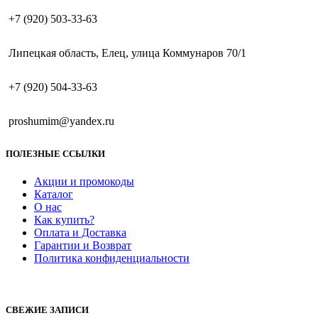
+7 (920) 503-33-63
Липецкая область, Елец, улица Коммунаров 70/1
+7 (920) 504-33-63
proshumim@yandex.ru
ПОЛЕЗНЫЕ ССЫЛКИ
Акции и промокоды
Каталог
О нас
Как купить?
Оплата и Доставка
Гарантии и Возврат
Политика конфиденциальности
СВЕЖИЕ ЗАПИСИ