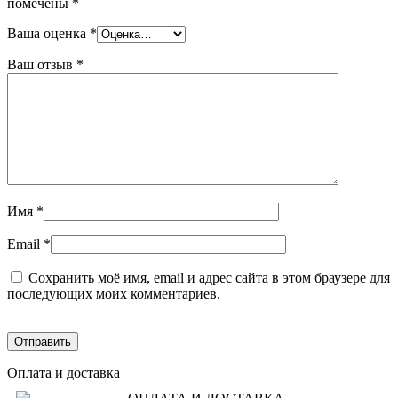
помечены
*
Ваша оценка
*
Ваш отзыв
*
Имя
*
Email
*
Сохранить моё имя, email и адрес сайта в этом браузере для
последующих моих комментариев.
Оплата и доставка