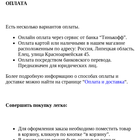
ОПЛАТА
Есть несколько вариантов оплаты.
Онлайн оплата через сервис от банка “Тинькофф”.
Оплата картой или наличными в нашем магазине
расположенным по адресу: Россия, Липецкая область,
Елец, улица Красноармейская 45.
Оплата посредством банковского перевода.
Предназначен для юридических лиц.
Более подробную информацию о способах оплаты и
доставке можно найти на странице “
Оплата и доставка
“.
Совершить покупку легко:
Для оформления заказа необходимо поместить товар
в корзину, кликнув по кнопке “в корзину”.
В одном заказе может быть несколько разных