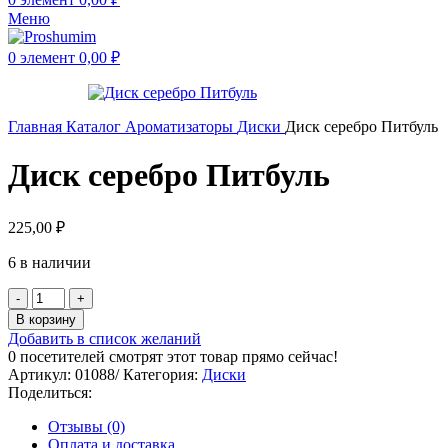
Меню
0
элемент
0,00
₽
Главная
Каталог
Ароматизаторы
Диски
Диск серебро Питбуль
Диск серебро Питбуль
225,00
₽
6 в наличии
В корзину
Добавить в список желаний
0
посетителей смотрят этот товар прямо сейчас!
Артикул:
01088/
Категория:
Диски
Поделиться:
Отзывы (0)
Оплата и доставка