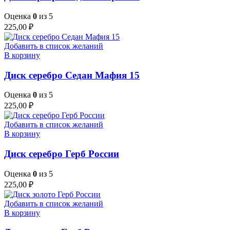
Оценка
0
из 5
225,00
₽
Добавить в список желаний
В корзину
Диск серебро Седан Мафия 15
Оценка
0
из 5
225,00
₽
Добавить в список желаний
В корзину
Диск серебро Герб России
Оценка
0
из 5
225,00
₽
Добавить в список желаний
В корзину