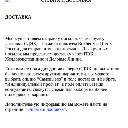
ДОСТАВКА
Мы осуществляем отправку посылок через службу
доставки СДЭК, а также используем Boxberry и Почту
России для отправки мелких посылок. Для крупных
посылок мы предлагаем доставку через ПЭК,
Желдорэкспедицию и Деловые Линии.
Если вам не подходит доставка через СДЭК, но вы хотели
бы воспользоваться другими вариантами, вы можете
выбрать опцию “Самовывоз” в поле доставки и выбрать
“Индивидуальный просчёт” в поле оплаты. Наши
консультанты свяжутся с вами для выбора наиболее
подходящего варианта.
Дополнительную информацию вы можете найти на
странице “
Оплата и доставка
“.