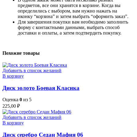
предметов, все они хранятся в корзине. Когда вы
определились с выбором, вам нужно нажать на
иконку “корзина” и затем выбрать “оформить заказ”.
Для завершения покупки вам необходимо заполнить
форму с контактными данными, выбрать способ
доставки и оплаты, а затем подтвердить покупку.
Похожие товары
Добавить в список желаний
В корзину
Диск золото Боевая Класика
Оценка
0
из 5
225,00
₽
Добавить в список желаний
В корзину
Диск серебро Седан Мафия 06