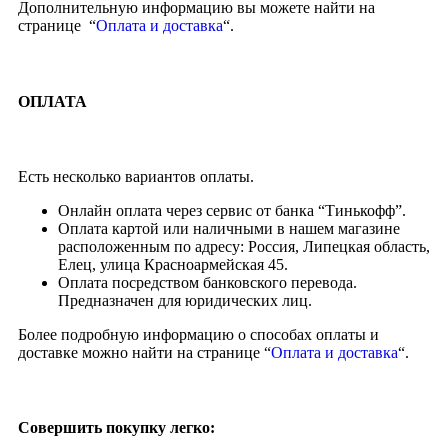
Дополнительную информацию вы можете найти на
странице “
Оплата и доставка
“.
ОПЛАТА
Есть несколько вариантов оплаты.
Онлайн оплата через сервис от банка “Тинькофф”.
Оплата картой или наличными в нашем магазине
расположенным по адресу: Россия, Липецкая область,
Елец, улица Красноармейская 45.
Оплата посредством банковского перевода.
Предназначен для юридических лиц.
Более подробную информацию о способах оплаты и
доставке можно найти на странице “
Оплата и доставка
“.
Совершить покупку легко: