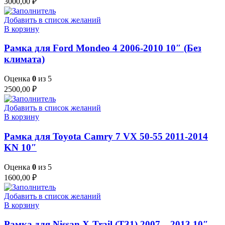
3000,00
₽
Добавить в список желаний
В корзину
Рамка для Ford Mondeo 4 2006-2010 10″ (Без
климата)
Оценка
0
из 5
2500,00
₽
Добавить в список желаний
В корзину
Рамка для Toyota Camry 7 VX 50-55 2011-2014
KN 10″
Оценка
0
из 5
1600,00
₽
Добавить в список желаний
В корзину
Рамка для Nissan X-Trail (T31) 2007 – 2013 10″