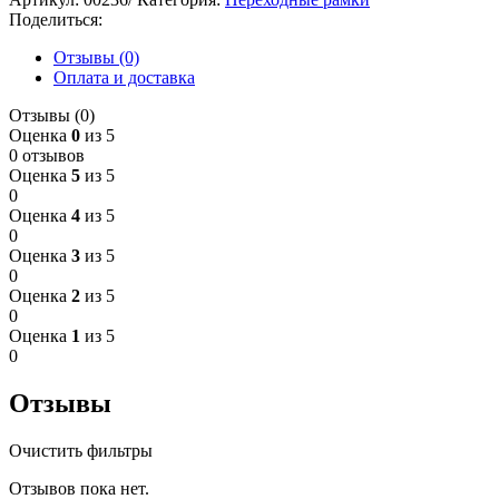
Поделиться:
Отзывы (0)
Оплата и доставка
Отзывы (0)
Оценка
0
из 5
0 отзывов
Оценка
5
из 5
0
Оценка
4
из 5
0
Оценка
3
из 5
0
Оценка
2
из 5
0
Оценка
1
из 5
0
Отзывы
Очистить фильтры
Отзывов пока нет.