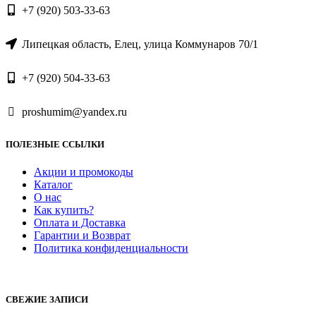
+7 (920) 503-33-63
Липецкая область, Елец, улица Коммунаров 70/1
+7 (920) 504-33-63
proshumim@yandex.ru
ПОЛЕЗНЫЕ ССЫЛКИ
Акции и промокоды
Каталог
О нас
Как купить?
Оплата и Доставка
Гарантии и Возврат
Политика конфиденциальности
СВЕЖИЕ ЗАПИСИ