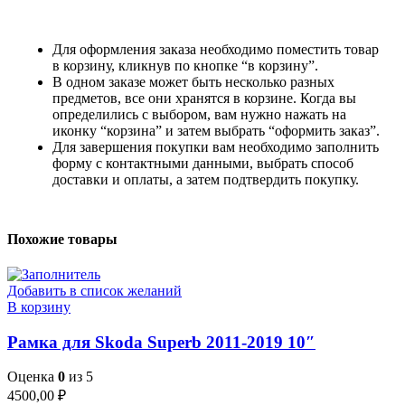
Для оформления заказа необходимо поместить товар
в корзину, кликнув по кнопке “в корзину”.
В одном заказе может быть несколько разных
предметов, все они хранятся в корзине. Когда вы
определились с выбором, вам нужно нажать на
иконку “корзина” и затем выбрать “оформить заказ”.
Для завершения покупки вам необходимо заполнить
форму с контактными данными, выбрать способ
доставки и оплаты, а затем подтвердить покупку.
Похожие товары
Добавить в список желаний
В корзину
Рамка для Skoda Superb 2011-2019 10″
Оценка
0
из 5
4500,00
₽