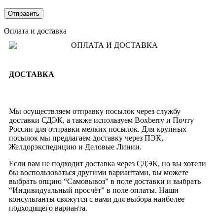
Оплата и доставка
ДОСТАВКА
Мы осуществляем отправку посылок через службу
доставки СДЭК, а также используем Boxberry и Почту
России для отправки мелких посылок. Для крупных
посылок мы предлагаем доставку через ПЭК,
Желдорэкспедицию и Деловые Линии.
Если вам не подходит доставка через СДЭК, но вы хотели
бы воспользоваться другими вариантами, вы можете
выбрать опцию “Самовывоз” в поле доставки и выбрать
“Индивидуальный просчёт” в поле оплаты. Наши
консультанты свяжутся с вами для выбора наиболее
подходящего варианта.