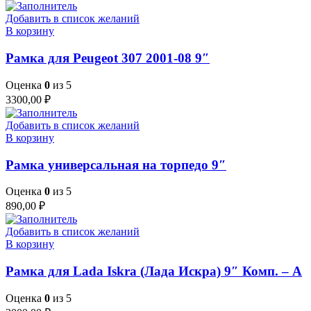
Добавить в список желаний
В корзину
Рамка для Peugeot 307 2001-08 9″
Оценка
0
из 5
3300,00
₽
Добавить в список желаний
В корзину
Рамка универсальная на торпедо 9″
Оценка
0
из 5
890,00
₽
Добавить в список желаний
В корзину
Рамка для Lada Iskra (Лада Искра) 9″ Комп. – А
Оценка
0
из 5