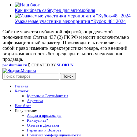
Как выбрать сабвуфер для автомобиля
Уважаемые участники мероприятия “Кубок-48” 2024
Сайт не является публичной офертой, определяемой
положениями Статьи 437 (2) ГК РФ и носит исключительно
информационный характер. Производитель оставляет за
собой право изменять характеристики товара, его внешний
вид и комплектность без предварительного уведомления
продавца.
proshumim.ru
CREATED BY
SLOKUN
Поиск
Главная
Каталог
Купоны и Сертификаты
Акустика
Наш блог
Покупателям
Акции и промокоды
Как купить?
Оплата и Доставка
Гарантии и Возврат
Политика конфиденциальности