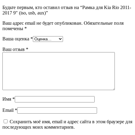
Будьте первым, кто оставил отзыв на “Рамка для Kia Rio 2011-
2017 9″ (iso, usb, aux)”
Ваш адрес email не будет опубликован.
Обязательные поля
помечены
*
Ваша оценка
*
Ваш отзыв
*
Имя
*
Email
*
Сохранить моё имя, email и адрес сайта в этом браузере для
последующих моих комментариев.