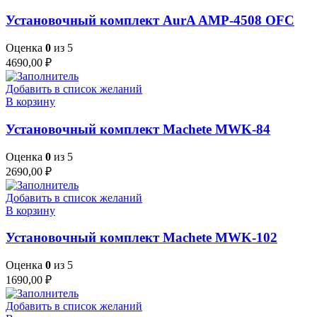
Установочный комплект AurA AMP-4508 OFC
Оценка
0
из 5
4690,00
₽
Добавить в список желаний
В корзину
Установочный комплект Machete MWK-84
Оценка
0
из 5
2690,00
₽
Добавить в список желаний
В корзину
Установочный комплект Machete MWK-102
Оценка
0
из 5
1690,00
₽
Добавить в список желаний