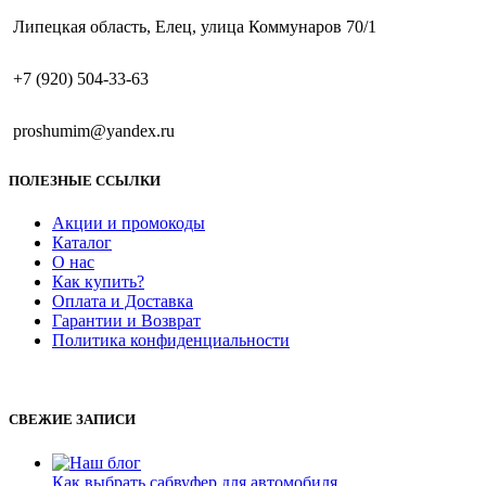
Липецкая область, Елец, улица Коммунаров 70/1
+7 (920) 504-33-63
proshumim@yandex.ru
ПОЛЕЗНЫЕ ССЫЛКИ
Акции и промокоды
Каталог
О нас
Как купить?
Оплата и Доставка
Гарантии и Возврат
Политика конфиденциальности
СВЕЖИЕ ЗАПИСИ
Как выбрать сабвуфер для автомобиля