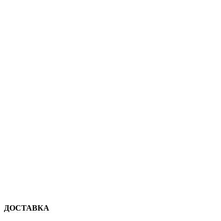
ДОСТАВКА