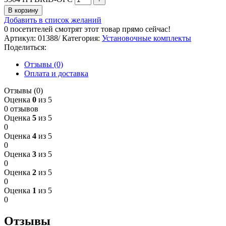
В корзину
Добавить в список желаний
0
посетителей смотрят этот товар прямо сейчас!
Артикул:
01388/
Категория:
Установочные комплекты
Поделиться:
Отзывы (0)
Оплата и доставка
Отзывы (0)
Оценка
0
из 5
0 отзывов
Оценка
5
из 5
0
Оценка
4
из 5
0
Оценка
3
из 5
0
Оценка
2
из 5
0
Оценка
1
из 5
0
Отзывы