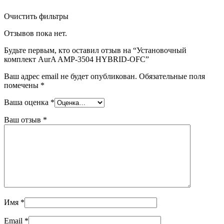
Очистить фильтры
Отзывов пока нет.
Будьте первым, кто оставил отзыв на “Установочный
комплект AurA AMP-3504 HYBRID-OFC”
Ваш адрес email не будет опубликован.
Обязательные поля
помечены
*
Ваша оценка
*
Ваш отзыв
*
Имя
*
Email
*