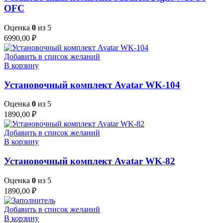
OFC
Оценка
0
из 5
6990,00
₽
Добавить в список желаний
В корзину
Установочный комплект Avatar WK-104
Оценка
0
из 5
1890,00
₽
Добавить в список желаний
В корзину
Установочный комплект Avatar WK-82
Оценка
0
из 5
1890,00
₽
Добавить в список желаний
В корзину