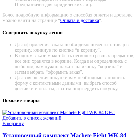
Предназначен для юридических лиц.
Более подробную информацию о способах оплаты и доставке
можно найти на странице “
Оплата и доставка
“.
Совершить покупку легко:
Для оформления заказа необходимо поместить товар в
корзину, кликнув по кнопке “в корзину”.
В одном заказе может быть несколько разных предметов,
все они хранятся в корзине. Когда вы определились с
выбором, вам нужно нажать на иконку “корзина” и
затем выбрать “оформить заказ”.
Для завершения покупки вам необходимо заполнить
форму с контактными данными, выбрать способ
доставки и оплаты, а затем подтвердить покупку.
Похожие товары
Добавить в список желаний
В корзину
Установочный комплект Machete Fight WK-84