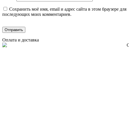
Сохранить моё имя, email и адрес сайта в этом браузере для
последующих моих комментариев.
Оплата и доставка