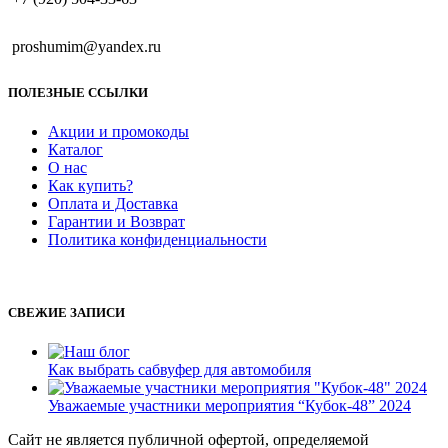
proshumim@yandex.ru
ПОЛЕЗНЫЕ ССЫЛКИ
Акции и промокоды
Каталог
О нас
Как купить?
Оплата и Доставка
Гарантии и Возврат
Политика конфиденциальности
СВЕЖИЕ ЗАПИСИ
Как выбрать сабвуфер для автомобиля
Уважаемые участники мероприятия “Кубок-48” 2024
Сайт не является публичной офертой, определяемой