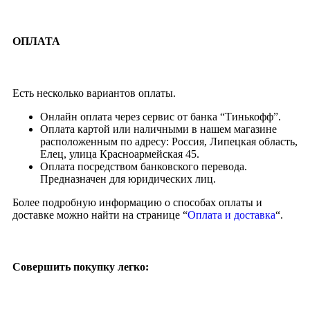
ОПЛАТА
Есть несколько вариантов оплаты.
Онлайн оплата через сервис от банка “Тинькофф”.
Оплата картой или наличными в нашем магазине
расположенным по адресу: Россия, Липецкая область,
Елец, улица Красноармейская 45.
Оплата посредством банковского перевода.
Предназначен для юридических лиц.
Более подробную информацию о способах оплаты и
доставке можно найти на странице “
Оплата и доставка
“.
Совершить покупку легко: