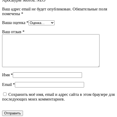
Apocalypse M69SE NEO”
Ваш адрес email не будет опубликован.
Обязательные поля
помечены
*
Ваша оценка
*
Ваш отзыв
*
Имя
*
Email
*
Сохранить моё имя, email и адрес сайта в этом браузере для
последующих моих комментариев.