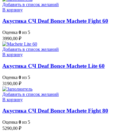
Добавить в список желаний
В корзину
Акустика СЧ Deaf Bonce Machete Fight 60
Оценка
0
из 5
3990,00
₽
Добавить в список желаний
В корзину
Акустика СЧ Deaf Bonce Machete Lite 60
Оценка
0
из 5
3190,00
₽
Добавить в список желаний
В корзину
Акустика СЧ Deaf Bonce Machete Fight 80
Оценка
0
из 5
5290,00
₽