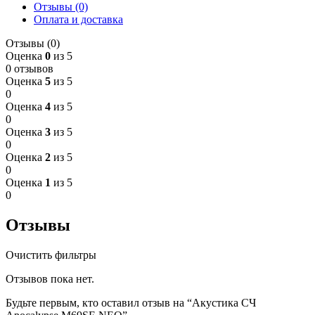
Отзывы (0)
Оплата и доставка
Отзывы (0)
Оценка
0
из 5
0 отзывов
Оценка
5
из 5
0
Оценка
4
из 5
0
Оценка
3
из 5
0
Оценка
2
из 5
0
Оценка
1
из 5
0
Отзывы
Очистить фильтры
Отзывов пока нет.
Будьте первым, кто оставил отзыв на “Акустика СЧ