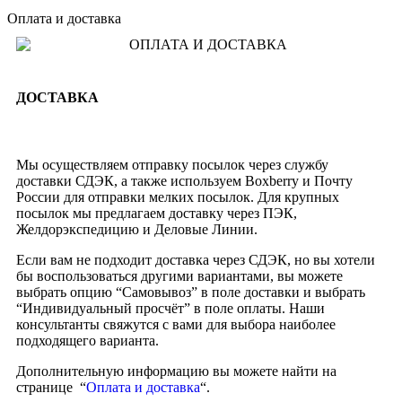
Оплата и доставка
ДОСТАВКА
Мы осуществляем отправку посылок через службу
доставки СДЭК, а также используем Boxberry и Почту
России для отправки мелких посылок. Для крупных
посылок мы предлагаем доставку через ПЭК,
Желдорэкспедицию и Деловые Линии.
Если вам не подходит доставка через СДЭК, но вы хотели
бы воспользоваться другими вариантами, вы можете
выбрать опцию “Самовывоз” в поле доставки и выбрать
“Индивидуальный просчёт” в поле оплаты. Наши
консультанты свяжутся с вами для выбора наиболее
подходящего варианта.
Дополнительную информацию вы можете найти на
странице “
Оплата и доставка
“.