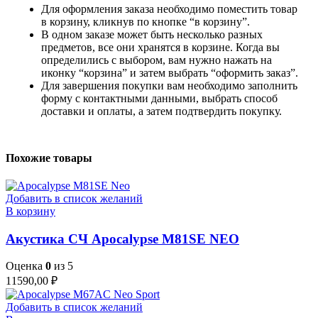
Для оформления заказа необходимо поместить товар
в корзину, кликнув по кнопке “в корзину”.
В одном заказе может быть несколько разных
предметов, все они хранятся в корзине. Когда вы
определились с выбором, вам нужно нажать на
иконку “корзина” и затем выбрать “оформить заказ”.
Для завершения покупки вам необходимо заполнить
форму с контактными данными, выбрать способ
доставки и оплаты, а затем подтвердить покупку.
Похожие товары
Добавить в список желаний
В корзину
Акустика СЧ Apocalypse M81SE NEO
Оценка
0
из 5
11590,00
₽
Добавить в список желаний