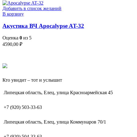
Добавить в список желаний
В корзину
Акустика ВЧ Apocalypse AT-32
Оценка
0
из 5
4590,00
₽
Кто увидит – тот и услышит
Липецкая область, Елец, улица Красноармейская 45
+7 (920) 503-33-63
Липецкая область, Елец, улица Коммунаров 70/1
+7 (920) 504-33-63