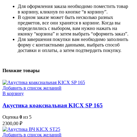
Для оформления заказа необходимо поместить товар
в корзину, кликнув по кнопке “в корзину”.
В одном заказе может быть несколько разных
предметов, все они хранятся в корзине. Когда вы
определились с выбором, вам нужно нажать на
иконку “корзина” и затем выбрать “оформить заказ”.
Для завершения покупки вам необходимо заполнить
форму с контактными данными, выбрать способ
доставки и оплаты, а затем подтвердить покупку.
Похожие товары
Добавить в список желаний
В корзину
Акустика коаксиальная KICX SP 165
Оценка
0
из 5
2300,00
₽
Добавить в список желаний