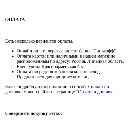
ОПЛАТА
Есть несколько вариантов оплаты.
Онлайн оплата через сервис от банка “Тинькофф”.
Оплата картой или наличными в нашем магазине
расположенным по адресу: Россия, Липецкая область,
Елец, улица Красноармейская 45.
Оплата посредством банковского перевода.
Предназначен для юридических лиц.
Более подробную информацию о способах оплаты и
доставке можно найти на странице “
Оплата и доставка
“.
Совершить покупку легко: