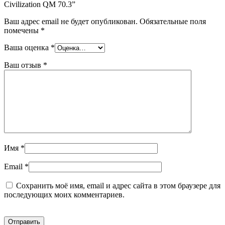
Civilization QM 70.3”
Ваш адрес email не будет опубликован.
Обязательные поля
помечены
*
Ваша оценка
*
Ваш отзыв
*
Имя
*
Email
*
Сохранить моё имя, email и адрес сайта в этом браузере для
последующих моих комментариев.