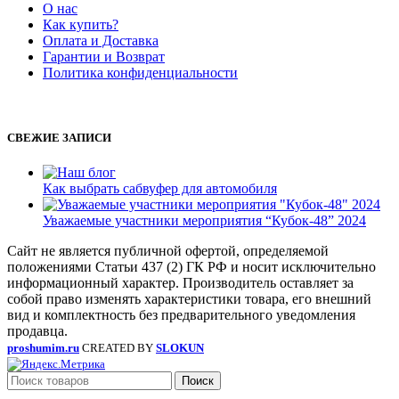
О нас
Как купить?
Оплата и Доставка
Гарантии и Возврат
Политика конфиденциальности
СВЕЖИЕ ЗАПИСИ
Как выбрать сабвуфер для автомобиля
Уважаемые участники мероприятия “Кубок-48” 2024
Сайт не является публичной офертой, определяемой
положениями Статьи 437 (2) ГК РФ и носит исключительно
информационный характер. Производитель оставляет за
собой право изменять характеристики товара, его внешний
вид и комплектность без предварительного уведомления
продавца.
proshumim.ru
CREATED BY
SLOKUN
Поиск