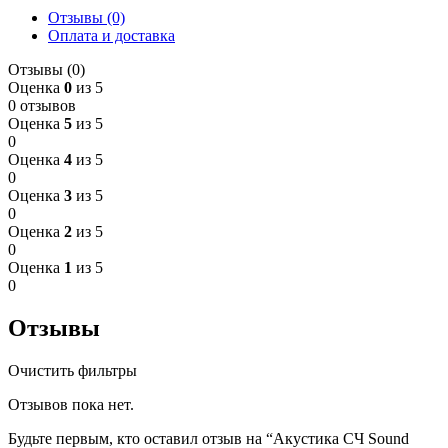
Отзывы (0)
Оплата и доставка
Отзывы (0)
Оценка
0
из 5
0 отзывов
Оценка
5
из 5
0
Оценка
4
из 5
0
Оценка
3
из 5
0
Оценка
2
из 5
0
Оценка
1
из 5
0
Отзывы
Очистить фильтры
Отзывов пока нет.
Будьте первым, кто оставил отзыв на “Акустика СЧ Sound