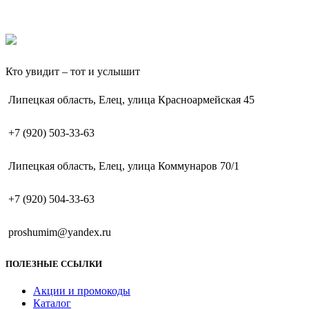
Кто увидит – тот и услышит
Липецкая область, Елец, улица Красноармейская 45
+7 (920) 503-33-63
Липецкая область, Елец, улица Коммунаров 70/1
+7 (920) 504-33-63
proshumim@yandex.ru
ПОЛЕЗНЫЕ ССЫЛКИ
Акции и промокоды
Каталог