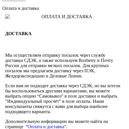
Оплата и доставка
ДОСТАВКА
Мы осуществляем отправку посылок через службу
доставки СДЭК, а также используем Boxberry и Почту
России для отправки мелких посылок. Для крупных
посылок мы предлагаем доставку через ПЭК,
Желдорэкспедицию и Деловые Линии.
Если вам не подходит доставка через СДЭК, но вы хотели
бы воспользоваться другими вариантами, вы можете
выбрать опцию “Самовывоз” в поле доставки и выбрать
“Индивидуальный просчёт” в поле оплаты. Наши
консультанты свяжутся с вами для выбора наиболее
подходящего варианта.
Дополнительную информацию вы можете найти на
странице “
Оплата и доставка
“.