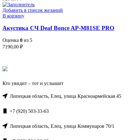
Добавить в список желаний
В корзину
Акустика СЧ Deaf Bonce AP-M81SE PRO
Оценка
0
из 5
7190,00
₽
Кто увидит – тот и услышит
Липецкая область, Елец, улица Красноармейская 45
+7 (920) 503-33-63
Липецкая область, Елец, улица Коммунаров 70/1