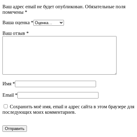
Ваш адрес email не будет опубликован.
Обязательные поля
помечены
*
Ваша оценка
*
Ваш отзыв
*
Имя
*
Email
*
Сохранить моё имя, email и адрес сайта в этом браузере для
последующих моих комментариев.