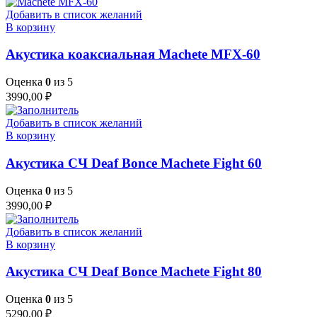
Добавить в список желаний
В корзину
Акустика коаксиальная Machete MFX-60
Оценка
0
из 5
3990,00
₽
Добавить в список желаний
В корзину
Акустика СЧ Deaf Bonce Machete Fight 60
Оценка
0
из 5
3990,00
₽
Добавить в список желаний
В корзину
Акустика СЧ Deaf Bonce Machete Fight 80
Оценка
0
из 5
5290,00
₽