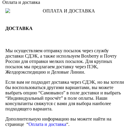
Оплата и доставка
ДОСТАВКА
Мы осуществляем отправку посылок через службу
доставки СДЭК, а также используем Boxberry и Почту
России для отправки мелких посылок. Для крупных
посылок мы предлагаем доставку через ПЭК,
Желдорэкспедицию и Деловые Линии.
Если вам не подходит доставка через СДЭК, но вы хотели
бы воспользоваться другими вариантами, вы можете
выбрать опцию “Самовывоз” в поле доставки и выбрать
“Индивидуальный просчёт” в поле оплаты. Наши
консультанты свяжутся с вами для выбора наиболее
подходящего варианта.
Дополнительную информацию вы можете найти на
странице “
Оплата и доставка
“.