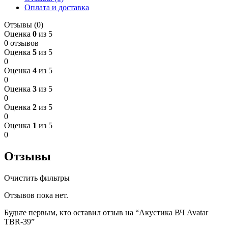
Оплата и доставка
Отзывы (0)
Оценка
0
из 5
0 отзывов
Оценка
5
из 5
0
Оценка
4
из 5
0
Оценка
3
из 5
0
Оценка
2
из 5
0
Оценка
1
из 5
0
Отзывы
Очистить фильтры
Отзывов пока нет.
Будьте первым, кто оставил отзыв на “Акустика ВЧ Avatar
TBR-39”