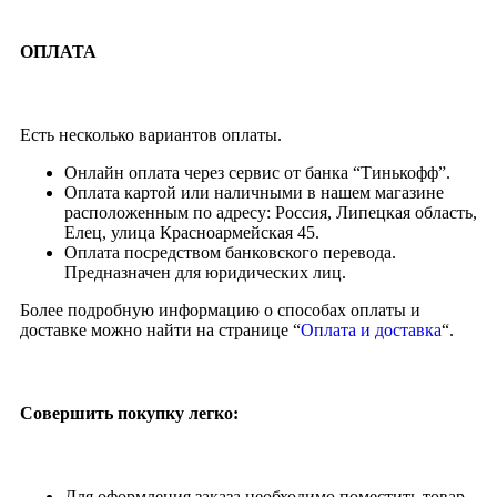
ОПЛАТА
Есть несколько вариантов оплаты.
Онлайн оплата через сервис от банка “Тинькофф”.
Оплата картой или наличными в нашем магазине
расположенным по адресу: Россия, Липецкая область,
Елец, улица Красноармейская 45.
Оплата посредством банковского перевода.
Предназначен для юридических лиц.
Более подробную информацию о способах оплаты и
доставке можно найти на странице “
Оплата и доставка
“.
Совершить покупку легко:
Для оформления заказа необходимо поместить товар