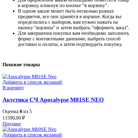
в корзину, кликнув по кнопке “в корзину”.
В одном заказе может быть несколько разных
предметов, все они хранятся в корзине. Когда вы
определились с выбором, вам нужно нажать на
иконку “корзина” и затем выбрать “оформить заказ”.
Для завершения покупки вам необходимо заполнить
форму с контактными данными, выбрать способ
доставки и оплаты, а затем подтвердить покупку.
Похожие товары
Добавить в список желаний
В корзину
Акустика СЧ Apocalypse M81SE NEO
Оценка
0
из 5
11590,00
₽
Продано
Добавить в список желаний