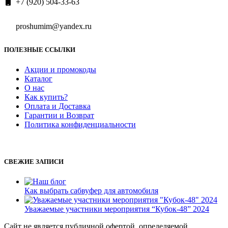
+7 (920) 504-33-63
proshumim@yandex.ru
ПОЛЕЗНЫЕ ССЫЛКИ
Акции и промокоды
Каталог
О нас
Как купить?
Оплата и Доставка
Гарантии и Возврат
Политика конфиденциальности
СВЕЖИЕ ЗАПИСИ
Как выбрать сабвуфер для автомобиля
Уважаемые участники мероприятия “Кубок-48” 2024
Сайт не является публичной офертой, определяемой