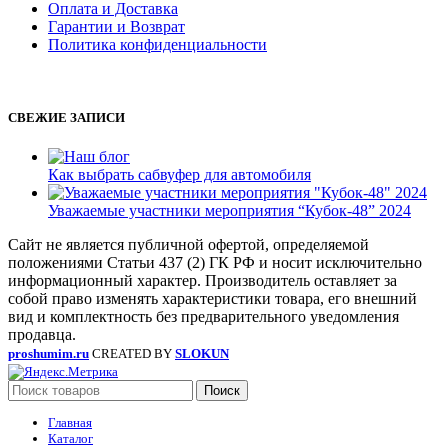
Оплата и Доставка
Гарантии и Возврат
Политика конфиденциальности
СВЕЖИЕ ЗАПИСИ
Как выбрать сабвуфер для автомобиля
Уважаемые участники мероприятия “Кубок-48” 2024
Сайт не является публичной офертой, определяемой
положениями Статьи 437 (2) ГК РФ и носит исключительно
информационный характер. Производитель оставляет за
собой право изменять характеристики товара, его внешний
вид и комплектность без предварительного уведомления
продавца.
proshumim.ru
CREATED BY
SLOKUN
Поиск
Главная
Каталог