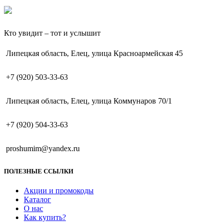
Кто увидит – тот и услышит
Липецкая область, Елец, улица Красноармейская 45
+7 (920) 503-33-63
Липецкая область, Елец, улица Коммунаров 70/1
+7 (920) 504-33-63
proshumim@yandex.ru
ПОЛЕЗНЫЕ ССЫЛКИ
Акции и промокоды
Каталог
О нас
Как купить?