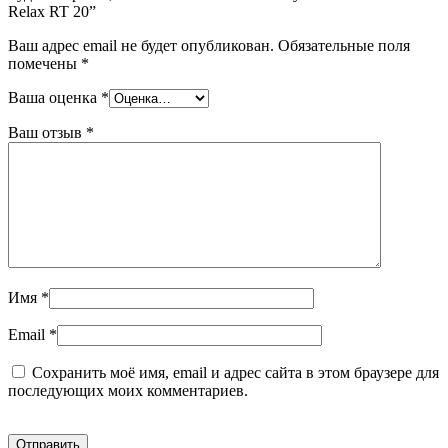
Relax RT 20”
Ваш адрес email не будет опубликован.
Обязательные поля
помечены
*
Ваша оценка
*
Ваш отзыв
*
Имя
*
Email
*
Сохранить моё имя, email и адрес сайта в этом браузере для
последующих моих комментариев.