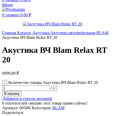
Меню
0
элемент
0,00
₽
Главная
Каталог
Акустика
Акустика автомобильная
BLAM
Акустика ВЧ Blam Relax RT 20
Акустика ВЧ Blam Relax RT
20
6990,00
₽
Количество товара Акустика ВЧ Blam Relax RT 20
В корзину
Добавить в список желаний
0
посетителей смотрят этот товар прямо сейчас!
Артикул:
00508/
Категория:
BLAM
Поделиться: