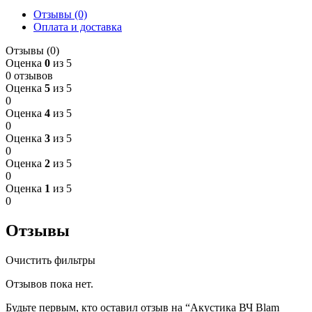
Отзывы (0)
Оплата и доставка
Отзывы (0)
Оценка
0
из 5
0 отзывов
Оценка
5
из 5
0
Оценка
4
из 5
0
Оценка
3
из 5
0
Оценка
2
из 5
0
Оценка
1
из 5
0
Отзывы
Очистить фильтры
Отзывов пока нет.
Будьте первым, кто оставил отзыв на “Акустика ВЧ Blam