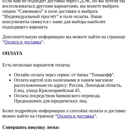
Если вам не подходит доставка через СДЭК, но вы хотели бы
воспользоваться другими вариантами, вы можете выбрать
опцию “Самовывоз” в поле доставки и выбрать
“Индивидуальный просчёт” в поле оплаты. Наши
консультанты свяжутся с вами для выбора наиболее
подходящего варианта.
Дополнительную информацию вы можете найти на странице
“
Оплата и доставка
“.
ОПЛАТА
Есть несколько вариантов оплаты.
Онлайн оплата через сервис от банка “Тинькофф”.
Оплата картой или наличными в нашем магазине
расположенным по адресу: Россия, Липецкая область,
Елец, улица Красноармейская 45.
Оплата посредством банковского перевода.
Предназначен для юридических лиц.
Более подробную информацию о способах оплаты и доставке
можно найти на странице “
Оплата и доставка
“.
Совершить покупку легко: