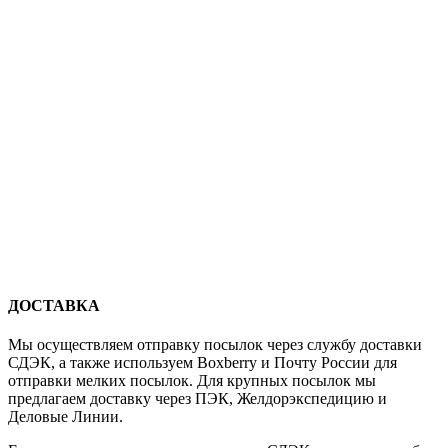
ДОСТАВКА
Мы осуществляем отправку посылок через службу доставки
СДЭК, а также используем Boxberry и Почту России для
отправки мелких посылок. Для крупных посылок мы
предлагаем доставку через ПЭК, Желдорэкспедицию и
Деловые Линии.