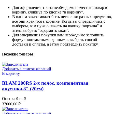
Для оформления заказа необходимо поместить товар в
корзину, кликнув по кнопке “в корзину”.
В одном заказе может быть несколько разных предметов,
все они хранятся в корзине. Когда вы определились с
выбором, вам нужно нажать на иконку “корзина” и
затем выбрать “оформить заказ”.
Для завершения покупки вам необходимо заполнить
форму с контактными данными, выбрать способ
доставки и оплаты, а затем подтвердить покупку.
Похожие товары
Добавить в список желаний
В корзину
BLAM 200RS 2-х полос. компонентная
акустика,8″ (20см)
Оценка
0
из 5
37000,00
₽
Добавить в список желаний