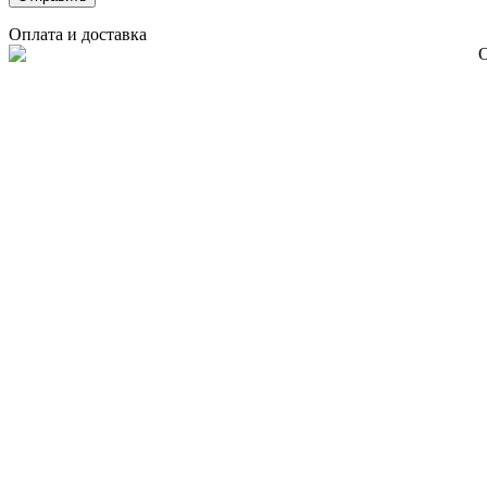
Оплата и доставка