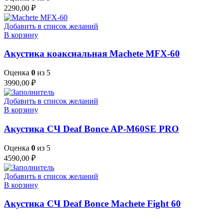
2290,00
₽
Добавить в список желаний
В корзину
Акустика коаксиальная Machete MFX-60
Оценка
0
из 5
3990,00
₽
Добавить в список желаний
В корзину
Акустика СЧ Deaf Bonce AP-M60SE PRO
Оценка
0
из 5
4590,00
₽
Добавить в список желаний
В корзину
Акустика СЧ Deaf Bonce Machete Fight 60