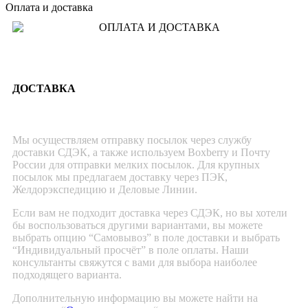
Оплата и доставка
ДОСТАВКА
Мы осуществляем отправку посылок через службу
доставки СДЭК, а также используем Boxberry и Почту
России для отправки мелких посылок. Для крупных
посылок мы предлагаем доставку через ПЭК,
Желдорэкспедицию и Деловые Линии.
Если вам не подходит доставка через СДЭК, но вы хотели
бы воспользоваться другими вариантами, вы можете
выбрать опцию “Самовывоз” в поле доставки и выбрать
“Индивидуальный просчёт” в поле оплаты. Наши
консультанты свяжутся с вами для выбора наиболее
подходящего варианта.
Дополнительную информацию вы можете найти на