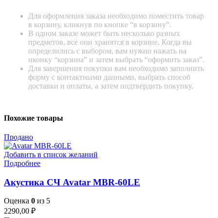
Для оформления заказа необходимо поместить товар
в корзину, кликнув по кнопке “в корзину”.
В одном заказе может быть несколько разных
предметов, все они хранятся в корзине. Когда вы
определились с выбором, вам нужно нажать на
иконку “корзина” и затем выбрать “оформить заказ”.
Для завершения покупки вам необходимо заполнить
форму с контактными данными, выбрать способ
доставки и оплаты, а затем подтвердить покупку.
Похожие товары
Продано
Добавить в список желаний
Подробнее
Акустика СЧ Avatar MBR-60LE
Оценка
0
из 5
2290,00
₽