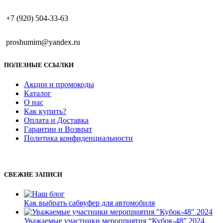
+7 (920) 504-33-63
proshumim@yandex.ru
ПОЛЕЗНЫЕ ССЫЛКИ
Акции и промокоды
Каталог
О нас
Как купить?
Оплата и Доставка
Гарантии и Возврат
Политика конфиденциальности
СВЕЖИЕ ЗАПИСИ
Как выбрать сабвуфер для автомобиля
Уважаемые участники мероприятия “Кубок-48” 2024