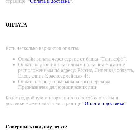
странице “
Оплата и доставка
“.
ОПЛАТА
Есть несколько вариантов оплаты.
Онлайн оплата через сервис от банка “Тинькофф”.
Оплата картой или наличными в нашем магазине
расположенным по адресу: Россия, Липецкая область,
Елец, улица Красноармейская 45.
Оплата посредством банковского перевода.
Предназначен для юридических лиц.
Более подробную информацию о способах оплаты и
доставке можно найти на странице “
Оплата и доставка
“.
Совершить покупку легко: