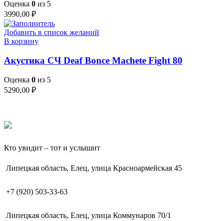
Оценка
0
из 5
3990,00
₽
Добавить в список желаний
В корзину
Акустика СЧ Deaf Bonce Machete Fight 80
Оценка
0
из 5
5290,00
₽
Кто увидит – тот и услышит
Липецкая область, Елец, улица Красноармейская 45
+7 (920) 503-33-63
Липецкая область, Елец, улица Коммунаров 70/1