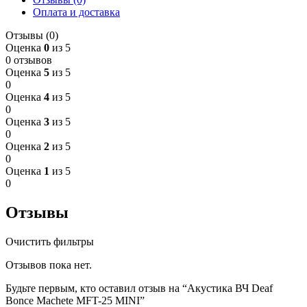
Оплата и доставка
Отзывы (0)
Оценка
0
из 5
0 отзывов
Оценка
5
из 5
0
Оценка
4
из 5
0
Оценка
3
из 5
0
Оценка
2
из 5
0
Оценка
1
из 5
0
Отзывы
Очистить фильтры
Отзывов пока нет.
Будьте первым, кто оставил отзыв на “Акустика ВЧ Deaf
Bonce Machete MFT-25 MINI”