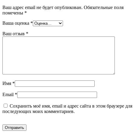
Ваш адрес email не будет опубликован.
Обязательные поля
помечены
*
Ваша оценка
*
Ваш отзыв
*
Имя
*
Email
*
Сохранить моё имя, email и адрес сайта в этом браузере для
последующих моих комментариев.