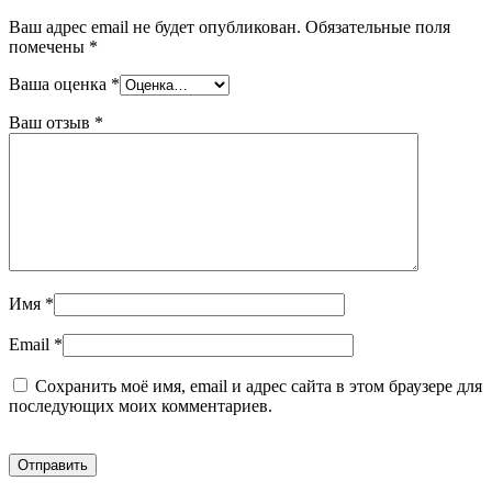
Ваш адрес email не будет опубликован.
Обязательные поля
помечены
*
Ваша оценка
*
Ваш отзыв
*
Имя
*
Email
*
Сохранить моё имя, email и адрес сайта в этом браузере для
последующих моих комментариев.