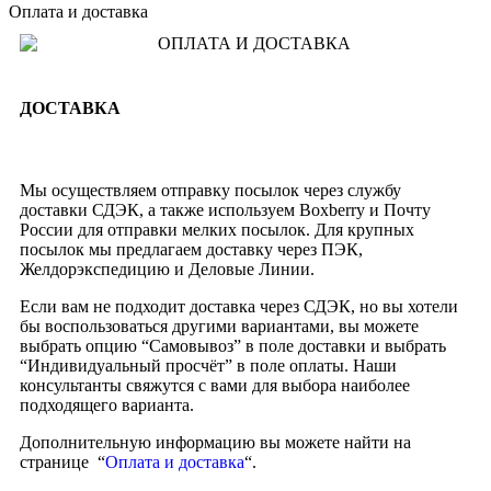
Оплата и доставка
ДОСТАВКА
Мы осуществляем отправку посылок через службу
доставки СДЭК, а также используем Boxberry и Почту
России для отправки мелких посылок. Для крупных
посылок мы предлагаем доставку через ПЭК,
Желдорэкспедицию и Деловые Линии.
Если вам не подходит доставка через СДЭК, но вы хотели
бы воспользоваться другими вариантами, вы можете
выбрать опцию “Самовывоз” в поле доставки и выбрать
“Индивидуальный просчёт” в поле оплаты. Наши
консультанты свяжутся с вами для выбора наиболее
подходящего варианта.
Дополнительную информацию вы можете найти на
странице “
Оплата и доставка
“.