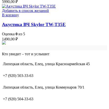
5990,00
₽
Добавить в список желаний
В корзину
Акустика ВЧ Skylor TW-T35E
Оценка
0
из 5
1490,00
₽
Кто увидит – тот и услышит
Липецкая область, Елец, улица Красноармейская 45
+7 (920) 503-33-63
Липецкая область, Елец, улица Коммунаров 70/1
+7 (920) 504-33-63