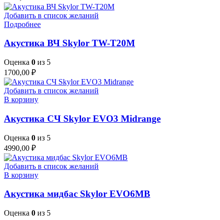
Добавить в список желаний
Подробнее
Акустика ВЧ Skylor TW-T20M
Оценка
0
из 5
1700,00
₽
Добавить в список желаний
В корзину
Акустика СЧ Skylor EVO3 Midrange
Оценка
0
из 5
4990,00
₽
Добавить в список желаний
В корзину
Акустика мидбас Skylor EVO6MB
Оценка
0
из 5