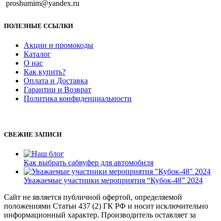
proshumim@yandex.ru
ПОЛЕЗНЫЕ ССЫЛКИ
Акции и промокоды
Каталог
О нас
Как купить?
Оплата и Доставка
Гарантии и Возврат
Политика конфиденциальности
СВЕЖИЕ ЗАПИСИ
Как выбрать сабвуфер для автомобиля
Уважаемые участники мероприятия “Кубок-48” 2024
Сайт не является публичной офертой, определяемой
положениями Статьи 437 (2) ГК РФ и носит исключительно
информационный характер. Производитель оставляет за