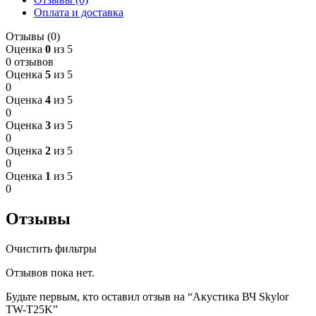
Оплата и доставка
Отзывы (0)
Оценка
0
из 5
0 отзывов
Оценка
5
из 5
0
Оценка
4
из 5
0
Оценка
3
из 5
0
Оценка
2
из 5
0
Оценка
1
из 5
0
Отзывы
Очистить фильтры
Отзывов пока нет.
Будьте первым, кто оставил отзыв на “Акустика ВЧ Skylor
TW-T25K”