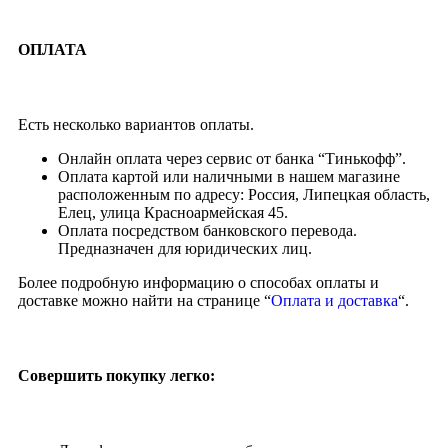
ОПЛАТА
Есть несколько вариантов оплаты.
Онлайн оплата через сервис от банка “Тинькофф”.
Оплата картой или наличными в нашем магазине
расположенным по адресу: Россия, Липецкая область,
Елец, улица Красноармейская 45.
Оплата посредством банковского перевода.
Предназначен для юридических лиц.
Более подробную информацию о способах оплаты и
доставке можно найти на странице “
Оплата и доставка
“.
Совершить покупку легко: