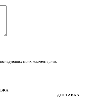
ля последующих моих комментариев.
ДОСТАВКА