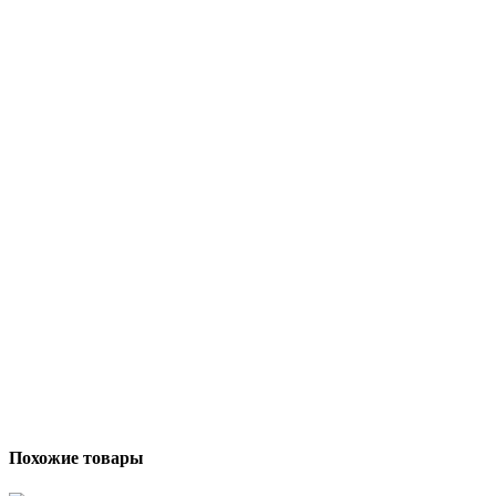
Похожие товары