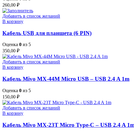
260,00
₽
Добавить в список желаний
В корзину
Кабель USB для планшета (6 PIN)
Оценка
0
из 5
350,00
₽
Добавить в список желаний
В корзину
Кабель Mivo MX-44M Micro USB – USB 2.4 A 1m
Оценка
0
из 5
150,00
₽
Добавить в список желаний
В корзину
Кабель Mivo MX-23T Micro Type-C – USB 2.4 A 1