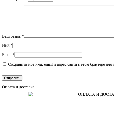
Ваш отзыв
*
Имя
*
Email
*
Сохранить моё имя, email и адрес сайта в этом браузере д
Оплата и доставка