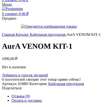
Меню
0
элемент
0,00
₽
Продано
Главная
Каталог
Кабельная продукция
AurA VENOM KIT-1
AurA VENOM KIT-1
1090,00
₽
Нет в наличии
Добавить в список желаний
0
посетителей смотрят этот товар прямо сейчас!
Артикул:
01889/
Категория:
Кабельная продукция
Поделиться:
Отзывы (0)
Оплата и доставка