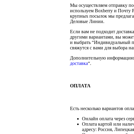
Мы осуществляем отправку по
используем Boxberry и Почту 
крупных посылок мы предлага
Деловые Линии.
Если вам не подходит доставк
другими вариантами, вы може
и выбрать “Индивидуальный п
свяжутся с вами для выбора н
Дополнительную информацию 
доставка
“.
ОПЛАТА
Есть несколько вариантов опла
Онлайн оплата через сер
Оплата картой или нали
адресу: Россия, Липецкая