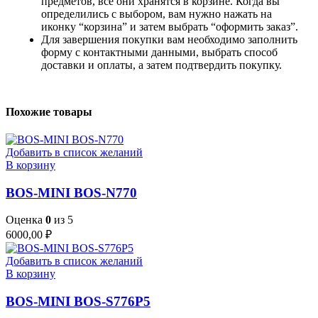
предметов, все они хранятся в корзине. Когда вы
определились с выбором, вам нужно нажать на
иконку “корзина” и затем выбрать “оформить заказ”.
Для завершения покупки вам необходимо заполнить
форму с контактными данными, выбрать способ
доставки и оплаты, а затем подтвердить покупку.
Похожие товары
Добавить в список желаний
В корзину
BOS-MINI BOS-N770
Оценка
0
из 5
6000,00
₽
Добавить в список желаний
В корзину
BOS-MINI BOS-S776P5