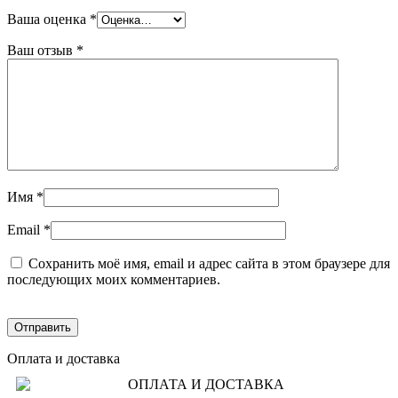
Ваша оценка
*
Ваш отзыв
*
Имя
*
Email
*
Сохранить моё имя, email и адрес сайта в этом браузере для
последующих моих комментариев.
Оплата и доставка