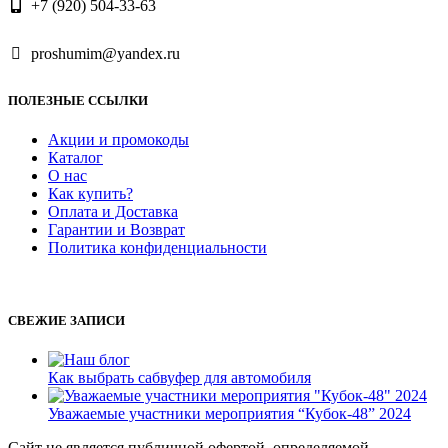
+7 (920) 504-33-63
proshumim@yandex.ru
ПОЛЕЗНЫЕ ССЫЛКИ
Акции и промокоды
Каталог
О нас
Как купить?
Оплата и Доставка
Гарантии и Возврат
Политика конфиденциальности
СВЕЖИЕ ЗАПИСИ
Как выбрать сабвуфер для автомобиля
Уважаемые участники мероприятия “Кубок-48” 2024
Сайт не является публичной офертой, определяемой