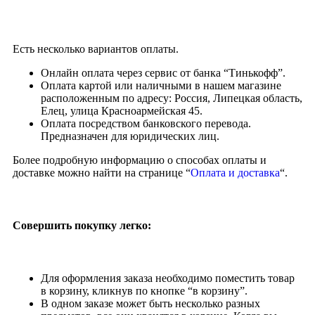
Есть несколько вариантов оплаты.
Онлайн оплата через сервис от банка “Тинькофф”.
Оплата картой или наличными в нашем магазине
расположенным по адресу: Россия, Липецкая область,
Елец, улица Красноармейская 45.
Оплата посредством банковского перевода.
Предназначен для юридических лиц.
Более подробную информацию о способах оплаты и
доставке можно найти на странице “
Оплата и доставка
“.
Совершить покупку легко:
Для оформления заказа необходимо поместить товар
в корзину, кликнув по кнопке “в корзину”.
В одном заказе может быть несколько разных