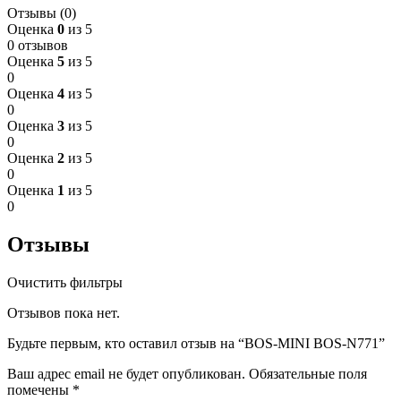
Отзывы (0)
Оценка
0
из 5
0 отзывов
Оценка
5
из 5
0
Оценка
4
из 5
0
Оценка
3
из 5
0
Оценка
2
из 5
0
Оценка
1
из 5
0
Отзывы
Очистить фильтры
Отзывов пока нет.
Будьте первым, кто оставил отзыв на “BOS-MINI BOS-N771”
Ваш адрес email не будет опубликован.
Обязательные поля
помечены
*