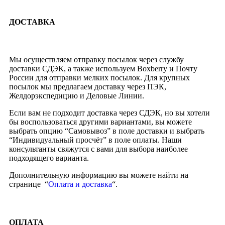
ДОСТАВКА
Мы осуществляем отправку посылок через службу
доставки СДЭК, а также используем Boxberry и Почту
России для отправки мелких посылок. Для крупных
посылок мы предлагаем доставку через ПЭК,
Желдорэкспедицию и Деловые Линии.
Если вам не подходит доставка через СДЭК, но вы хотели
бы воспользоваться другими вариантами, вы можете
выбрать опцию “Самовывоз” в поле доставки и выбрать
“Индивидуальный просчёт” в поле оплаты. Наши
консультанты свяжутся с вами для выбора наиболее
подходящего варианта.
Дополнительную информацию вы можете найти на
странице “
Оплата и доставка
“.
ОПЛАТА