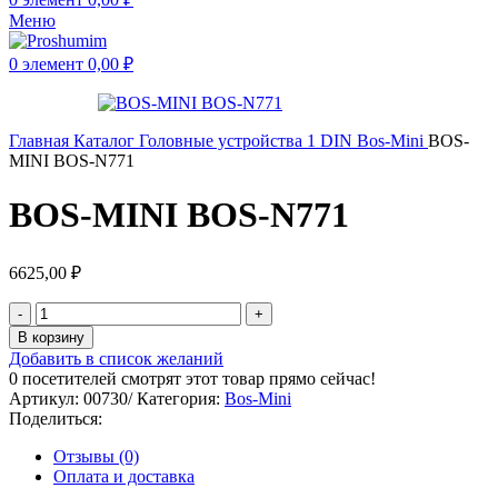
Меню
0
элемент
0,00
₽
Главная
Каталог
Головные устройства
1 DIN
Bos-Mini
BOS-
MINI BOS-N771
BOS-MINI BOS-N771
6625,00
₽
В корзину
Добавить в список желаний
0
посетителей смотрят этот товар прямо сейчас!
Артикул:
00730/
Категория:
Bos-Mini
Поделиться:
Отзывы (0)
Оплата и доставка