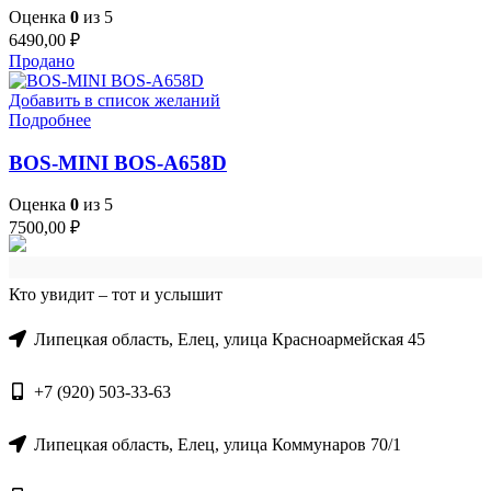
Оценка
0
из 5
6490,00
₽
Продано
Добавить в список желаний
Подробнее
BOS-MINI BOS-A658D
Оценка
0
из 5
7500,00
₽
Кто увидит – тот и услышит
Липецкая область, Елец, улица Красноармейская 45
+7 (920) 503-33-63
Липецкая область, Елец, улица Коммунаров 70/1