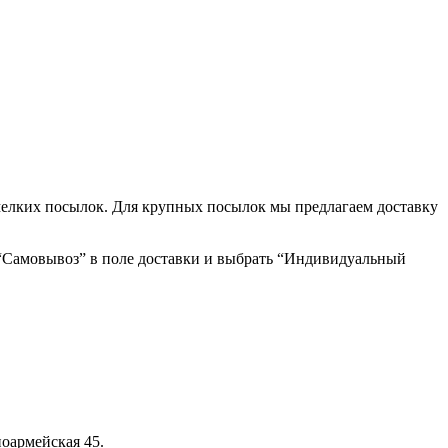
мелких посылок. Для крупных посылок мы предлагаем доставку
 “Самовывоз” в поле доставки и выбрать “Индивидуальный
оармейская 45.