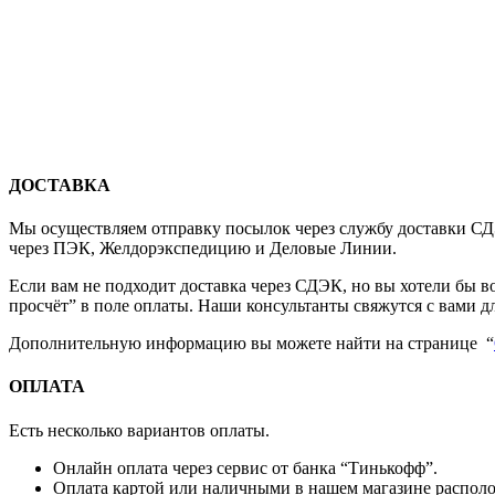
ДОСТАВКА
Мы осуществляем отправку посылок через службу доставки СДЭ
через ПЭК, Желдорэкспедицию и Деловые Линии.
Если вам не подходит доставка через СДЭК, но вы хотели бы 
просчёт” в поле оплаты. Наши консультанты свяжутся с вами д
Дополнительную информацию вы можете найти на странице “
ОПЛАТА
Есть несколько вариантов оплаты.
Онлайн оплата через сервис от банка “Тинькофф”.
Оплата картой или наличными в нашем магазине располож