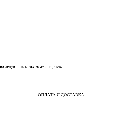
ля последующих моих комментариев.