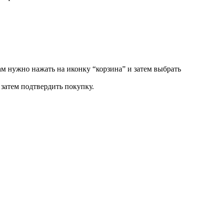
ам нужно нажать на иконку “корзина” и затем выбрать
затем подтвердить покупку.