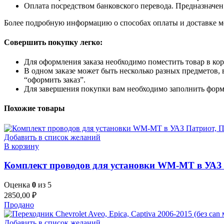
Оплата посредством банковского перевода. Предназначен
Более подробную информацию о способах оплаты и доставке м
Совершить покупку легко:
Для оформления заказа необходимо поместить товар в кор
В одном заказе может быть несколько разных предметов, 
“оформить заказ”.
Для завершения покупки вам необходимо заполнить форму
Похожие товары
Добавить в список желаний
В корзину
Комплект проводов для установки WM-MT в УАЗ П
Оценка
0
из 5
2850,00
₽
Продано
Добавить в список желаний