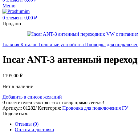
Меню
0
элемент
0,00
₽
Продано
Главная
Каталог
Головные устройства
Проводка для подключе
Incar ANT-3 антенный перехо
1195,00
₽
Нет в наличии
Добавить в список желаний
0
посетителей смотрят этот товар прямо сейчас!
Артикул:
01282/
Категория:
Проводка для подключения ГУ
Поделиться:
Отзывы (0)
Оплата и доставка