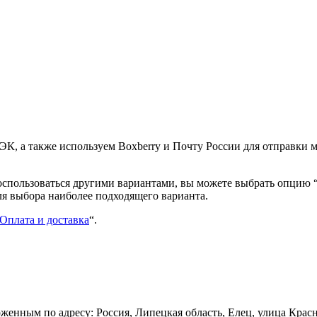
К, а также используем Boxberry и Почту России для отправки 
воспользоваться другими вариантами, вы можете выбрать опцию
ля выбора наиболее подходящего варианта.
Оплата и доставка
“.
енным по адресу: Россия, Липецкая область, Елец, улица Красн