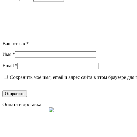
Ваш отзыв
*
Имя
*
Email
*
Сохранить моё имя, email и адрес сайта в этом браузере д
Оплата и доставка