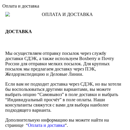
Оплата и доставка
ДОСТАВКА
Мы осуществляем отправку посылок через службу
доставки СДЭК, а также используем Boxberry и Почту
России для отправки мелких посылок. Для крупных
посылок мы предлагаем доставку через ПЭК,
Желдорэкспедицию и Деловые Линии.
Если вам не подходит доставка через СДЭК, но вы хотели
бы воспользоваться другими вариантами, вы можете
выбрать опцию “Самовывоз” в поле доставки и выбрать
“Индивидуальный просчёт” в поле оплаты. Наши
консультанты свяжутся с вами для выбора наиболее
подходящего варианта.
Дополнительную информацию вы можете найти на
странице “
Оплата и доставка
“.