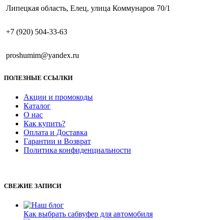
Липецкая область, Елец, улица Коммунаров 70/1
+7 (920) 504-33-63
proshumim@yandex.ru
ПОЛЕЗНЫЕ ССЫЛКИ
Акции и промокоды
Каталог
О нас
Как купить?
Оплата и Доставка
Гарантии и Возврат
Политика конфиденциальности
СВЕЖИЕ ЗАПИСИ
Как выбрать сабвуфер для автомобиля