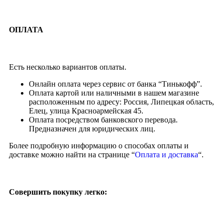
ОПЛАТА
Есть несколько вариантов оплаты.
Онлайн оплата через сервис от банка “Тинькофф”.
Оплата картой или наличными в нашем магазине
расположенным по адресу: Россия, Липецкая область,
Елец, улица Красноармейская 45.
Оплата посредством банковского перевода.
Предназначен для юридических лиц.
Более подробную информацию о способах оплаты и
доставке можно найти на странице “
Оплата и доставка
“.
Совершить покупку легко: