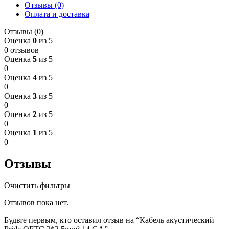
Отзывы (0)
Оплата и доставка
Отзывы (0)
Оценка
0
из 5
0 отзывов
Оценка
5
из 5
0
Оценка
4
из 5
0
Оценка
3
из 5
0
Оценка
2
из 5
0
Оценка
1
из 5
0
Отзывы
Очистить фильтры
Отзывов пока нет.
Будьте первым, кто оставил отзыв на “Кабель акустический