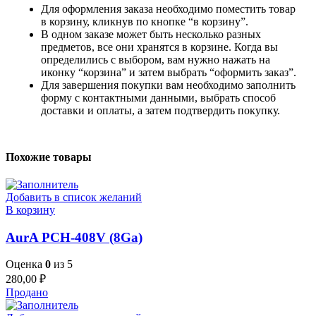
Для оформления заказа необходимо поместить товар
в корзину, кликнув по кнопке “в корзину”.
В одном заказе может быть несколько разных
предметов, все они хранятся в корзине. Когда вы
определились с выбором, вам нужно нажать на
иконку “корзина” и затем выбрать “оформить заказ”.
Для завершения покупки вам необходимо заполнить
форму с контактными данными, выбрать способ
доставки и оплаты, а затем подтвердить покупку.
Похожие товары
Добавить в список желаний
В корзину
AurA PCH-408V (8Ga)
Оценка
0
из 5
280,00
₽
Продано