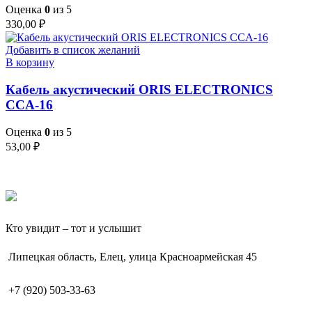
Оценка
0
из 5
330,00
₽
Добавить в список желаний
В корзину
Кабель акустический ORIS ELECTRONICS
CCA-16
Оценка
0
из 5
53,00
₽
Кто увидит – тот и услышит
Липецкая область, Елец, улица Красноармейская 45
+7 (920) 503-33-63