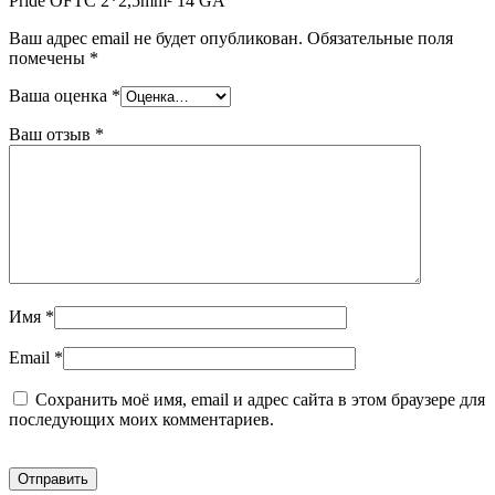
Pride OFTC 2*2,5mm² 14 GA”
Ваш адрес email не будет опубликован.
Обязательные поля
помечены
*
Ваша оценка
*
Ваш отзыв
*
Имя
*
Email
*
Сохранить моё имя, email и адрес сайта в этом браузере для
последующих моих комментариев.