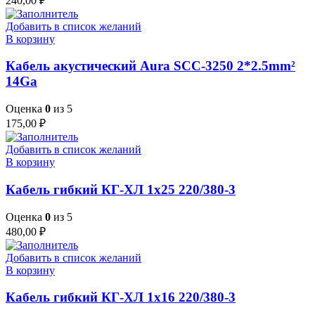
240,00
₽
Добавить в список желаний
В корзину
Кабель акустический Aura SCC-3250 2*2.5mm²
14Ga
Оценка
0
из 5
175,00
₽
Добавить в список желаний
В корзину
Кабель гибкий КГ-ХЛ 1х25 220/380-3
Оценка
0
из 5
480,00
₽
Добавить в список желаний
В корзину
Кабель гибкий КГ-ХЛ 1х16 220/380-3