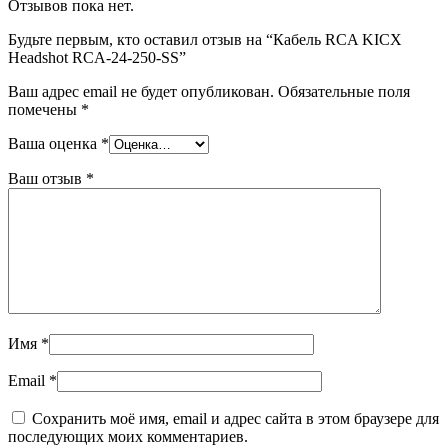
Отзывов пока нет.
Будьте первым, кто оставил отзыв на “Кабель RCA KICX
Headshot RCA-24-250-SS”
Ваш адрес email не будет опубликован.
Обязательные поля
помечены
*
Ваша оценка
*
Ваш отзыв
*
Имя
*
Email
*
Сохранить моё имя, email и адрес сайта в этом браузере для
последующих моих комментариев.