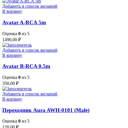
Добавить в список желаний
В корзину
Avatar A-RCA 5m
Оценка
0
из 5
1490,00
₽
Добавить в список желаний
В корзину
Avatar B-RCA 0.5m
Оценка
0
из 5
350,00
₽
Добавить в список желаний
В корзину
Переходник Aura AWH-0101 (Male)
Оценка
0
из 5
120,00
₽