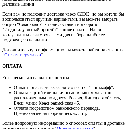
Деловые Линии.
Если вам не подходит доставка через СДЭК, но вы хотели бы
воспользоваться другими вариантами, вы можете выбрать
опцию “Самовывоз” в поле доставки и выбрать
“Индивидуальный просчёт” в поле оплаты. Наши
консультанты свяжутся с вами для выбора наиболее
подходящего варианта.
Дополнительную информацию вы можете найти на странице
“
Оплата и доставка
“.
ОПЛАТА
Есть несколько вариантов оплаты.
Онлайн оплата через сервис от банка “Тинькофф”.
Оплата картой или наличными в нашем магазине
расположенным по адресу: Россия, Липецкая область,
Елец, улица Красноармейская 45.
Оплата посредством банковского перевода.
Предназначен для юридических лиц.
Более подробную информацию о способах оплаты и доставке
можно найти на странице “
Оплата и доставка
“.