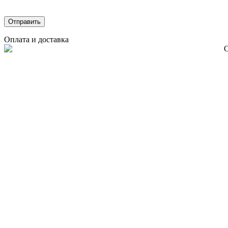
Оплата и доставка