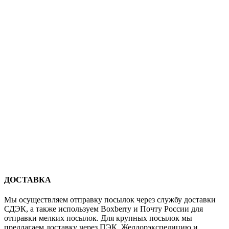
ДОСТАВКА
Мы осуществляем отправку посылок через службу доставки
СДЭК, а также используем Boxberry и Почту России для
отправки мелких посылок. Для крупных посылок мы
предлагаем доставку через ПЭК, Желдорэкспедицию и