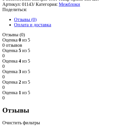
Артикул:
01143/
Категория:
Межблоки
Поделиться:
Отзывы (0)
Оплата и доставка
Отзывы (0)
Оценка
0
из 5
0 отзывов
Оценка
5
из 5
0
Оценка
4
из 5
0
Оценка
3
из 5
0
Оценка
2
из 5
0
Оценка
1
из 5
0
Отзывы
Очистить фильтры