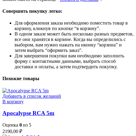
Совершить покупку легко:
Для оформления заказа необходимо поместить товар в
корзину, кликнув по кнопке “в корзину”.
В одном заказе может быть несколько разных предметов,
все они хранятся в корзине. Когда вы определились с
выбором, вам нужно нажать на иконку “корзина” и
затем выбрать “оформить заказ”.
Для завершения покупки вам необходимо заполнить
форму с контактными данными, выбрать способ
доставки и оплаты, а затем подтвердить покупку.
Похожие товары
Добавить в список желаний
В корзину
Apocalypse RCA 5m
Оценка
0
из 5
2190,00
₽