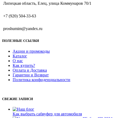
Липецкая область, Елец, улица Коммунаров 70/1
+7 (920) 504-33-63
proshumim@yandex.ru
ПОЛЕЗНЫЕ ССЫЛКИ
Акции и промокоды
Каталог
О нас
Как купить?
Оплата и Доставка
Гарантии и Возврат
Политика конфиденциальности
СВЕЖИЕ ЗАПИСИ
Как выбрать сабвуфер для автомобиля