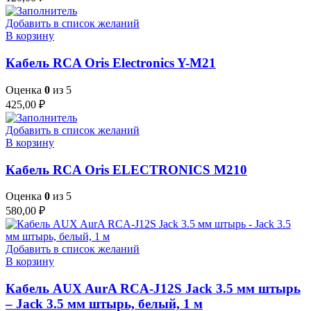
Добавить в список желаний
В корзину
Кабель RCA Oris Electronics Y-M21
Оценка
0
из 5
425,00
₽
Добавить в список желаний
В корзину
Кабель RCA Oris ELECTRONICS M210
Оценка
0
из 5
580,00
₽
Добавить в список желаний
В корзину
Кабель AUX AurA RCA-J12S Jack 3.5 мм штырь
– Jack 3.5 мм штырь, белый, 1 м