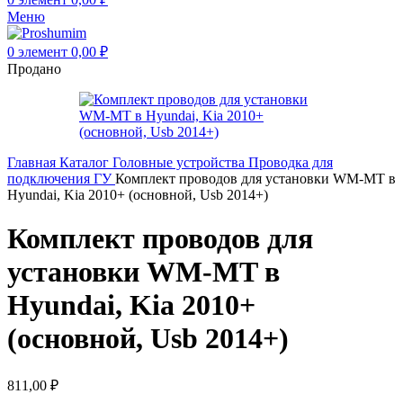
Меню
0
элемент
0,00
₽
Продано
Главная
Каталог
Головные устройства
Проводка для
подключения ГУ
Комплект проводов для установки WM-MT в
Hyundai, Kia 2010+ (основной, Usb 2014+)
Комплект проводов для
установки WM-MT в
Hyundai, Kia 2010+
(основной, Usb 2014+)
811,00
₽