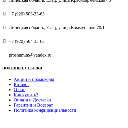
Липецкая область, Елец, улица Красноармейская 45
+7 (920) 503-33-63
Липецкая область, Елец, улица Коммунаров 70/1
+7 (920) 504-33-63
proshumim@yandex.ru
ПОЛЕЗНЫЕ ССЫЛКИ
Акции и промокоды
Каталог
О нас
Как купить?
Оплата и Доставка
Гарантии и Возврат
Политика конфиденциальности