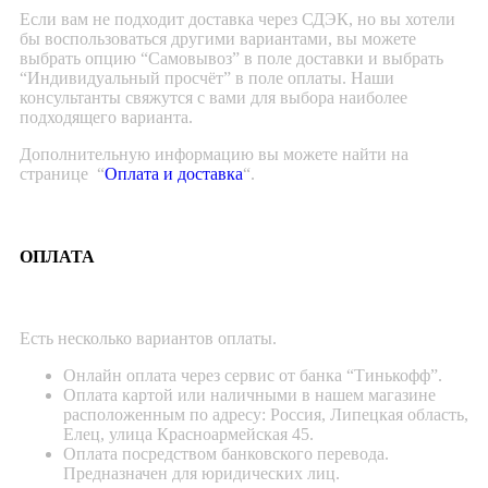
Если вам не подходит доставка через СДЭК, но вы хотели
бы воспользоваться другими вариантами, вы можете
выбрать опцию “Самовывоз” в поле доставки и выбрать
“Индивидуальный просчёт” в поле оплаты. Наши
консультанты свяжутся с вами для выбора наиболее
подходящего варианта.
Дополнительную информацию вы можете найти на
странице “
Оплата и доставка
“.
ОПЛАТА
Есть несколько вариантов оплаты.
Онлайн оплата через сервис от банка “Тинькофф”.
Оплата картой или наличными в нашем магазине
расположенным по адресу: Россия, Липецкая область,
Елец, улица Красноармейская 45.
Оплата посредством банковского перевода.
Предназначен для юридических лиц.