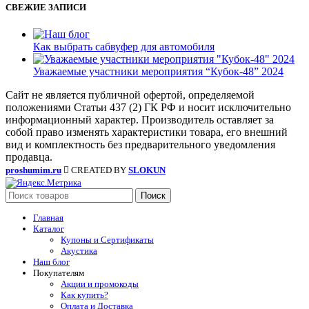
СВЕЖИЕ ЗАПИСИ
Как выбрать сабвуфер для автомобиля
Уважаемые участники мероприятия “Кубок-48” 2024
Сайт не является публичной офертой, определяемой
положениями Статьи 437 (2) ГК РФ и носит исключительно
информационный характер. Производитель оставляет за
собой право изменять характеристики товара, его внешний
вид и комплектность без предварительного уведомления
продавца.
proshumim.ru
CREATED BY
SLOKUN
Поиск
Главная
Каталог
Купоны и Сертификаты
Акустика
Наш блог
Покупателям
Акции и промокоды
Как купить?
Оплата и Доставка