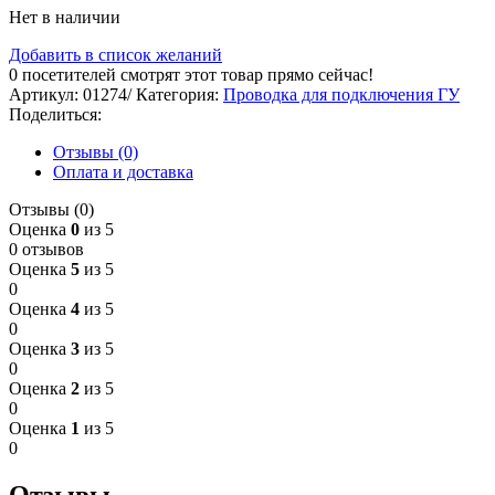
Нет в наличии
Добавить в список желаний
0
посетителей смотрят этот товар прямо сейчас!
Артикул:
01274/
Категория:
Проводка для подключения ГУ
Поделиться:
Отзывы (0)
Оплата и доставка
Отзывы (0)
Оценка
0
из 5
0 отзывов
Оценка
5
из 5
0
Оценка
4
из 5
0
Оценка
3
из 5
0
Оценка
2
из 5
0
Оценка
1
из 5
0
Отзывы