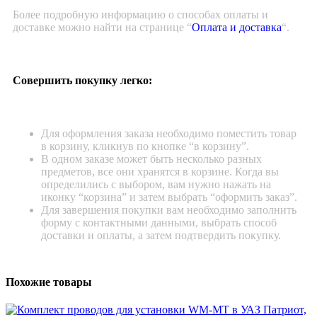
Более подробную информацию о способах оплаты и
доставке можно найти на странице “
Оплата и доставка
“.
Совершить покупку легко:
Для оформления заказа необходимо поместить товар
в корзину, кликнув по кнопке “в корзину”.
В одном заказе может быть несколько разных
предметов, все они хранятся в корзине. Когда вы
определились с выбором, вам нужно нажать на
иконку “корзина” и затем выбрать “оформить заказ”.
Для завершения покупки вам необходимо заполнить
форму с контактными данными, выбрать способ
доставки и оплаты, а затем подтвердить покупку.
Похожие товары