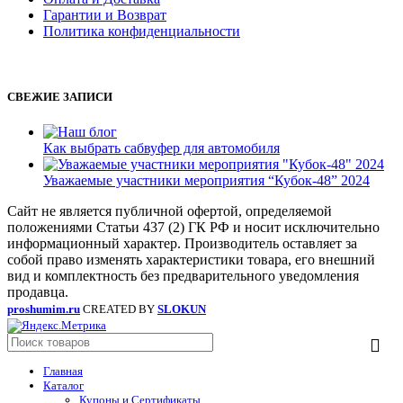
Гарантии и Возврат
Политика конфиденциальности
СВЕЖИЕ ЗАПИСИ
Как выбрать сабвуфер для автомобиля
Уважаемые участники мероприятия “Кубок-48” 2024
Сайт не является публичной офертой, определяемой
положениями Статьи 437 (2) ГК РФ и носит исключительно
информационный характер. Производитель оставляет за
собой право изменять характеристики товара, его внешний
вид и комплектность без предварительного уведомления
продавца.
proshumim.ru
CREATED BY
SLOKUN
Главная
Каталог
Купоны и Сертификаты