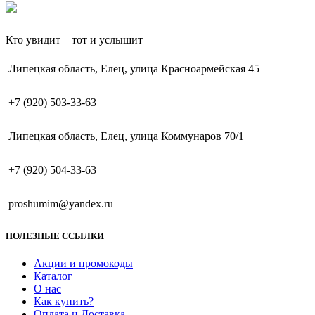
Кто увидит – тот и услышит
Липецкая область, Елец, улица Красноармейская 45
+7 (920) 503-33-63
Липецкая область, Елец, улица Коммунаров 70/1
+7 (920) 504-33-63
proshumim@yandex.ru
ПОЛЕЗНЫЕ ССЫЛКИ
Акции и промокоды
Каталог
О нас
Как купить?
Оплата и Доставка