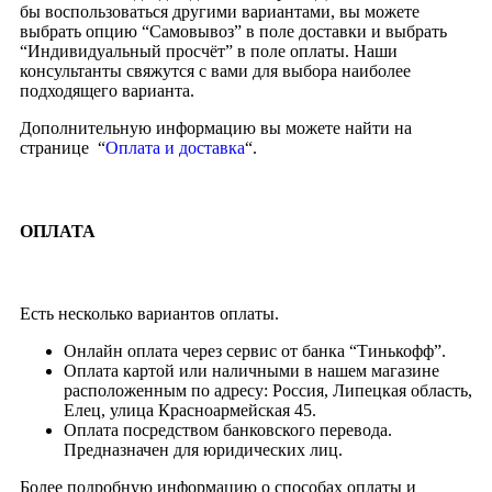
бы воспользоваться другими вариантами, вы можете
выбрать опцию “Самовывоз” в поле доставки и выбрать
“Индивидуальный просчёт” в поле оплаты. Наши
консультанты свяжутся с вами для выбора наиболее
подходящего варианта.
Дополнительную информацию вы можете найти на
странице “
Оплата и доставка
“.
ОПЛАТА
Есть несколько вариантов оплаты.
Онлайн оплата через сервис от банка “Тинькофф”.
Оплата картой или наличными в нашем магазине
расположенным по адресу: Россия, Липецкая область,
Елец, улица Красноармейская 45.
Оплата посредством банковского перевода.
Предназначен для юридических лиц.
Более подробную информацию о способах оплаты и