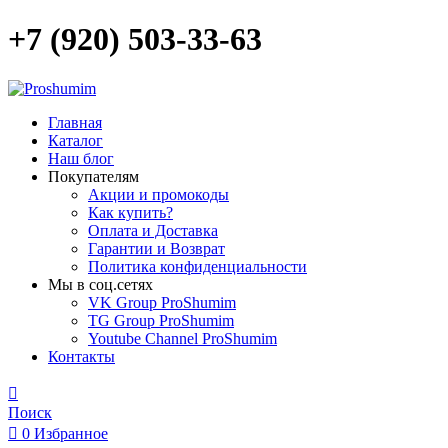
+7 (920) 503-33-63
Главная
Каталог
Наш блог
Покупателям
Акции и промокоды
Как купить?
Оплата и Доставка
Гарантии и Возврат
Политика конфиденциальности
Мы в соц.сетях
VK Group ProShumim
TG Group ProShumim
Youtube Channel ProShumim
Контакты
Поиск
0
Избранное