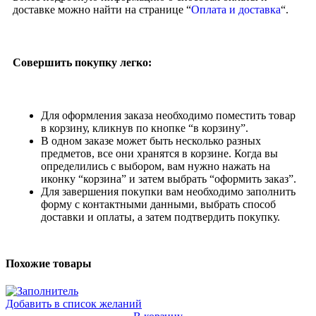
доставке можно найти на странице “
Оплата и доставка
“.
Совершить покупку легко:
Для оформления заказа необходимо поместить товар
в корзину, кликнув по кнопке “в корзину”.
В одном заказе может быть несколько разных
предметов, все они хранятся в корзине. Когда вы
определились с выбором, вам нужно нажать на
иконку “корзина” и затем выбрать “оформить заказ”.
Для завершения покупки вам необходимо заполнить
форму с контактными данными, выбрать способ
доставки и оплаты, а затем подтвердить покупку.
Похожие товары
Добавить в список желаний