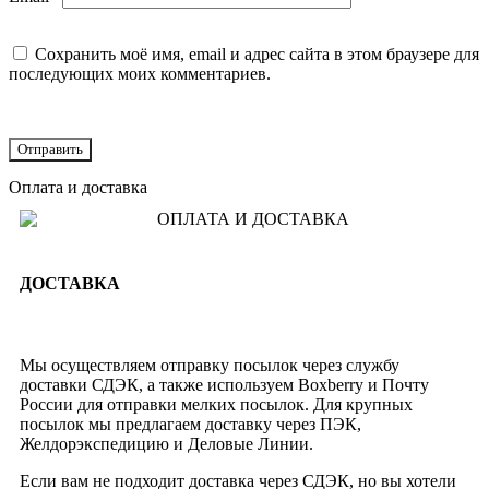
Сохранить моё имя, email и адрес сайта в этом браузере для
последующих моих комментариев.
Оплата и доставка
ДОСТАВКА
Мы осуществляем отправку посылок через службу
доставки СДЭК, а также используем Boxberry и Почту
России для отправки мелких посылок. Для крупных
посылок мы предлагаем доставку через ПЭК,
Желдорэкспедицию и Деловые Линии.
Если вам не подходит доставка через СДЭК, но вы хотели