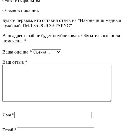
Очистить фильтры
Отзывов пока нет.
Будьте первым, кто оставил отзыв на “Наконечник медный
лужёный ТМЛ 35 -8 -9 ЗЭТАРУС”
Ваш адрес email не будет опубликован.
Обязательные поля
помечены
*
Ваша оценка
*
Ваш отзыв
*
Имя
*
Email
*