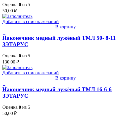
Оценка
0
из 5
50,00
₽
Добавить в список желаний
В корзину
Наконечник медный лужёный ТМЛ 50- 8-11
ЗЭТАРУС
Оценка
0
из 5
130,00
₽
Добавить в список желаний
В корзину
Наконечник медный лужёный ТМЛ 16-6-6
ЗЭТАРУС
Оценка
0
из 5
50,00
₽