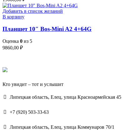
Добавить в список желаний
В корзину
Планшет 10″ Bos-Mini A2 4+64G
Оценка
0
из 5
9860,00
₽
Кто увидит – тот и услышит
Липецкая область, Елец, улица Красноармейская 45
+7 (920) 503-33-63
Липецкая область, Елец, улица Коммунаров 70/1