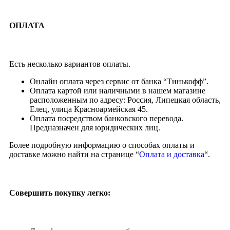
ОПЛАТА
Есть несколько вариантов оплаты.
Онлайн оплата через сервис от банка “Тинькофф”.
Оплата картой или наличными в нашем магазине
расположенным по адресу: Россия, Липецкая область,
Елец, улица Красноармейская 45.
Оплата посредством банковского перевода.
Предназначен для юридических лиц.
Более подробную информацию о способах оплаты и
доставке можно найти на странице “
Оплата и доставка
“.
Совершить покупку легко: