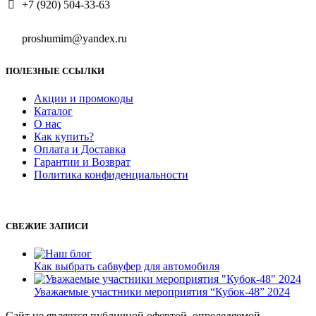
+7 (920) 504-33-63
proshumim@yandex.ru
ПОЛЕЗНЫЕ ССЫЛКИ
Акции и промокоды
Каталог
О нас
Как купить?
Оплата и Доставка
Гарантии и Возврат
Политика конфиденциальности
СВЕЖИЕ ЗАПИСИ
Как выбрать сабвуфер для автомобиля
Уважаемые участники мероприятия “Кубок-48” 2024
Сайт не является публичной офертой, определяемой