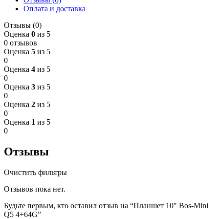
Оплата и доставка
Отзывы (0)
Оценка
0
из 5
0 отзывов
Оценка
5
из 5
0
Оценка
4
из 5
0
Оценка
3
из 5
0
Оценка
2
из 5
0
Оценка
1
из 5
0
Отзывы
Очистить фильтры
Отзывов пока нет.
Будьте первым, кто оставил отзыв на “Планшет 10″ Bos-Mini
Q5 4+64G”