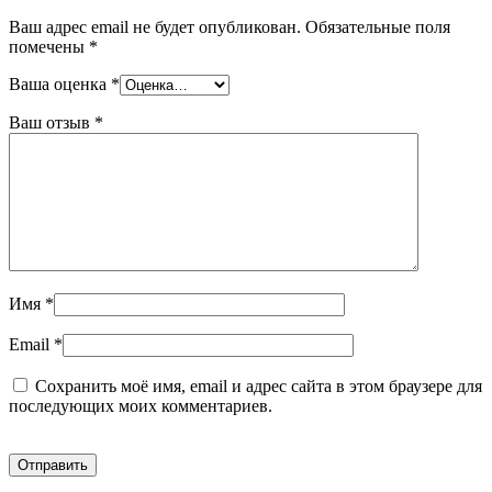
Ваш адрес email не будет опубликован.
Обязательные поля
помечены
*
Ваша оценка
*
Ваш отзыв
*
Имя
*
Email
*
Сохранить моё имя, email и адрес сайта в этом браузере для
последующих моих комментариев.