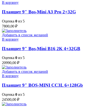
В корзину
Планшет 9″ Bos-Mini A3 Pro 2+32G
Оценка
0
из 5
7800,00
₽
Добавить в список желаний
В корзину
Планшет 9″ Bos-Mini B16 2K 4+32GB
Оценка
0
из 5
20990,00
₽
Добавить в список желаний
В корзину
Планшет 9″ BOS-MINI CC3L 6+128Gb
Оценка
0
из 5
24500,00
₽