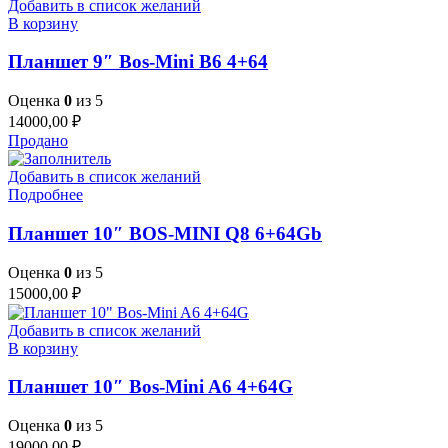
Добавить в список желаний
В корзину
Планшет 9″ Bos-Mini B6 4+64
Оценка
0
из 5
14000,00
₽
Продано
Добавить в список желаний
Подробнее
Планшет 10″ BOS-MINI Q8 6+64Gb
Оценка
0
из 5
15000,00
₽
Добавить в список желаний
В корзину
Планшет 10″ Bos-Mini A6 4+64G
Оценка
0
из 5
19000,00
₽