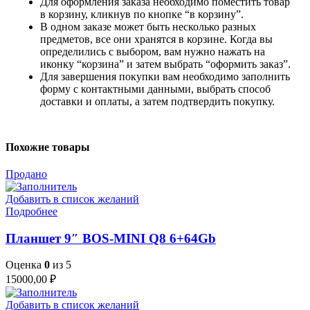
Для оформления заказа необходимо поместить товар
в корзину, кликнув по кнопке “в корзину”.
В одном заказе может быть несколько разных
предметов, все они хранятся в корзине. Когда вы
определились с выбором, вам нужно нажать на
иконку “корзина” и затем выбрать “оформить заказ”.
Для завершения покупки вам необходимо заполнить
форму с контактными данными, выбрать способ
доставки и оплаты, а затем подтвердить покупку.
Похожие товары
Продано
Добавить в список желаний
Подробнее
Планшет 9″ BOS-MINI Q8 6+64Gb
Оценка
0
из 5
15000,00
₽
Добавить в список желаний