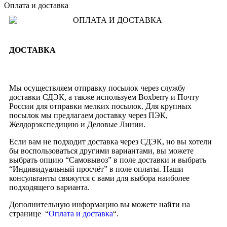
Оплата и доставка
ДОСТАВКА
Мы осуществляем отправку посылок через службу
доставки СДЭК, а также используем Boxberry и Почту
России для отправки мелких посылок. Для крупных
посылок мы предлагаем доставку через ПЭК,
Желдорэкспедицию и Деловые Линии.
Если вам не подходит доставка через СДЭК, но вы хотели
бы воспользоваться другими вариантами, вы можете
выбрать опцию “Самовывоз” в поле доставки и выбрать
“Индивидуальный просчёт” в поле оплаты. Наши
консультанты свяжутся с вами для выбора наиболее
подходящего варианта.
Дополнительную информацию вы можете найти на
странице “
Оплата и доставка
“.