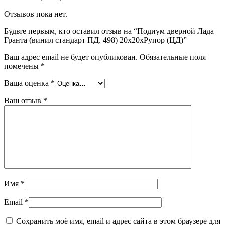
Отзывов пока нет.
Будьте первым, кто оставил отзыв на “Подиум дверной Лада
Гранта (винил стандарт ПД. 498) 20х20хРупор (ЦД)”
Ваш адрес email не будет опубликован.
Обязательные поля
помечены
*
Ваша оценка
*
Ваш отзыв
*
Имя
*
Email
*
Сохранить моё имя, email и адрес сайта в этом браузере для