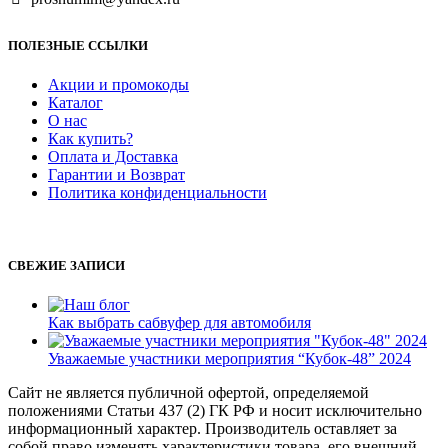
ПОЛЕЗНЫЕ ССЫЛКИ
Акции и промокоды
Каталог
О нас
Как купить?
Оплата и Доставка
Гарантии и Возврат
Политика конфиденциальности
СВЕЖИЕ ЗАПИСИ
Как выбрать сабвуфер для автомобиля
Уважаемые участники мероприятия “Кубок-48” 2024
Сайт не является публичной офертой, определяемой
положениями Статьи 437 (2) ГК РФ и носит исключительно
информационный характер. Производитель оставляет за
собой право изменять характеристики товара, его внешний