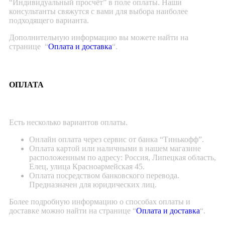
“Индивидуальный просчёт” в поле оплаты. Наши
консультанты свяжутся с вами для выбора наиболее
подходящего варианта.
Дополнительную информацию вы можете найти на
странице “
Оплата и доставка
“.
ОПЛАТА
Есть несколько вариантов оплаты.
Онлайн оплата через сервис от банка “Тинькофф”.
Оплата картой или наличными в нашем магазине
расположенным по адресу: Россия, Липецкая область,
Елец, улица Красноармейская 45.
Оплата посредством банковского перевода.
Предназначен для юридических лиц.
Более подробную информацию о способах оплаты и
доставке можно найти на странице “
Оплата и доставка
“.