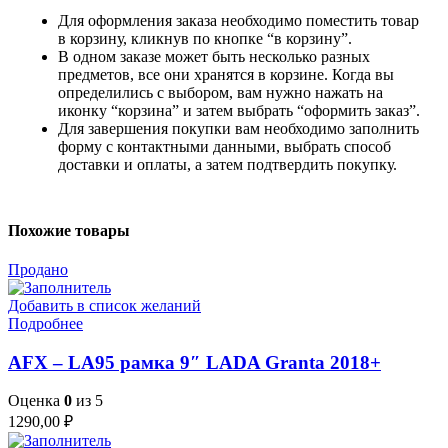
Для оформления заказа необходимо поместить товар
в корзину, кликнув по кнопке “в корзину”.
В одном заказе может быть несколько разных
предметов, все они хранятся в корзине. Когда вы
определились с выбором, вам нужно нажать на
иконку “корзина” и затем выбрать “оформить заказ”.
Для завершения покупки вам необходимо заполнить
форму с контактными данными, выбрать способ
доставки и оплаты, а затем подтвердить покупку.
Похожие товары
Продано
Добавить в список желаний
Подробнее
AFX – LA95 рамка 9″ LADA Granta 2018+
Оценка
0
из 5
1290,00
₽