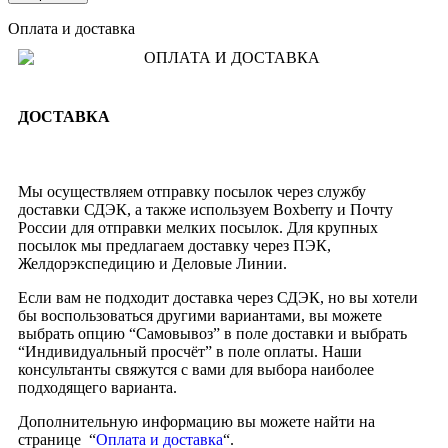
Оплата и доставка
ДОСТАВКА
Мы осуществляем отправку посылок через службу
доставки СДЭК, а также используем Boxberry и Почту
России для отправки мелких посылок. Для крупных
посылок мы предлагаем доставку через ПЭК,
Желдорэкспедицию и Деловые Линии.
Если вам не подходит доставка через СДЭК, но вы хотели
бы воспользоваться другими вариантами, вы можете
выбрать опцию “Самовывоз” в поле доставки и выбрать
“Индивидуальный просчёт” в поле оплаты. Наши
консультанты свяжутся с вами для выбора наиболее
подходящего варианта.
Дополнительную информацию вы можете найти на
странице “
Оплата и доставка
“.