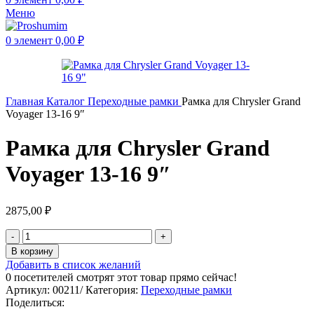
Меню
0
элемент
0,00
₽
Главная
Каталог
Переходные рамки
Рамка для Chrysler Grand
Voyager 13-16 9″
Рамка для Chrysler Grand
Voyager 13-16 9″
2875,00
₽
В корзину
Добавить в список желаний
0
посетителей смотрят этот товар прямо сейчас!
Артикул:
00211/
Категория:
Переходные рамки
Поделиться: