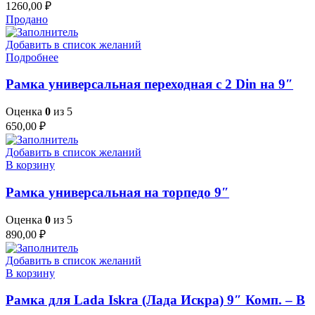
1260,00
₽
Продано
Добавить в список желаний
Подробнее
Рамка универсальная переходная с 2 Din на 9″
Оценка
0
из 5
650,00
₽
Добавить в список желаний
В корзину
Рамка универсальная на торпедо 9″
Оценка
0
из 5
890,00
₽
Добавить в список желаний
В корзину
Рамка для Lada Iskra (Лада Искра) 9″ Комп. – B