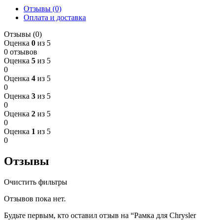
Отзывы (0)
Оплата и доставка
Отзывы (0)
Оценка
0
из 5
0 отзывов
Оценка
5
из 5
0
Оценка
4
из 5
0
Оценка
3
из 5
0
Оценка
2
из 5
0
Оценка
1
из 5
0
Отзывы
Очистить фильтры
Отзывов пока нет.
Будьте первым, кто оставил отзыв на “Рамка для Chrysler