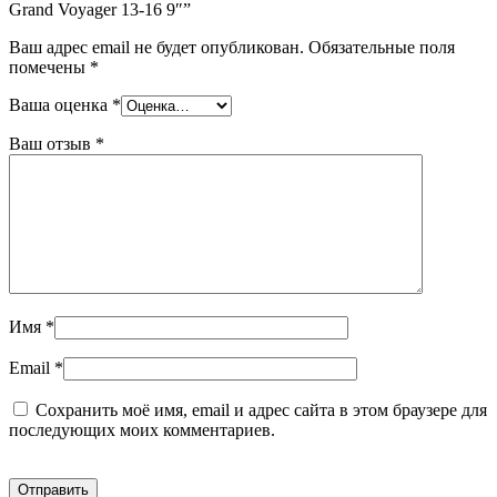
Grand Voyager 13-16 9″”
Ваш адрес email не будет опубликован.
Обязательные поля
помечены
*
Ваша оценка
*
Ваш отзыв
*
Имя
*
Email
*
Сохранить моё имя, email и адрес сайта в этом браузере для
последующих моих комментариев.