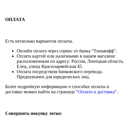
ОПЛАТА
Есть несколько вариантов оплаты.
Онлайн оплата через сервис от банка “Тинькофф”.
Оплата картой или наличными в нашем магазине
расположенным по адресу: Россия, Липецкая область,
Елец, улица Красноармейская 45.
Оплата посредством банковского перевода.
Предназначен для юридических лиц.
Более подробную информацию о способах оплаты и
доставке можно найти на странице “
Оплата и доставка
“.
Совершить покупку легко: