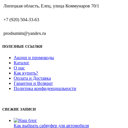
Липецкая область, Елец, улица Коммунаров 70/1
+7 (920) 504-33-63
proshumim@yandex.ru
ПОЛЕЗНЫЕ ССЫЛКИ
Акции и промокоды
Каталог
О нас
Как купить?
Оплата и Доставка
Гарантии и Возврат
Политика конфиденциальности
СВЕЖИЕ ЗАПИСИ
Как выбрать сабвуфер для автомобиля