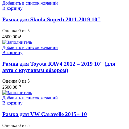
Добавить в список желаний
В корзину
Рамка для Skoda Superb 2011-2019 10″
Оценка
0
из 5
4500,00
₽
Добавить в список желаний
В корзину
Рамка для Toyota RAV4 2012 – 2019 10″ (для
авто с круговым обзором)
Оценка
0
из 5
2500,00
₽
Добавить в список желаний
В корзину
Рамка для VW Caravelle 2015+ 10
Оценка
0
из 5