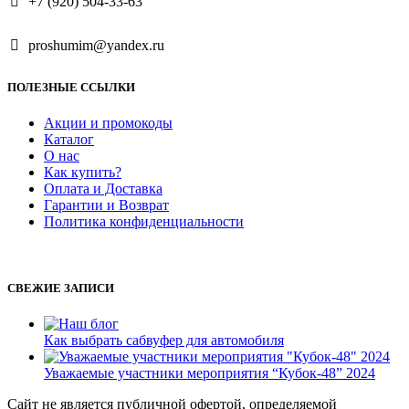
+7 (920) 504-33-63
proshumim@yandex.ru
ПОЛЕЗНЫЕ ССЫЛКИ
Акции и промокоды
Каталог
О нас
Как купить?
Оплата и Доставка
Гарантии и Возврат
Политика конфиденциальности
СВЕЖИЕ ЗАПИСИ
Как выбрать сабвуфер для автомобиля
Уважаемые участники мероприятия “Кубок-48” 2024
Сайт не является публичной офертой, определяемой