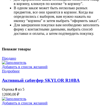
в корзину, кликнув по кнопке “в корзину”.
В одном заказе может быть несколько разных
предметов, все они хранятся в корзине. Когда вы
определились с выбором, вам нужно нажать на
иконку “корзина” и затем выбрать “оформить заказ”.
Для завершения покупки вам необходимо заполнить
форму с контактными данными, выбрать способ
доставки и оплаты, а затем подтвердить покупку.
Похожие товары
Продано
Добавить в список желаний
Подробнее
Активный сабвуфер SKYLOR R10BA
Оценка
0
из 5
12690,00
₽
Добавить в список желаний