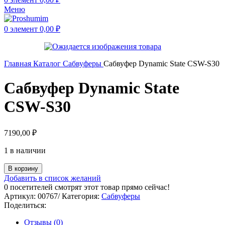
Меню
0
элемент
0,00
₽
Главная
Каталог
Сабвуферы
Сабвуфер Dynamic State CSW-S30
Сабвуфер Dynamic State
CSW-S30
7190,00
₽
1 в наличии
В корзину
Добавить в список желаний
0
посетителей смотрят этот товар прямо сейчас!
Артикул:
00767/
Категория:
Сабвуферы
Поделиться:
Отзывы (0)