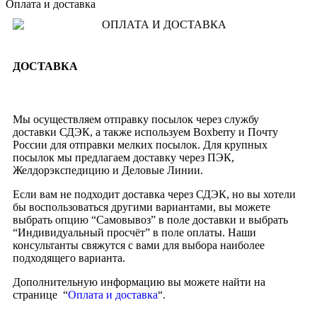
Оплата и доставка
ДОСТАВКА
Мы осуществляем отправку посылок через службу
доставки СДЭК, а также используем Boxberry и Почту
России для отправки мелких посылок. Для крупных
посылок мы предлагаем доставку через ПЭК,
Желдорэкспедицию и Деловые Линии.
Если вам не подходит доставка через СДЭК, но вы хотели
бы воспользоваться другими вариантами, вы можете
выбрать опцию “Самовывоз” в поле доставки и выбрать
“Индивидуальный просчёт” в поле оплаты. Наши
консультанты свяжутся с вами для выбора наиболее
подходящего варианта.
Дополнительную информацию вы можете найти на
странице “
Оплата и доставка
“.