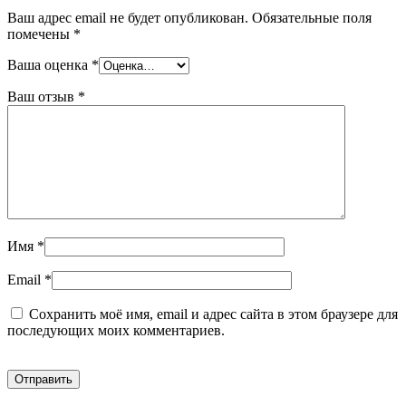
Ваш адрес email не будет опубликован.
Обязательные поля
помечены
*
Ваша оценка
*
Ваш отзыв
*
Имя
*
Email
*
Сохранить моё имя, email и адрес сайта в этом браузере для
последующих моих комментариев.