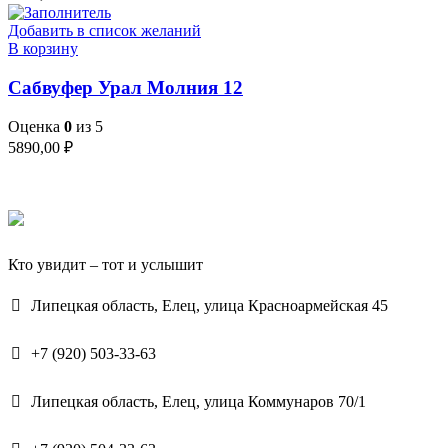
Добавить в список желаний
В корзину
Сабвуфер Урал Молния 12
Оценка
0
из 5
5890,00
₽
Кто увидит – тот и услышит
Липецкая область, Елец, улица Красноармейская 45
+7 (920) 503-33-63
Липецкая область, Елец, улица Коммунаров 70/1