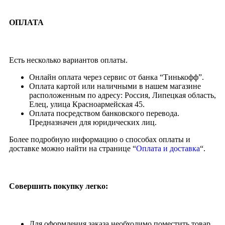
ОПЛАТА
Есть несколько вариантов оплаты.
Онлайн оплата через сервис от банка “Тинькофф”.
Оплата картой или наличными в нашем магазине
расположенным по адресу: Россия, Липецкая область,
Елец, улица Красноармейская 45.
Оплата посредством банковского перевода.
Предназначен для юридических лиц.
Более подробную информацию о способах оплаты и
доставке можно найти на странице “
Оплата и доставка
“.
Совершить покупку легко:
Для оформления заказа необходимо поместить товар