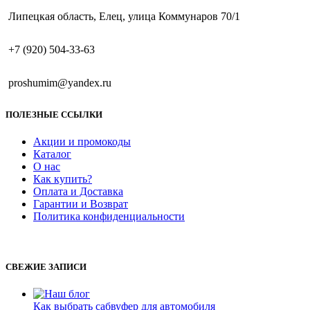
Липецкая область, Елец, улица Коммунаров 70/1
+7 (920) 504-33-63
proshumim@yandex.ru
ПОЛЕЗНЫЕ ССЫЛКИ
Акции и промокоды
Каталог
О нас
Как купить?
Оплата и Доставка
Гарантии и Возврат
Политика конфиденциальности
СВЕЖИЕ ЗАПИСИ
Как выбрать сабвуфер для автомобиля