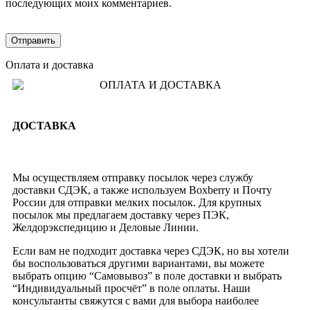
последующих моих комментариев.
Оплата и доставка
ДОСТАВКА
Мы осуществляем отправку посылок через службу
доставки СДЭК, а также используем Boxberry и Почту
России для отправки мелких посылок. Для крупных
посылок мы предлагаем доставку через ПЭК,
Желдорэкспедицию и Деловые Линии.
Если вам не подходит доставка через СДЭК, но вы хотели
бы воспользоваться другими вариантами, вы можете
выбрать опцию “Самовывоз” в поле доставки и выбрать
“Индивидуальный просчёт” в поле оплаты. Наши
консультанты свяжутся с вами для выбора наиболее