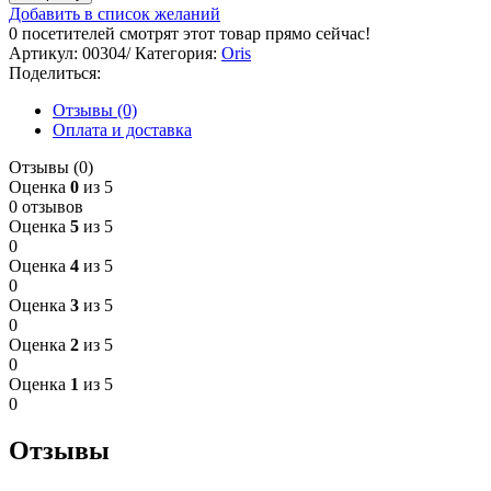
Добавить в список желаний
0
посетителей смотрят этот товар прямо сейчас!
Артикул:
00304/
Категория:
Oris
Поделиться:
Отзывы (0)
Оплата и доставка
Отзывы (0)
Оценка
0
из 5
0 отзывов
Оценка
5
из 5
0
Оценка
4
из 5
0
Оценка
3
из 5
0
Оценка
2
из 5
0
Оценка
1
из 5
0
Отзывы