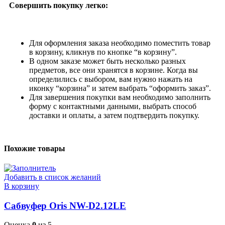
Совершить покупку легко:
Для оформления заказа необходимо поместить товар
в корзину, кликнув по кнопке “в корзину”.
В одном заказе может быть несколько разных
предметов, все они хранятся в корзине. Когда вы
определились с выбором, вам нужно нажать на
иконку “корзина” и затем выбрать “оформить заказ”.
Для завершения покупки вам необходимо заполнить
форму с контактными данными, выбрать способ
доставки и оплаты, а затем подтвердить покупку.
Похожие товары
Добавить в список желаний
В корзину
Сабвуфер Oris NW-D2.12LE
Оценка
0
из 5