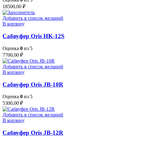
18500,00
₽
Добавить в список желаний
В корзину
Сабвуфер Oris HK-12S
Оценка
0
из 5
7700,00
₽
Добавить в список желаний
В корзину
Сабвуфер Oris JB-10R
Оценка
0
из 5
5300,00
₽
Добавить в список желаний
В корзину
Сабвуфер Oris JB-12R