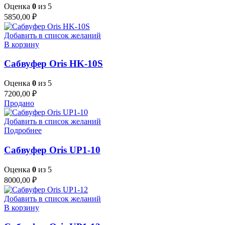
Оценка
0
из 5
5850,00
₽
Добавить в список желаний
В корзину
Сабвуфер Oris HK-10S
Оценка
0
из 5
7200,00
₽
Продано
Добавить в список желаний
Подробнее
Сабвуфер Oris UP1-10
Оценка
0
из 5
8000,00
₽
Добавить в список желаний
В корзину