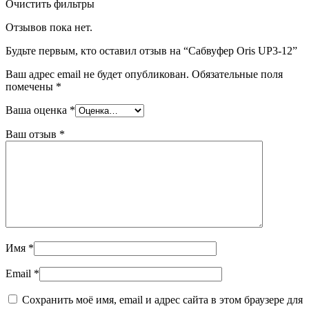
Очистить фильтры
Отзывов пока нет.
Будьте первым, кто оставил отзыв на “Сабвуфер Oris UP3-12”
Ваш адрес email не будет опубликован.
Обязательные поля
помечены
*
Ваша оценка
*
Ваш отзыв
*
Имя
*
Email
*
Сохранить моё имя, email и адрес сайта в этом браузере для