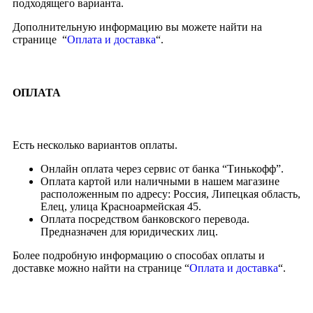
подходящего варианта.
Дополнительную информацию вы можете найти на
странице “
Оплата и доставка
“.
ОПЛАТА
Есть несколько вариантов оплаты.
Онлайн оплата через сервис от банка “Тинькофф”.
Оплата картой или наличными в нашем магазине
расположенным по адресу: Россия, Липецкая область,
Елец, улица Красноармейская 45.
Оплата посредством банковского перевода.
Предназначен для юридических лиц.
Более подробную информацию о способах оплаты и
доставке можно найти на странице “
Оплата и доставка
“.