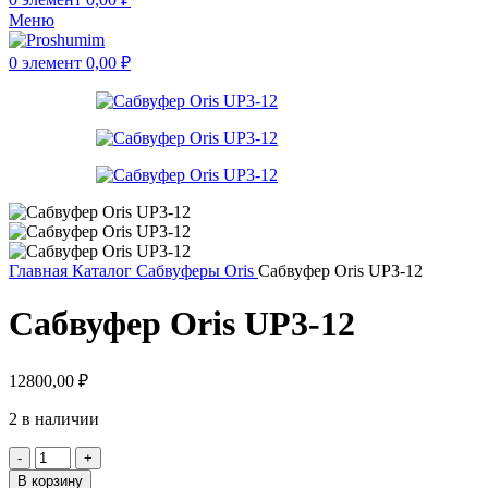
Меню
0
элемент
0,00
₽
Главная
Каталог
Сабвуферы
Oris
Сабвуфер Oris UP3-12
Сабвуфер Oris UP3-12
12800,00
₽
2 в наличии
В корзину