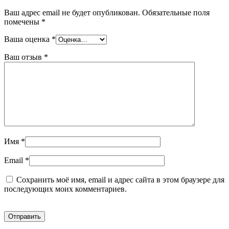
Ваш адрес email не будет опубликован.
Обязательные поля
помечены
*
Ваша оценка
*
Ваш отзыв
*
Имя
*
Email
*
Сохранить моё имя, email и адрес сайта в этом браузере для
последующих моих комментариев.