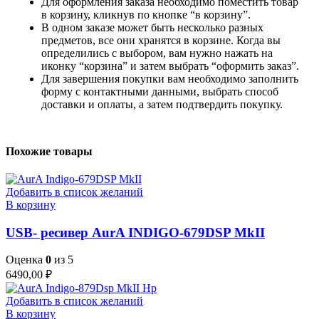
Для оформления заказа необходимо поместить товар
в корзину, кликнув по кнопке “в корзину”.
В одном заказе может быть несколько разных
предметов, все они хранятся в корзине. Когда вы
определились с выбором, вам нужно нажать на
иконку “корзина” и затем выбрать “оформить заказ”.
Для завершения покупки вам необходимо заполнить
форму с контактными данными, выбрать способ
доставки и оплаты, а затем подтвердить покупку.
Похожие товары
Добавить в список желаний
В корзину
USB- ресивер AurA INDIGO-679DSP MkII
Оценка
0
из 5
6490,00
₽
Добавить в список желаний
В корзину