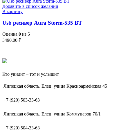
Добавить в список желаний
В корзину
Usb ресивер Aura Storm-535 BT
Оценка
0
из 5
3490,00
₽
Кто увидит – тот и услышит
Липецкая область, Елец, улица Красноармейская 45
+7 (920) 503-33-63
Липецкая область, Елец, улица Коммунаров 70/1
+7 (920) 504-33-63