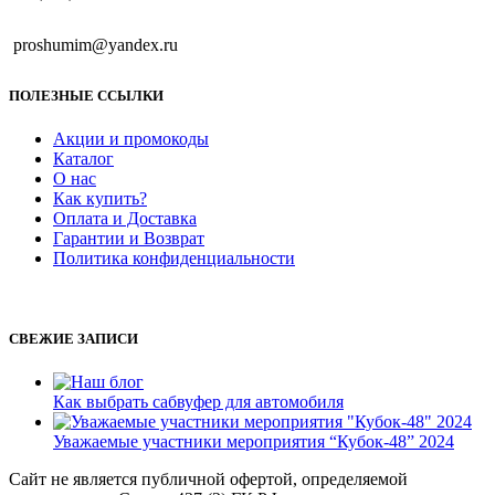
proshumim@yandex.ru
ПОЛЕЗНЫЕ ССЫЛКИ
Акции и промокоды
Каталог
О нас
Как купить?
Оплата и Доставка
Гарантии и Возврат
Политика конфиденциальности
СВЕЖИЕ ЗАПИСИ
Как выбрать сабвуфер для автомобиля
Уважаемые участники мероприятия “Кубок-48” 2024
Сайт не является публичной офертой, определяемой