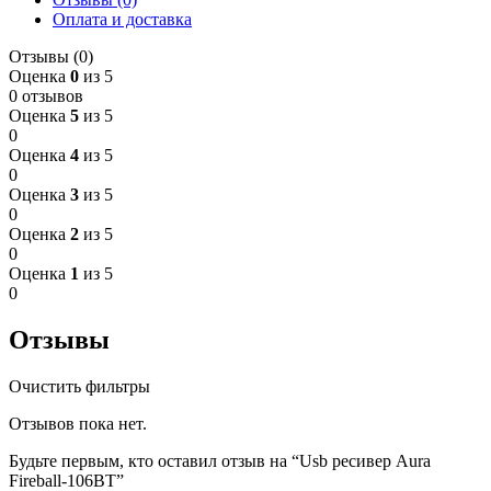
Оплата и доставка
Отзывы (0)
Оценка
0
из 5
0 отзывов
Оценка
5
из 5
0
Оценка
4
из 5
0
Оценка
3
из 5
0
Оценка
2
из 5
0
Оценка
1
из 5
0
Отзывы
Очистить фильтры
Отзывов пока нет.
Будьте первым, кто оставил отзыв на “Usb ресивер Aura
Fireball-106BT”