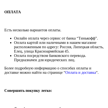
ОПЛАТА
Есть несколько вариантов оплаты.
Онлайн оплата через сервис от банка “Тинькофф”.
Оплата картой или наличными в нашем магазине
расположенным по адресу: Россия, Липецкая область,
Елец, улица Красноармейская 45.
Оплата посредством банковского перевода.
Предназначен для юридических лиц.
Более подробную информацию о способах оплаты и
доставке можно найти на странице “
Оплата и доставка
“.
Совершить покупку легко: