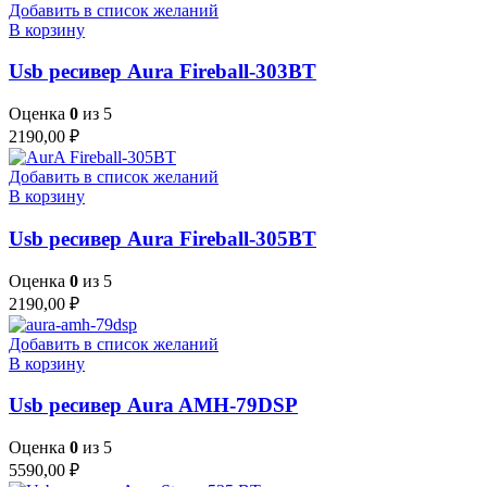
Добавить в список желаний
В корзину
Usb ресивер Aura Fireball-303BT
Оценка
0
из 5
2190,00
₽
Добавить в список желаний
В корзину
Usb ресивер Aura Fireball-305BT
Оценка
0
из 5
2190,00
₽
Добавить в список желаний
В корзину
Usb ресивер Aura AMH-79DSP
Оценка
0
из 5
5590,00
₽