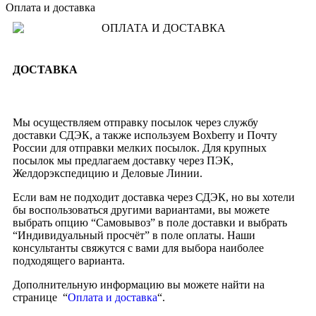
Оплата и доставка
ДОСТАВКА
Мы осуществляем отправку посылок через службу
доставки СДЭК, а также используем Boxberry и Почту
России для отправки мелких посылок. Для крупных
посылок мы предлагаем доставку через ПЭК,
Желдорэкспедицию и Деловые Линии.
Если вам не подходит доставка через СДЭК, но вы хотели
бы воспользоваться другими вариантами, вы можете
выбрать опцию “Самовывоз” в поле доставки и выбрать
“Индивидуальный просчёт” в поле оплаты. Наши
консультанты свяжутся с вами для выбора наиболее
подходящего варианта.
Дополнительную информацию вы можете найти на
странице “
Оплата и доставка
“.